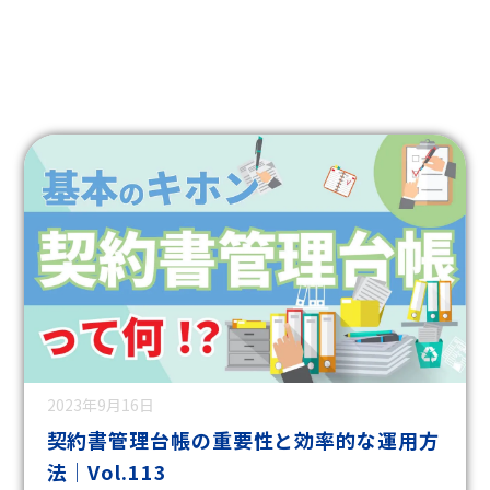
2023年9月16日
契約書管理台帳の重要性と効率的な運用方
法｜Vol.113