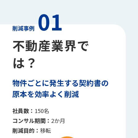
01
削減事例
不動産業界で
は？
物件ごとに発生する契約書の
原本を効率よく削減
社員数：
150名
コンサル期間：
2か月
削減目的：
移転