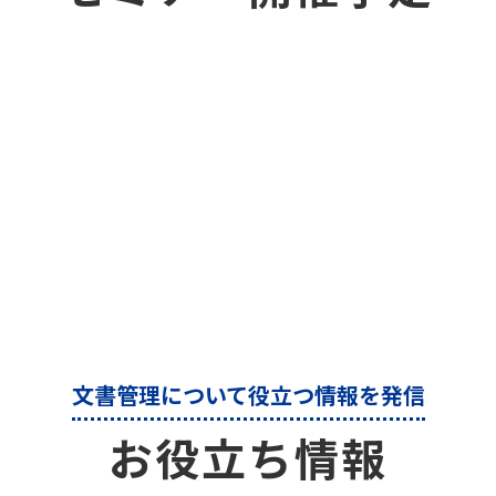
文書管理について役立つ情報を発信
お役立ち情報