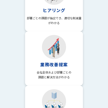
ヒアリング
部署ごとの課題が抽出でき、
適切な削減量
がわかる
業務改善提案
会社全体および部署ごとの
課題と解決方法がわかる