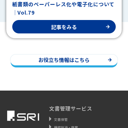
紙書類のペーパーレス化や電子化について
｜Vol.79
記事をみる
お役立ち情報はこちら
文書管理サービス
文書保管
機密抹消・廃棄