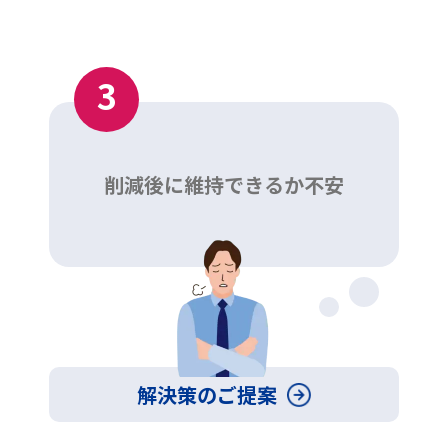
3
削減後に維持できるか不安
解決策のご提案