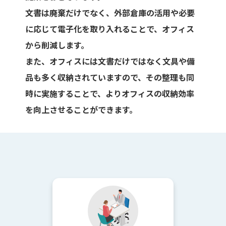
文書は廃棄だけでなく、外部倉庫の活用や必要
に応じて電子化を取り入れることで、オフィス
から削減します。
また、オフィスには文書だけではなく文具や備
品も多く収納されていますので、その整理も同
時に実施することで、よりオフィスの収納効率
を向上させることができます。