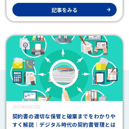
記事をみる
2023年6月15日
契約書の適切な保管と破棄までをわかりや
すく解説｜デジタル時代の契約書管理とは