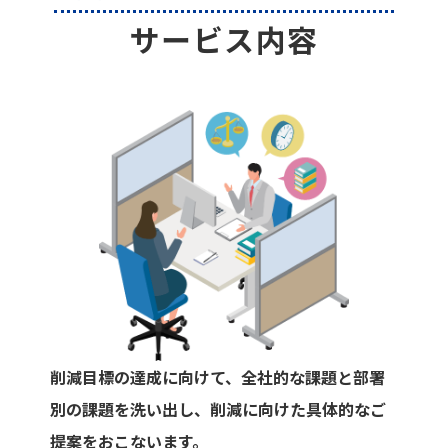
サービス内容
削減目標の達成に向けて、全社的な課題と部署
別の課題を洗い出し、削減に向けた具体的なご
提案をおこないます。