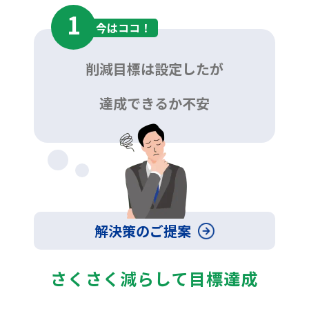
1
今はココ！
削減目標は設定したが
達成できるか不安
解決策のご提案
さくさく減らして目標達成