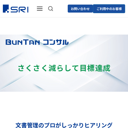
お問い合わせ
ご利用中のお客様
さくさく減らして目標達成
文書管理のプロがしっかりヒアリング