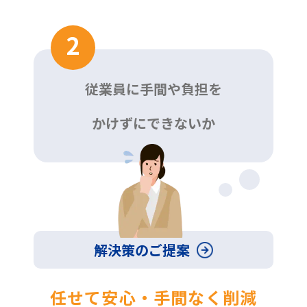
2
従業員に手間や負担を
かけずにできないか
解決策のご提案
任せて安心・手間なく削減