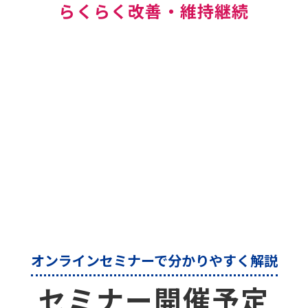
らくらく改善・維持継続
オンラインセミナーで分かりやすく解説
セミナー開催予定