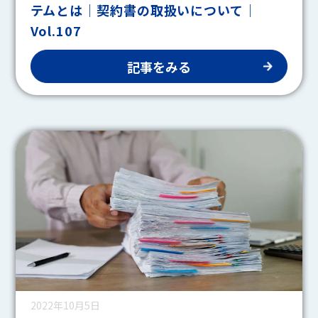
テムとは｜契約書の取扱いについて｜
Vol.107
記事をみる
2022年10月5日