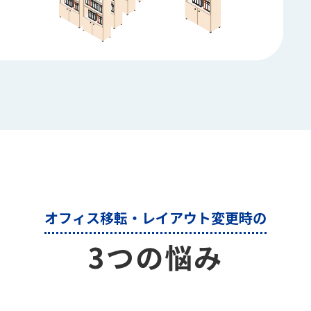
オフィス移転・レイアウト変更時の
3つの悩み