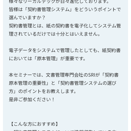
様々なリーガルテックが日々進化しております。
皆様は「契約書管理システム」をどういうポイントで
選んでいますか？
契約書管理とは、紙の契約書を電子化してシステム管
理されているだけでは十分とはいえません。
電子データをシステムで管理したとしても、紙契約書
においては「原本管理」が重要です。
本セミナーでは、文書管理専門会社のSRIが「契約書
原本管理の重要性」と「契約書管理システムの選び
方」のポイントをお教えします。
是非ご参加ください！
【こんな方におすすめ】