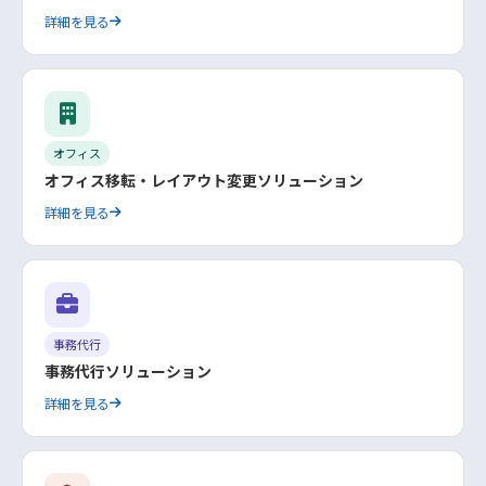
詳細を見る
オフィス
オフィス移転・レイアウト変更ソリューション
詳細を見る
事務代行
事務代行ソリューション
詳細を見る