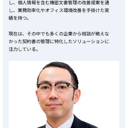
し、個人情報を含む機密文書管理の改善提案を通
し、業務効率化やオフィス環境改善を手掛けた実
績を持つ。
現在は、その中でも多くの企業から相談が絶えな
かった契約書の管理に特化したソリューションに
注力している。