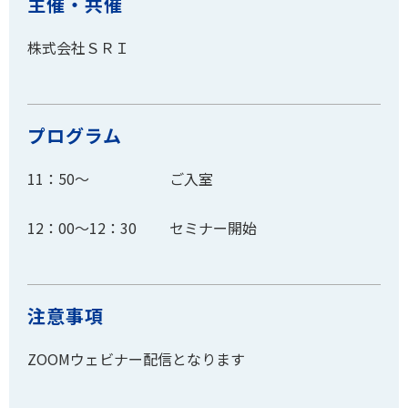
主催・共催
株式会社ＳＲＩ
プログラム
11：50～ ご入室
12：00～12：30 セミナー開始
注意事項
ZOOMウェビナー配信となります