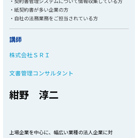
・契約書管理システムについて情報収集している方
・紙契約書が多い企業の方
・自社の法務業務をご担当されている方
講師
株式会社ＳＲＩ
文書管理コンサルタント
紺野 淳二
上場企業を中心に、幅広い業種の法人企業に対