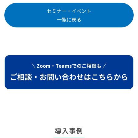
セミナー・イベント
一覧に戻る
Zoom・Teamsでの
ご相談も
ご相談・お問い合わせは
こちらから
導入事例