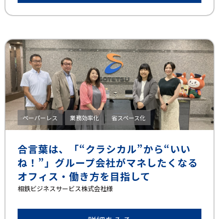
ペーパーレス
業務効率化
省スペース化
合言葉は、「“クラシカル”から“いい
ね！”」グループ会社がマネしたくなる
オフィス・働き方を目指して
相鉄ビジネスサービス株式会社様