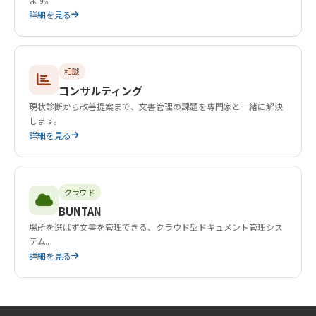
詳細を見る
相談
コンサルティング
現状診断から改善提案まで、文書管理の課題を専門家と一緒に解決
します。
詳細を見る
クラウド
BUNTAN
場所を選ばず文書を管理できる、クラウド型ドキュメント管理シス
テム。
詳細を見る