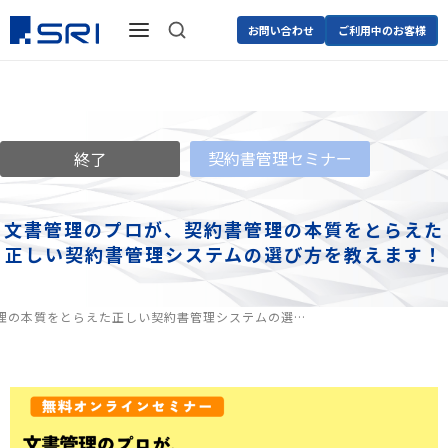
お問い合わせ
ご利用中のお客様
契約書管理セミナー
終了
文書管理のプロが、契約書管理の本質をとらえた
正しい契約書管理システムの選び方を教えます！
管理の本質をとらえた
正しい契約書管理システムの選…