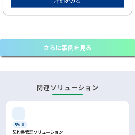
詳細をみる
さらに事例を見る
関連ソリューション
契約書
契約書管理ソリューション