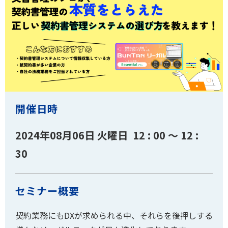
開催日時
2024年08月06日 火曜日 12 : 00 ～ 12 :
30
セミナー概要
契約業務にもDXが求められる中、それらを後押しする