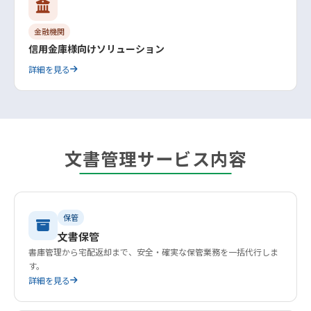
金融機関
信用金庫様向けソリューション
詳細を見る
文書管理サービス内容
保管
文書保管
書庫管理から宅配返却まで、安全・確実な保管業務を一括代行しま
す。
詳細を見る