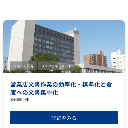
システム開発
リスクマネジメント
営業店文書作業の効率化・標準化と倉
庫への文書集中化
秋田銀行様
詳細をみる