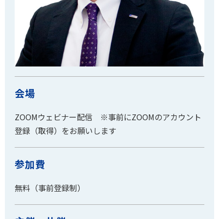
会場
ZOOMウェビナー配信 ※事前にZOOMのアカウント
登録（取得）をお願いします
参加費
無料（事前登録制）