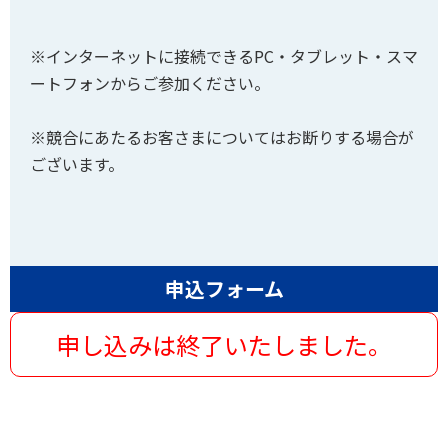
※インターネットに接続できるPC・タブレット・スマ
ートフォンからご参加ください。
※競合にあたるお客さまについてはお断りする場合が
ございます。
申込フォーム
申し込みは終了いたしました。