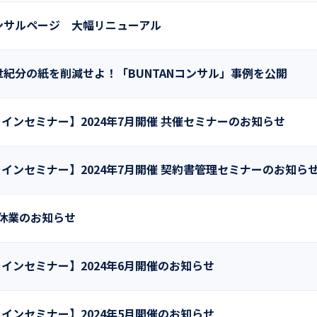
ンサルページ 大幅リニューアル
システム
ホールディングス
紀分の紙を削減せよ！「BUNTANコンサル」事例を公開
インセミナー】2024年7月開催 共催セミナーのお知らせ
インセミナー】2024年7月開催 契約書管理セミナーのお知ら
期休業のお知らせ
インセミナー】2024年6月開催のお知らせ
インセミナー】2024年5月開催のお知らせ