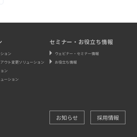
ン
セミナー・お役立ち情報
ーション
ウェビナー・セミナー情報
イアウト変更ソリューション
お役立ち情報
ション
リューション
お知らせ
採用情報
ン