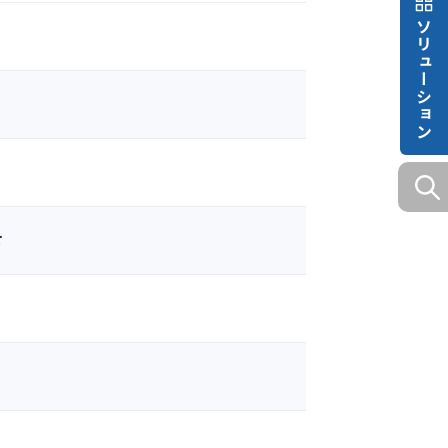
ソリューション
せ