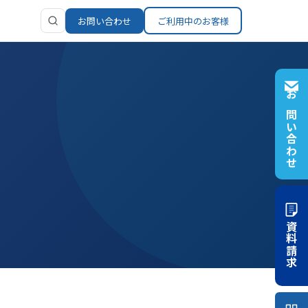
お問い合わせ
ご利用中のお客様
ンツ
お問い合わせ
イブラリ
ち情報
せ
資料請求