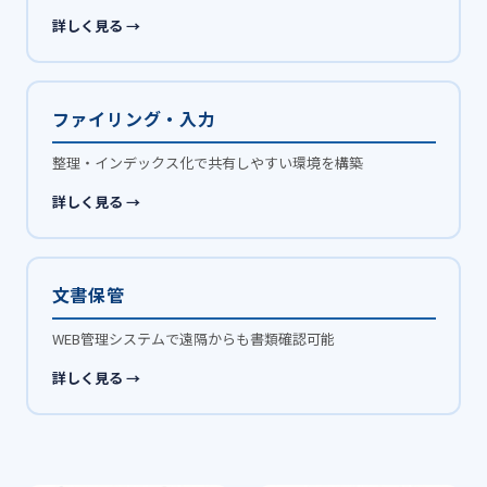
詳しく見る →
ファイリング・入力
整理・インデックス化で共有しやすい環境を構築
詳しく見る →
文書保管
WEB管理システムで遠隔からも書類確認可能
詳しく見る →