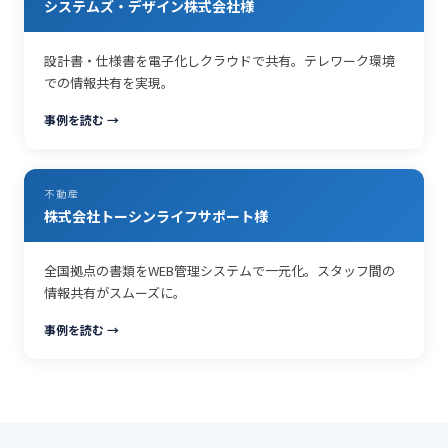
システムズ・デザイン株式会社様
設計書・仕様書を電子化しクラウドで共有。テレワーク環境
での情報共有を実現。
事例を読む →
不動産
株式会社トーシンライフサポート様
全国拠点の書類をWEB管理システムで一元化。スタッフ間の
情報共有がスムーズに。
事例を読む →