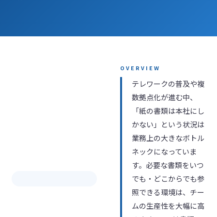
OVERVIEW
テレワークの普及や複
数拠点化が進む中、
「紙の書類は本社にし
かない」という状況は
業務上の大きなボトル
ネックになっていま
す。必要な書類をいつ
でも・どこからでも参
全国共有
照できる環境は、チー
ムの生産性を大幅に高