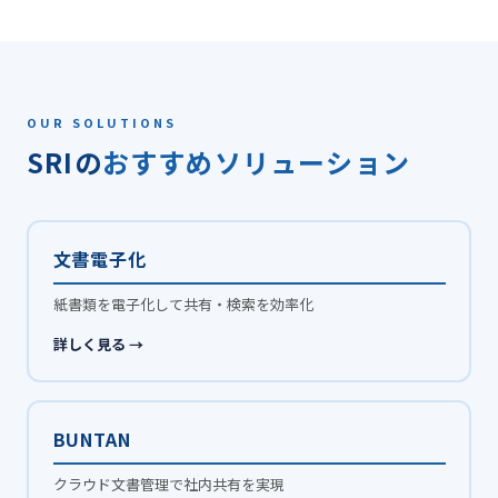
OUR SOLUTIONS
SRIの
おすすめソリューション
文書電子化
紙書類を電子化して共有・検索を効率化
詳しく見る →
BUNTAN
クラウド文書管理で社内共有を実現