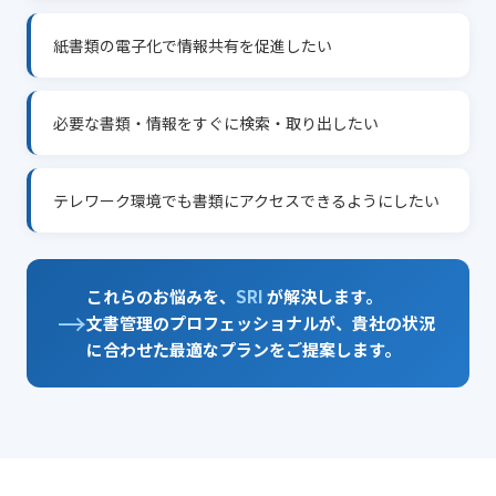
紙書類の電子化で情報共有を促進したい
必要な書類・情報をすぐに検索・取り出したい
テレワーク環境でも書類にアクセスできるようにしたい
これらのお悩みを、
SRI
が解決します。
→
文書管理のプロフェッショナルが、貴社の状況
に合わせた最適なプランをご提案します。