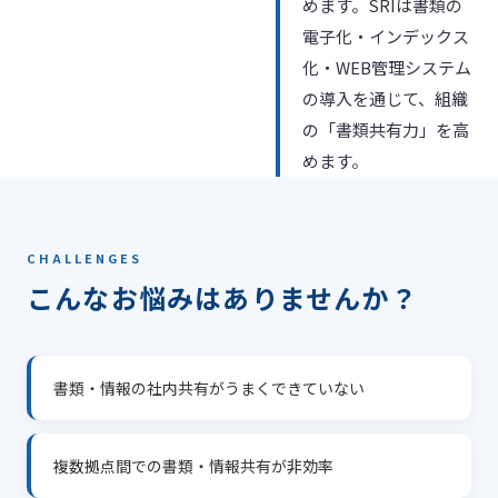
めます。SRIは書類の
電子化・インデックス
化・WEB管理システム
の導入を通じて、組織
の「書類共有力」を高
めます。
CHALLENGES
こんなお悩みはありませんか？
書類・情報の社内共有がうまくできていない
複数拠点間での書類・情報共有が非効率