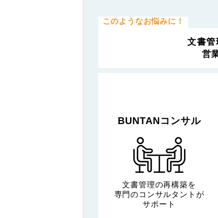
このようなお悩みに！
文書管
営
BUNTANコンサル
文書管理の再構築を
専門のコンサルタントが
サポート