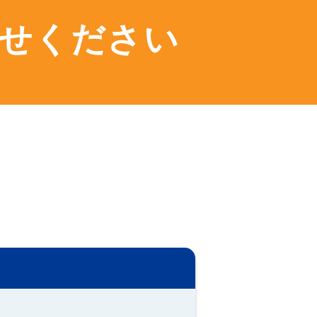
任せください