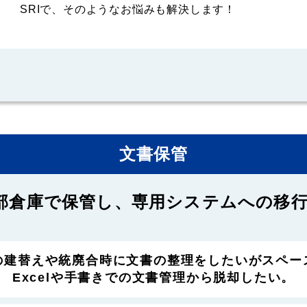
SRIで、そのようなお悩みも解決します！
文書保管
部倉庫で保管し、専用システムへの移行
の建替えや統廃合時に文書の整理をしたいがスペー
Excelや手書きでの文書管理から脱却したい。