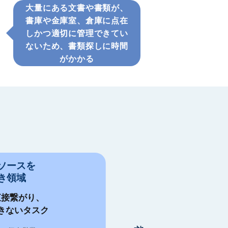
大量にある文書や書類が、
書庫や金庫室、倉庫に点在
しかつ適切に管理できてい
ないため、書類探しに時間
がかかる
ソースを
き領域
直接繋がり、
きないタスク