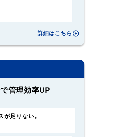
詳細はこちら
で管理効率UP
スが足りない。