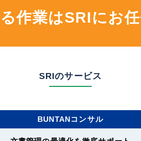
る作業はSRIにお
SRIのサービス
BUNTANコンサル