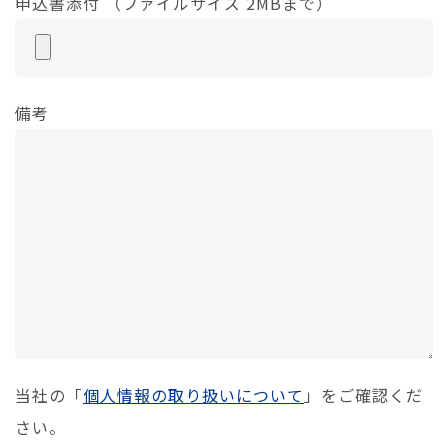
申込書添付 （ファイルサイズ 2MBまで）
備考
当社の「
個人情報の取り扱いについて
」をご確認くだ
さい。