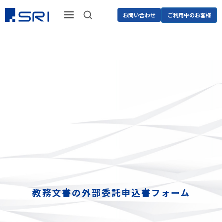
お問い合わせ
ご利用中のお客様
教務文書の外部委託申込書フォーム