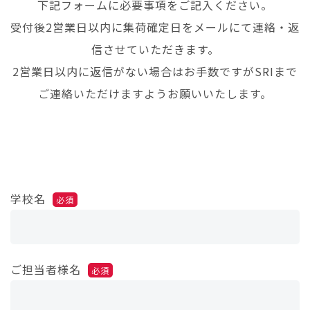
下記フォームに必要事項をご記入ください。
受付後2営業日以内に集荷確定日をメールにて連絡・返
信させていただきます。
2営業日以内に返信がない場合はお手数ですがSRIまで
ご連絡いただけますようお願いいたします。
学校名
必須
ご担当者様名
必須