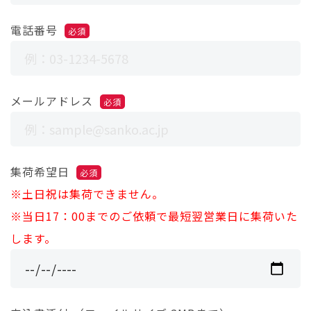
電話番号
必須
メールアドレス
必須
集荷希望日
必須
※土日祝は集荷できません。
※当日17：00までのご依頼で最短翌営業日に集荷いた
します。