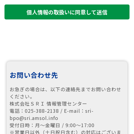
お問い合わせ先
お急ぎの場合は、以下の連絡先までお問い合わせ
ください。
株式会社ＳＲＩ 情報管理センター
電話：025-388-2138 / E-mail：sri-
bpo@sri.amsol.info
受付日時：月～金曜日 / 9:00～17:00
※営業日以外（土日祝日含む）の対応はございま