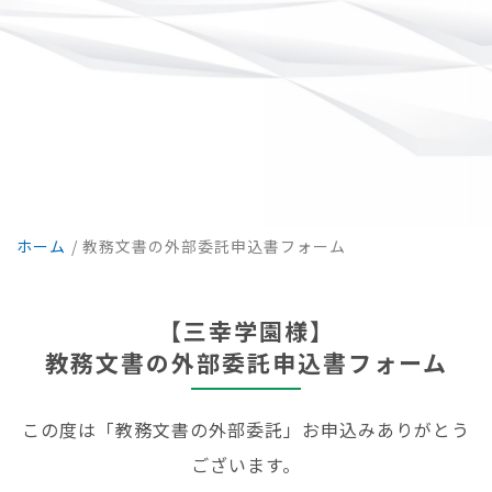
ホーム
/ 教務文書の外部委託申込書フォーム
【三幸学園様】
教務文書の外部委託申込書フォーム
この度は「教務文書の外部委託」お申込みありがとう
ございます。