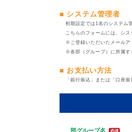
■ システム管理者
初期設定では1名のシステム
こちらのフォームには、シス
※ご登録いただいたメールア
※各部（グループ）に所属す
■ お支払い方法
「銀行振込」または「口座振