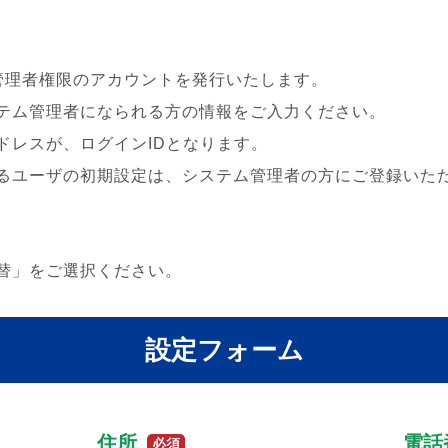
管理者権限のアカウントを発行いたします。
テム管理者になられる方の情報をご入力ください。
ドレスが、ログインIDとなります。
るユーザの初期設定は、システム管理者の方にご登録いた
替」をご選択ください。
設定フォーム