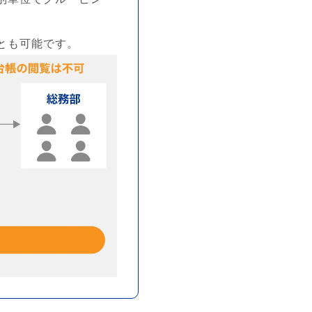
とも可能です。