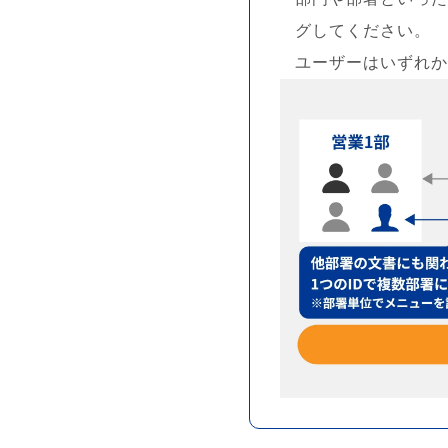
グしてください。
ユーザーはいずれか