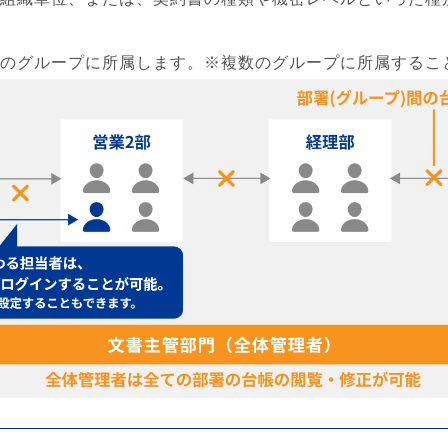
のグループに所属します。※複数のグループに所属するこ