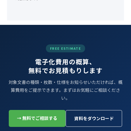
FREE ESTIMATE
電子化費用の概算、
無料でお見積もりします
対象文書の種類・枚数・仕様をお知らせいただければ、概
算費用をご提示できます。まずはお気軽にご相談くださ
い。
→ 無料でご相談する
資料をダウンロード