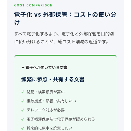
COST COMPARISON
電子化 vs 外部保管：コストの使い分
け
すべて電子化するより、電子化と外部保管を目的別
に使い分けることが、総コスト削減の近道です。
✦ 電子化が向いている文書
頻繁に参照・共有する文書
閲覧・検索頻度が高い
複数拠点・部署で共有したい
テレワーク対応が必要
電子帳簿保存法で電子保存が認められる
将来的に原本を廃棄したい