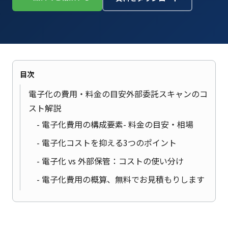
目次
電子化の費用・料金の目安外部委託スキャンのコ
スト解説
電子化費用の構成要素
料金の目安・相場
電子化コストを抑える3つのポイント
電子化 vs 外部保管：コストの使い分け
電子化費用の概算、無料でお見積もりします