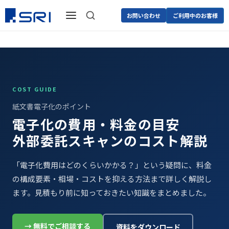
お問い合わせ
ご利用中のお客様
COST GUIDE
紙文書電子化のポイント
電子化の費用・料金の目安
外部委託スキャンのコスト解説
「電子化費用はどのくらいかかる？」という疑問に、料金
の構成要素・相場・コストを抑える方法まで詳しく解説し
ます。見積もり前に知っておきたい知識をまとめました。
→ 無料でご相談する
資料をダウンロード