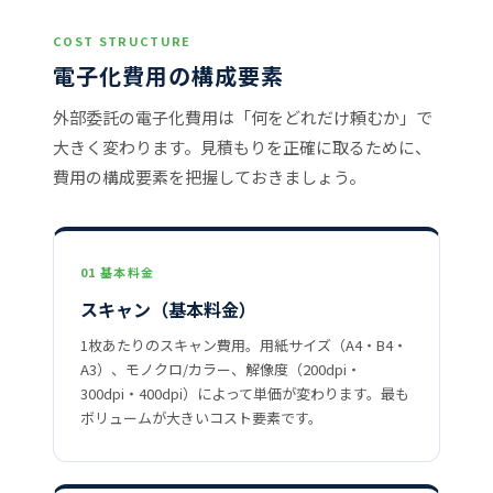
COST STRUCTURE
電子化費用の構成要素
外部委託の電子化費用は「何をどれだけ頼むか」で
大きく変わります。見積もりを正確に取るために、
費用の構成要素を把握しておきましょう。
01 基本料金
スキャン（基本料金）
1枚あたりのスキャン費用。用紙サイズ（A4・B4・
A3）、モノクロ/カラー、解像度（200dpi・
300dpi・400dpi）によって単価が変わります。最も
ボリュームが大きいコスト要素です。