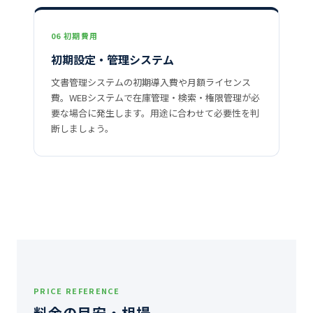
06 初期費用
初期設定・管理システム
文書管理システムの初期導入費や月額ライセンス
費。WEBシステムで在庫管理・検索・権限管理が必
要な場合に発生します。用途に合わせて必要性を判
断しましょう。
PRICE REFERENCE
料金の目安・相場