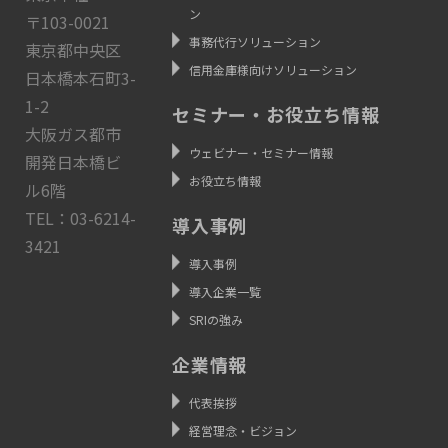
ン
〒103-0021
事務代行ソリューション
東京都中央区
信用金庫様向けソリューション
日本橋本石町3-
1-2
セミナー・お役立ち情報
大阪ガス都市
ウェビナー・セミナー情報
開発日本橋ビ
お役立ち情報
ル6階
TEL：03-6214-
導入事例
3421
導入事例
導入企業一覧
SRIの強み
企業情報
代表挨拶
経営理念・ビジョン