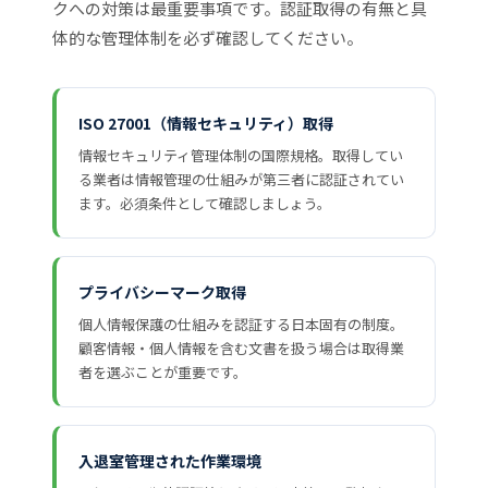
クへの対策は最重要事項です。認証取得の有無と具
体的な管理体制を必ず確認してください。
ISO 27001（情報セキュリティ）取得
情報セキュリティ管理体制の国際規格。取得してい
る業者は情報管理の仕組みが第三者に認証されてい
ます。必須条件として確認しましょう。
プライバシーマーク取得
個人情報保護の仕組みを認証する日本固有の制度。
顧客情報・個人情報を含む文書を扱う場合は取得業
者を選ぶことが重要です。
入退室管理された作業環境