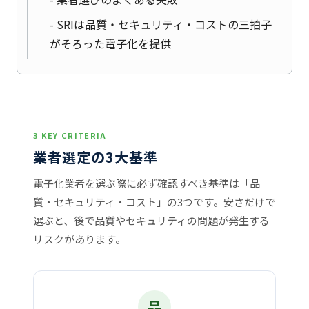
SRIは品質・セキュリティ・コストの三拍子
がそろった電子化を提供
3 KEY CRITERIA
業者選定の3大基準
電子化業者を選ぶ際に必ず確認すべき基準は「品
質・セキュリティ・コスト」の3つです。安さだけで
選ぶと、後で品質やセキュリティの問題が発生する
リスクがあります。
品