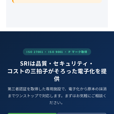
ISO 27001 ・ ISO 9001 ・ P マーク取得
SRIは品質・セキュリティ・
コストの三拍子がそろった電子化を提
供
第三者認証を取得した専用施設で、電子化から原本の抹消
までワンストップで対応します。まずはお気軽にご相談く
ださい。