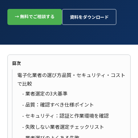
→ 無料でご相談する
資料をダウンロード
目次
電子化業者の選び方品質・セキュリティ・コスト
で比較
業者選定の3大基準
品質：確認すべき仕様ポイント
セキュリティ：認証と作業環境を確認
失敗しない業者選定チェックリスト
業者選びのよくある失敗