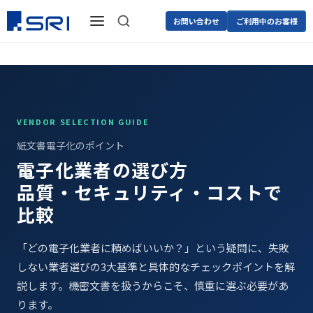
お問い合わせ
ご利用中のお客様
VENDOR SELECTION GUIDE
紙文書電子化のポイント
電子化業者の選び方
品質・セキュリティ・コストで
比較
「どの電子化業者に頼めばいいか？」という疑問に、失敗
しない業者選びの3大基準と具体的なチェックポイントを解
説します。機密文書を扱うからこそ、慎重に選ぶ必要があ
ります。