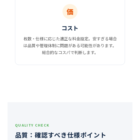
価
コスト
枚数・仕様に応じた適正な料金設定。安すぎる場合
は品質や管理体制に問題がある可能性があります。
総合的なコスパで判断します。
QUALITY CHECK
品質：確認すべき仕様ポイント