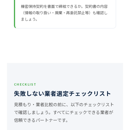
機密保持契約を書面で締結できるか。契約書の内容
（情報の取り扱い・廃棄・再委託禁止等）も確認し
ましょう。
CHECKLIST
失敗しない業者選定チェックリスト
見積もり・業者比較の前に、以下のチェックリスト
で確認しましょう。すべてにチェックできる業者が
信頼できるパートナーです。