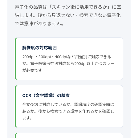
電子化の品質は「スキャン後に活用できるか」に直
結します。後から見返せない・検索できない電子化
では意味がありません。
解像度の対応範囲
200dpi・300dpi・400dpiなど用途別に対応できる
か。電子帳簿保存法対応なら200dpi以上かつカラー
が必要です。
OCR（文字認識）の精度
全文OCRに対応しているか、認識精度の確認実績は
あるか。後から検索できる環境を作れるかを確認し
ます。