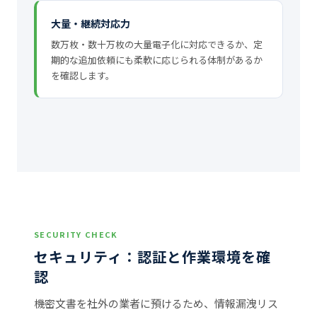
大量・継続対応力
数万枚・数十万枚の大量電子化に対応できるか、定
期的な追加依頼にも柔軟に応じられる体制があるか
を確認します。
SECURITY CHECK
セキュリティ：認証と作業環境を確
認
機密文書を社外の業者に預けるため、情報漏洩リス