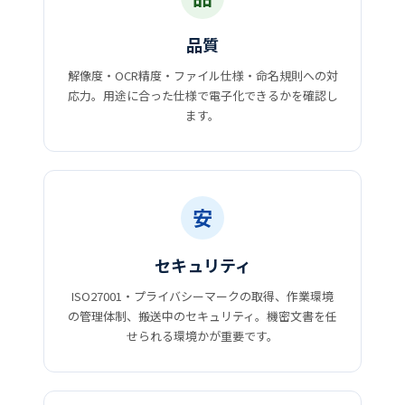
品質
解像度・OCR精度・ファイル仕様・命名規則への対
応力。用途に合った仕様で電子化できるかを確認し
ます。
安
セキュリティ
ISO27001・プライバシーマークの取得、作業環境
の管理体制、搬送中のセキュリティ。機密文書を任
せられる環境かが重要です。