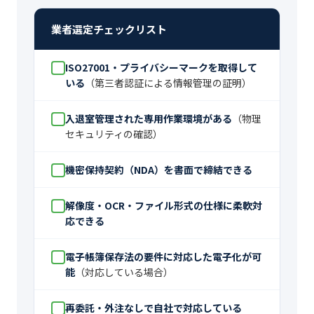
業者選定チェックリスト
ISO27001・プライバシーマークを取得して
いる
（第三者認証による情報管理の証明）
入退室管理された専用作業環境がある
（物理
セキュリティの確認）
機密保持契約（NDA）を書面で締結できる
解像度・OCR・ファイル形式の仕様に柔軟対
応できる
電子帳簿保存法の要件に対応した電子化が可
能
（対応している場合）
再委託・外注なしで自社で対応している