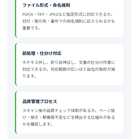
ファイル形式・命名規則
PDF/A・TIFF・JPEGなど指定形式に対応できるか。
日付・取引先・番号での命名規則に応えられるかも
重要です。
前処理・仕分け対応
ホチキス外し、折り目伸ばし、文書の仕分け作業に
対応できるか。対応範囲が広いほど自社の負担が減
ります。
品質管理プロセス
スキャン後の品質チェック体制があるか。ページ抜
け・傾き・解像度不足などを検出する仕組みがある
かを確認します。