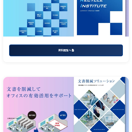
資料閲覧へ