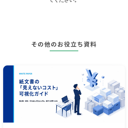
その他のお役立ち資料