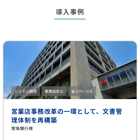
導入事例
システム開発
業務効率化
省スペース化
営業店事務改革の一環として、文書管
理体制を再構築
常陽銀行様