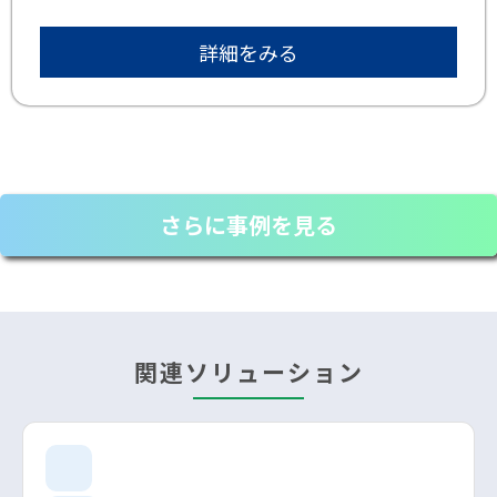
詳細をみる
さらに事例を見る
関連ソリューション