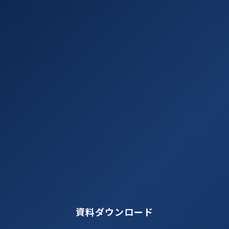
資料ダウンロード