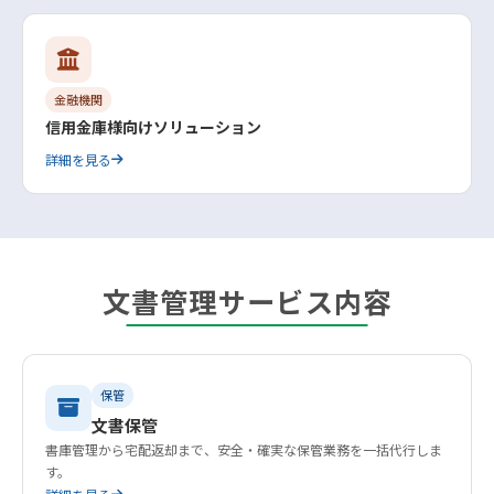
金融機関
信用金庫様向けソリューション
詳細を見る
文書管理サービス内容
保管
文書保管
書庫管理から宅配返却まで、安全・確実な保管業務を一括代行しま
す。