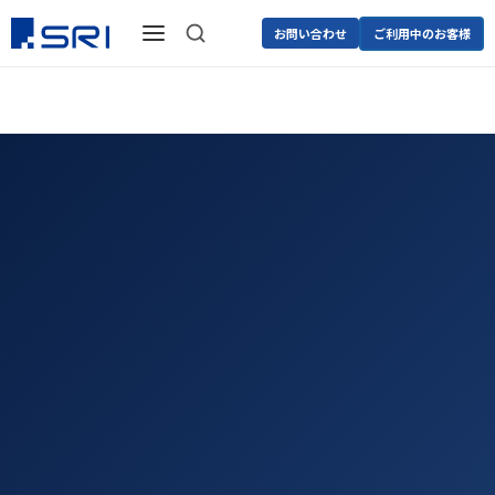
お問い合わせ
ご利用中のお客様