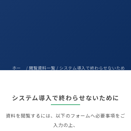
ホー
/
閲覧資料一覧
/ システム導入で終わらせないため
ム
に
システム導入で終わらせないために
資料を閲覧するには、以下のフォームへ必要事項をご
入力の上、