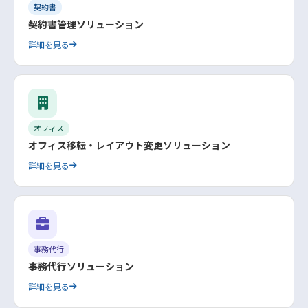
契約書
契約書管理ソリューション
詳細を見る
オフィス
オフィス移転・レイアウト変更ソリューション
詳細を見る
事務代行
事務代行ソリューション
詳細を見る