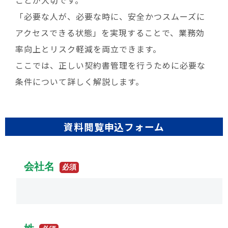
ことが大切です。
「必要な人が、必要な時に、安全かつスムーズに
アクセスできる状態」を実現することで、業務効
率向上とリスク軽減を両立できます。
ここでは、正しい契約書管理を行うために必要な
条件について詳しく解説します。
資料閲覧申込フォーム