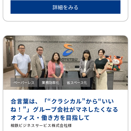
詳細をみる
ペーパーレス
業務効率化
省スペース化
合言葉は、「“クラシカル”から“いい
ね！”」グループ会社がマネしたくなる
オフィス・働き方を目指して
相鉄ビジネスサービス株式会社様