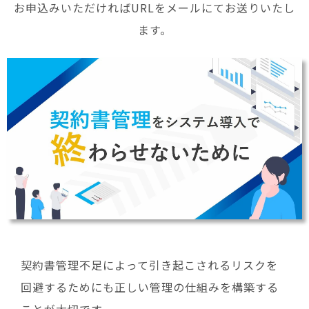
お申込みいただければURLをメールにてお送りいたし
ます。
契約書管理不足によって引き起こされるリスクを
回避するためにも正しい管理の仕組みを構築する