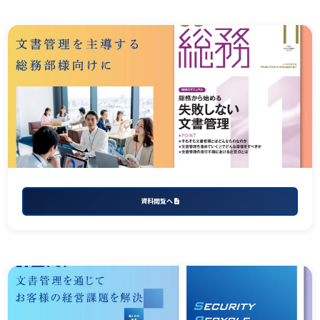
資料閲覧へ