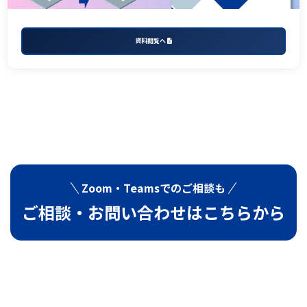
資料閲覧へ
Zoom・Teamsでの
ご相談も
ご相談・お問い合わせは
こちらから