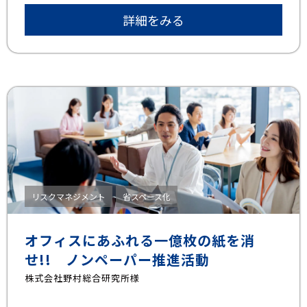
詳細をみる
リスクマネジメント
省スペース化
オフィスにあふれる一億枚の紙を消
せ!! ノンペーパー推進活動
株式会社野村総合研究所様