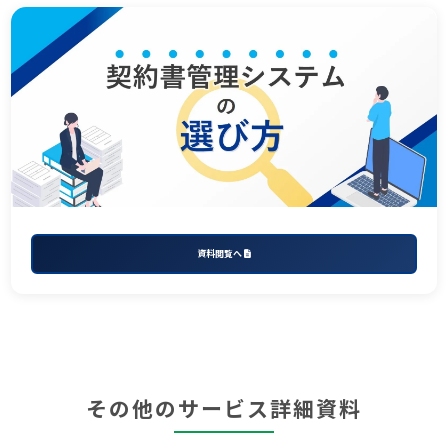
資料閲覧へ
その他のサービス詳細資料