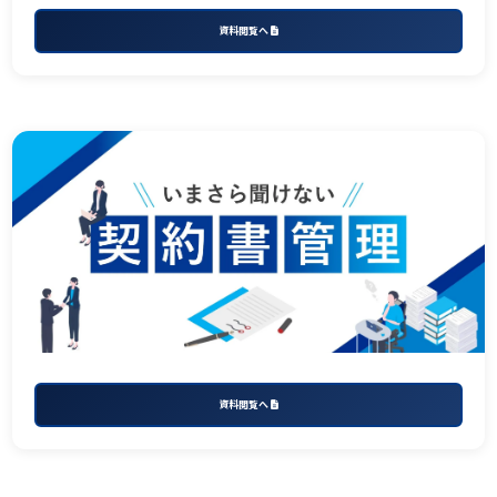
資料閲覧へ
資料閲覧へ