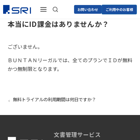
お問い合わせ
ご利用中のお客様
本当にID課金はありませんか？
ございません。
ＢＵＮＴＡＮリーガルでは、全てのプランでＩＤが無料
かつ無制限となります。
無料トライアルの利用期間は何日ですか？
文書管理サービス