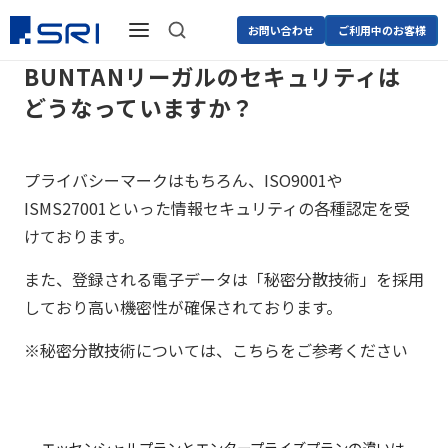
お問い合わせ
ご利用中のお客様
BUNTANリーガルのセキュリティは
どうなっていますか？
プライバシーマークはもちろん、ISO9001や
ISMS27001といった情報セキュリティの各種認定を受
けております。
また、登録される電子データは「秘密分散技術」を採用
しており高い機密性が確保されております。
※秘密分散技術については、こちらをご参考ください
エッセンシャルプランとエンタープライズプランの違いは