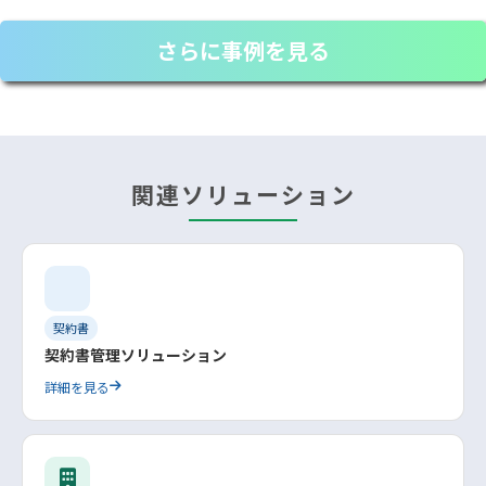
さらに事例を見る
関連ソリューション
契約書
契約書管理ソリューション
詳細を見る