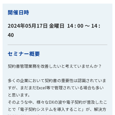
開催日時
2024年05月17日 金曜日 14 : 00 ～ 14 :
40
セミナー概要
契約書管理業務を改善したいと考えていませんか？
多くの企業において契約書の重要性は認識されていま
すが、まだまだExcel等で管理されている場合も多い
と思います。
そのような中、様々なDXの波や電子契約が普及したこ
とで「電子契約システムを導入すること」が、解決方