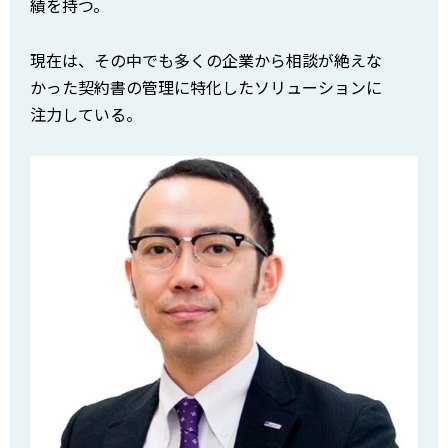
績を持つ。
現在は、その中でも多くの企業から相談が絶えな
かった契約書の管理に特化したソリューションに
注力している。