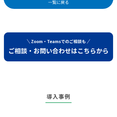
一覧に戻る
Zoom・Teamsでの
ご相談も
ご相談・お問い合わせは
こちらから
導入事例