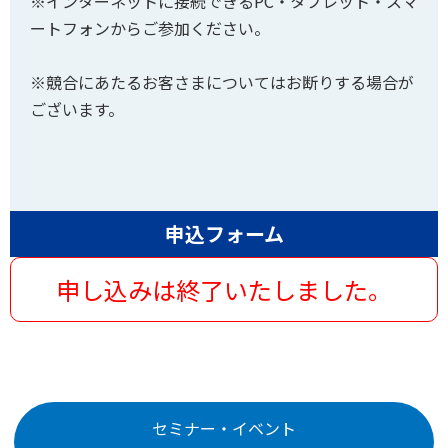
※インターネットに接続できるPC・タブレット・スマ
ートフォンからご参加ください。
※競合にあたるお客さまについてはお断りする場合が
ございます。
申込フォーム
申し込みは終了いたしました。
セミナー・イベント