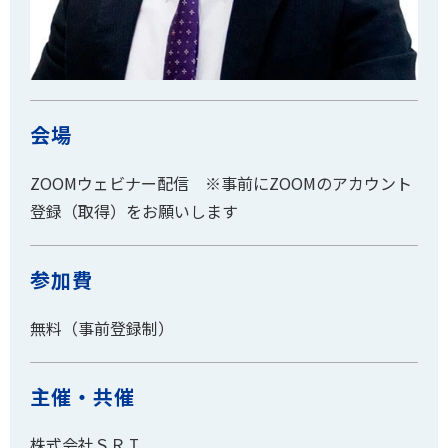
会場
ZOOMウェビナー配信 ※事前にZOOMのアカウント
登録（取得）をお願いします
参加費
無料（事前登録制）
主催・共催
株式会社ＳＲＩ