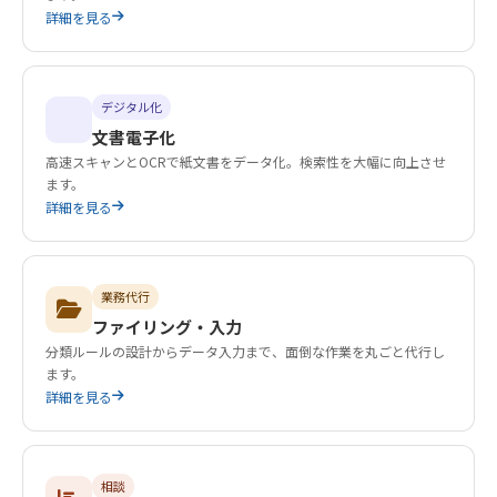
詳細を見る
デジタル化
文書電子化
高速スキャンとOCRで紙文書をデータ化。検索性を大幅に向上させ
ます。
詳細を見る
業務代行
ファイリング・入力
分類ルールの設計からデータ入力まで、面倒な作業を丸ごと代行し
ます。
詳細を見る
相談