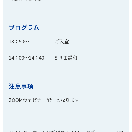
プログラム
13：50～ ご入室
14：00～14：40 ＳＲＩ講和
注意事項
ZOOMウェビナー配信となります