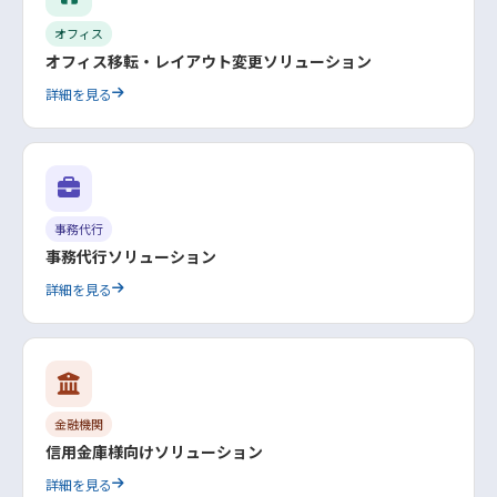
オフィス
オフィス移転・レイアウト変更ソリューション
詳細を見る
事務代行
事務代行ソリューション
詳細を見る
金融機関
信用金庫様向けソリューション
詳細を見る