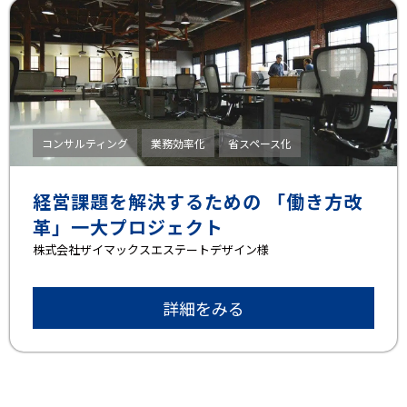
コンサルティング
業務効率化
省スペース化
経営課題を解決するための 「働き方改
革」一大プロジェクト
株式会社ザイマックスエステートデザイン様
詳細をみる