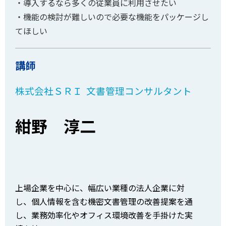
・導入するなら多くの従業員に利用させたい
・機能の検討が難しいので必要な機能をパッケージし
てほしい
講師
株式会社ＳＲＩ 文書管理コンサルタント
紺野 淳二
上場企業を中心に、幅広い業種の法人企業に対
し、個人情報を含む機密文書管理の改善提案を通
し、業務効率化やオフィス環境改善を手掛けた実