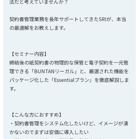
法だと考えていませんか？
契約書管理業務を長年サポートしてきたSRIが、本当
の最適解をお教えします。
【セミナー内容】
締結後の紙契約書の物理的な保管と電子契約を一元管
理できる「BUNTANリーガル」と、厳選された機能を
パッケージ化した「Essentialプラン」を徹底解説しま
す。
【こんな方におすすめ】
・契約書管理をシステム化したいけど、イメージが湧
かないのでまずは安価に導入したい