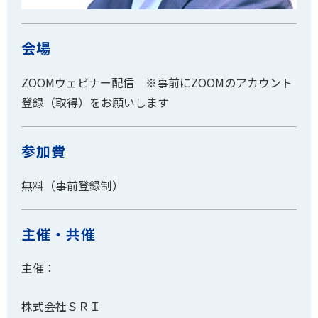
会場
ZOOMウェビナー配信 ※事前にZOOMのアカウント
登録（取得）をお願いします
参加費
無料（事前登録制）
主催・共催
主催：
株式会社ＳＲＩ