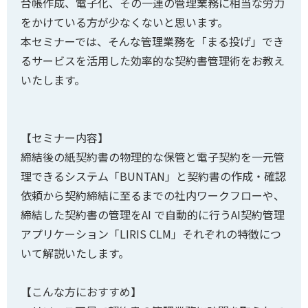
台帳作成、電子化、その一連の管理業務に相当な労力
をかけている方が少なくないと思います。
本セミナーでは、そんな管理業務を「まる投げ」でき
るサービスを活用した効率的な契約書管理術をお教え
いたします。
【セミナー内容】
締結後の紙契約書の物理的な保管と電子契約を一元管
理できるシステム「BUNTAN」と契約書の作成・確認
依頼から契約締結に至るまでの社内ワークフローや、
締結した契約書の管理をAI で自動的に行うAI契約管理
アプリケーション「LIRIS CLM」それぞれの特徴につ
いて解説いたします。
【こんな方におすすめ】