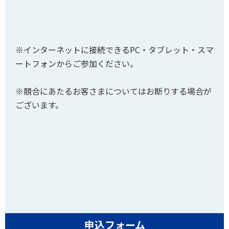
※インターネットに接続できるPC・タブレット・スマ
ートフォンからご参加ください。
※競合にあたるお客さまについてはお断りする場合が
ございます。
申込フォーム