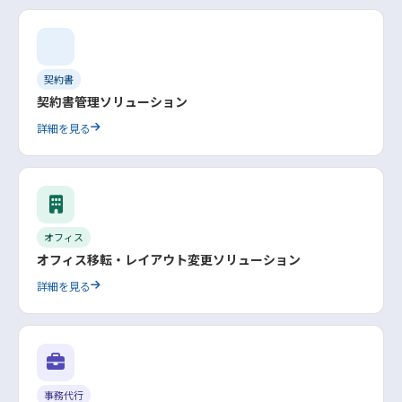
契約書
契約書管理ソリューション
詳細を見る
オフィス
オフィス移転・レイアウト変更ソリューション
詳細を見る
事務代行