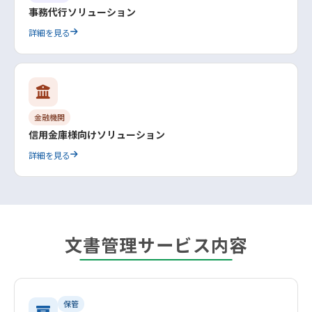
事務代行ソリューション
詳細を見る
金融機関
信用金庫様向けソリューション
詳細を見る
文書管理サービス内容
保管