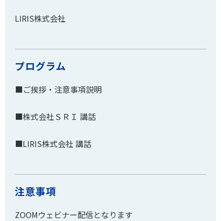
LIRIS株式会社
プログラム
■ご挨拶・注意事項説明
■株式会社ＳＲＩ 講話
■LIRIS株式会社 講話
注意事項
ZOOMウェビナー配信となります