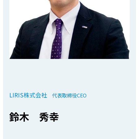
LIRIS株式会社
代表取締役CEO
鈴木 秀幸