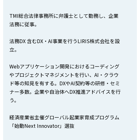
TMI総合法律事務所に弁護士として勤務し、企業
法務に従事。
法務DX 含むDX・AI事業を行うLIRIS株式会社を設
立。
Webアプリケーション開発におけるコーディング
やプロジェクトマネジメントを行い、AI・クラウ
ド等の知見を有する。DXやAI契約等の研修・セミ
ナー多数。企業や自治体へDX推進アドバイスを行
う。
経済産業省主催グローバル起業家育成プログラム
「始動Next Innovator」選抜