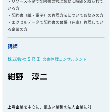
・リソース不足で契約書の管理業務に時間を取られて
いる方
・契約書（紙・電子）の管理方法についてお悩みの方
・エクセルデータで契約書の台帳（在庫）管理してい
る企業の方
講師
株式会社ＳＲＩ
文書管理コンサルタント
紺野 淳二
上場企業を中心に、幅広い業種の法人企業に対