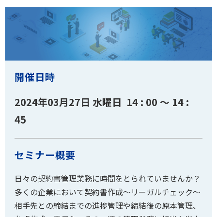
開催日時
2024年03月27日 水曜日 14 : 00 ～ 14 :
45
セミナー概要
日々の契約書管理業務に時間をとられていませんか？
多くの企業において契約書作成～リーガルチェック～
相手先との締結までの進捗管理や締結後の原本管理、