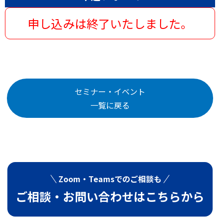
申し込みは終了いたしました。
セミナー・イベント
一覧に戻る
Zoom・Teamsでの
ご相談も
ご相談・お問い合わせは
こちらから