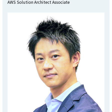
AWS Solution Architect Associate