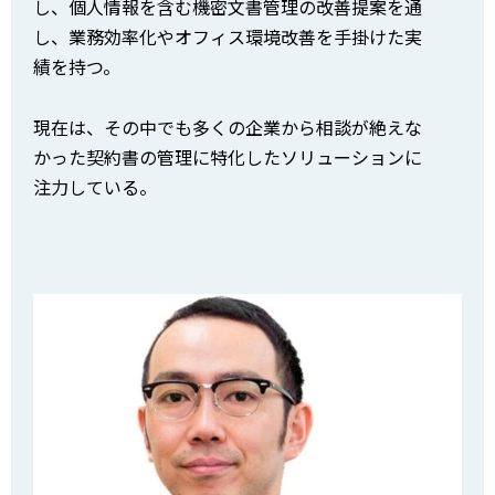
し、個人情報を含む機密文書管理の改善提案を通
し、業務効率化やオフィス環境改善を手掛けた実
績を持つ。
現在は、その中でも多くの企業から相談が絶えな
かった契約書の管理に特化したソリューションに
注力している。