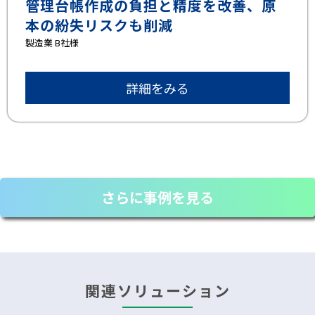
管理台帳作成の負担と精度を改善、原
本の紛失リスクも削減
製造業 B社様
詳細をみる
さらに事例を見る
関連ソリューション