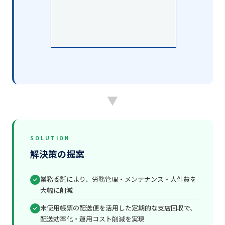
▼
SOLUTION
解決策の提案
業務委託により、労務管理・メンテナンス・人件費を
大幅に削減
未使用帳票の配送便を活用した定期的な支店回収で、
配送効率化・運用コスト削減を実現