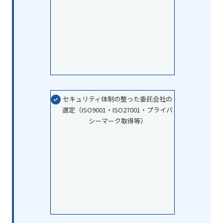
セキュリティ体制の整った委託会社の
選定（ISO9001・ISO27001・プライバ
シーマーク取得等）