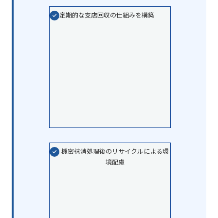
定期的な支店回収の仕組みを構築
機密抹消処理後のリサイクルによる環
境配慮