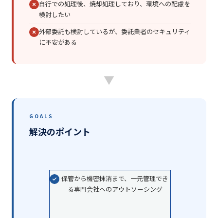
自行での処理後、焼却処理しており、環境への配慮を
検討したい
外部委託も検討しているが、委託業者のセキュリティ
に不安がある
▼
GOALS
解決のポイント
保管から機密抹消まで、一元管理でき
る専門会社へのアウトソーシング