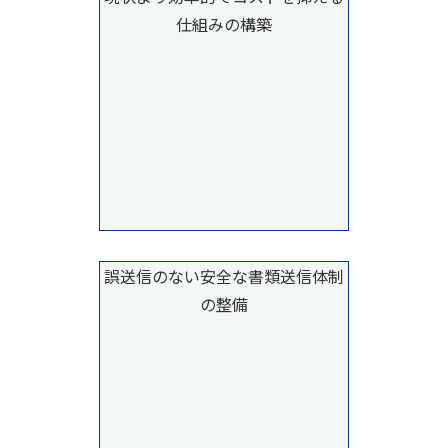
仕組みの構築
誤送信のない安全な書類送信体制
の整備