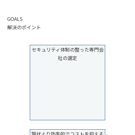
GOALS
解決のポイント
セキュリティ体制の整った専門会
社の選定
現状より効率的でコストを抑える