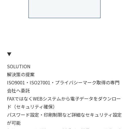
▼
SOLUTION
解決策の提案
ISO9001・ISO27001・プライバシーマーク取得の専門
会社へ委託
FAXではなくWEBシステムから電子データをダウンロー
ド（セキュリティ確保）
パスワード設定・印刷制限など詳細なセキュリティ設定
が可能