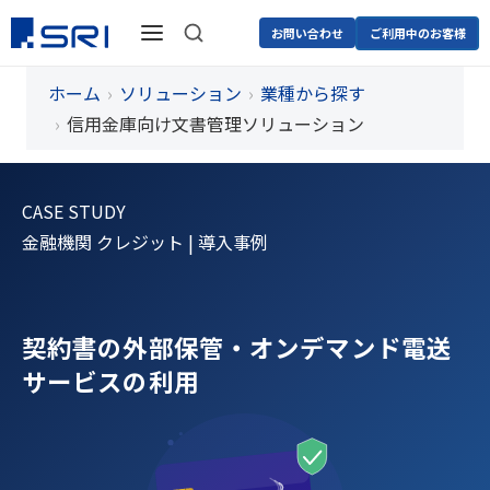
お問い合わせ
ご利用中のお客様
ホーム
ソリューション
業種から探す
信用金庫向け文書管理ソリューション
CASE STUDY
金融機関 クレジット | 導入事例
契約書の外部保管・オンデマンド電送
サービスの利用