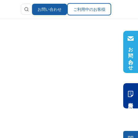
お問い合わせ
ご利用中のお客様
お問い合わせ
ラリ
報
資料請求