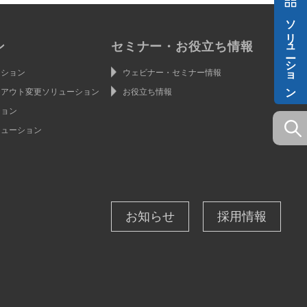
ソリューション
ン
セミナー・お役立ち情報
ーション
ウェビナー・セミナー情報
イアウト変更ソリューション
お役立ち情報
ション
リューション
お知らせ
採用情報
ン