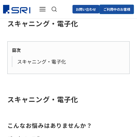
お問い合わせ
ご利用中のお客様
スキャニング・電子化
目次
スキャニング・電子化
スキャニング・電子化
こんなお悩みはありませんか？