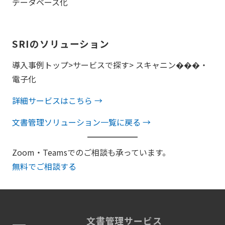
データベース化
SRIのソリューション
導入事例トップ>サービスで探す> スキャニン���・
電子化
詳細サービスはこちら →
文書管理ソリューション一覧に戻る →
Zoom・Teamsでのご相談も承っています。
無料でご相談する
文書管理サービス