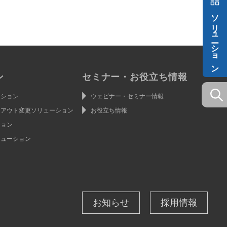
ソリューション
ン
セミナー・お役立ち情報
ーション
ウェビナー・セミナー情報
イアウト変更ソリューション
お役立ち情報
ション
リューション
お知らせ
採用情報
ン