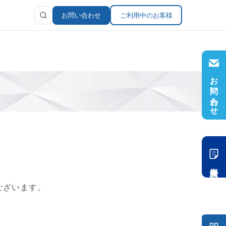
お問い合わせ
ご利用中のお客様
お問い合わせ
ラリ
報
資料請求
ございます。