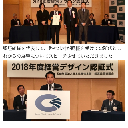
認証組織を代表して、弊社北村が認証を受けての所感とこ
れからの展望についてスピーチさせていただきました。