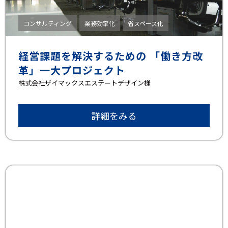
コンサルティング
業務効率化
省スペース化
経営課題を解決するための 「働き方改
革」一大プロジェクト
株式会社ザイマックスエステートデザイン様
詳細をみる