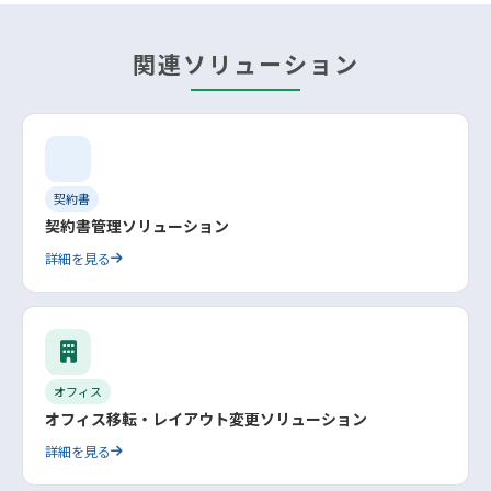
関連ソリューション
契約書
契約書管理ソリューション
詳細を見る
オフィス
オフィス移転・レイアウト変更ソリューション
詳細を見る