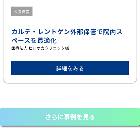
文書保管
カルテ・レントゲン外部保管で院内ス
ペースを最適化
医療法人 ヒロオカクリニック様
詳細をみる
さらに事例を見る