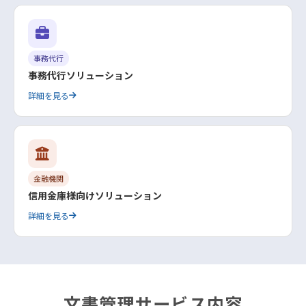
事務代行
事務代行ソリューション
詳細を見る
金融機関
信用金庫様向けソリューション
詳細を見る
文書管理サービス内容