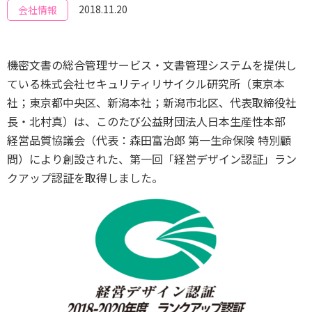
2018.11.20
会社情報
機密文書の総合管理サービス・文書管理システムを提供し
ている株式会社セキュリティリサイクル研究所（東京本
社；東京都中央区、新潟本社；新潟市北区、代表取締役社
長・北村真）は、このたび公益財団法人日本生産性本部
経営品質協議会（代表：森田富治郎 第一生命保険 特別顧
問）により創設された、第一回「経営デザイン認証」ラン
クアップ認証を取得しました。