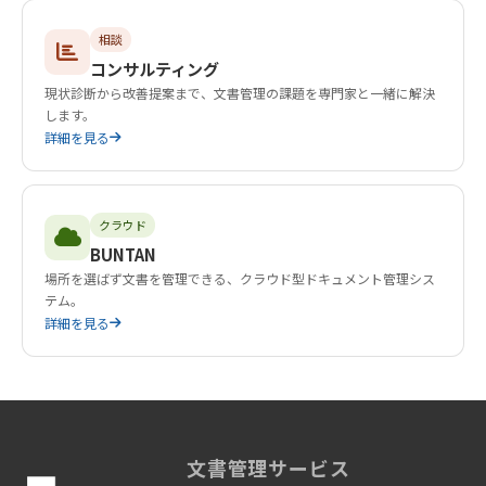
相談
コンサルティング
現状診断から改善提案まで、文書管理の課題を専門家と一緒に解決
します。
詳細を見る
クラウド
BUNTAN
場所を選ばず文書を管理できる、クラウド型ドキュメント管理シス
テム。
詳細を見る
文書管理サービス