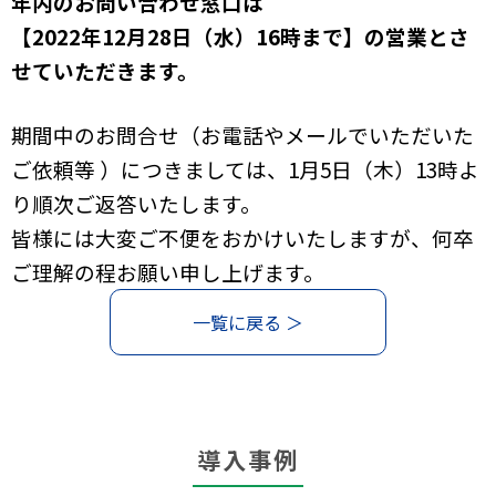
年内のお問い合わせ窓口は
【2022年12月28日（水）16時まで】の営業とさ
せていただきます。
期間中のお問合せ（お電話やメールでいただいた
ご依頼等 ）につきましては、1月5日（木）13時よ
り順次ご返答いたします。
皆様には大変ご不便をおかけいたしますが、何卒
ご理解の程お願い申し上げます。
一覧に戻る ＞
導入事例