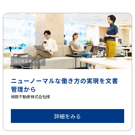
コンサルティング
ニューノーマルな働き方の実現を文書
管理から
相鉄不動産株式会社様
詳細をみる