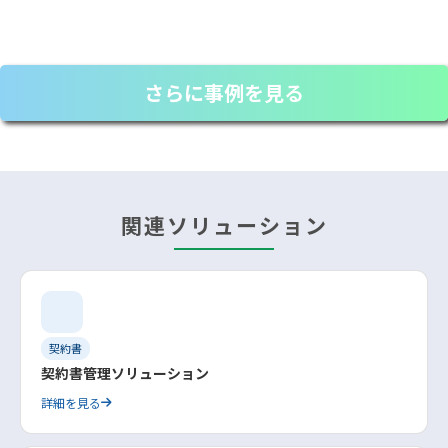
さらに事例を見る
関連ソリューション
契約書
契約書管理ソリューション
詳細を見る