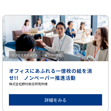
リスクマネジメント
省スペース化
オフィスにあふれる一億枚の紙を消
せ!! ノンペーパー推進活動
株式会社野村総合研究所様
詳細をみる