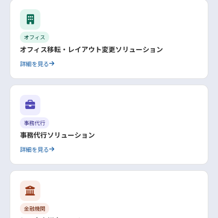
オフィス
オフィス移転・レイアウト変更ソリューション
詳細を見る
事務代行
事務代行ソリューション
詳細を見る
金融機関