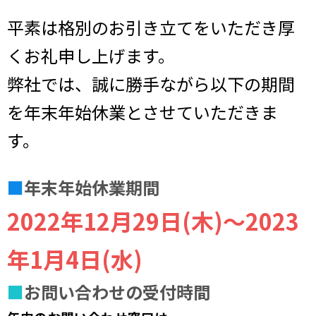
平素は格別のお引き立てをいただき厚
くお礼申し上げます。
弊社では、誠に勝手ながら以下の期間
を年末年始休業とさせていただきま
す。
■
年末年始休業期間
2022年12月29日(木)～2023
年1月4日(水)
■
お問い合わせの受付時間