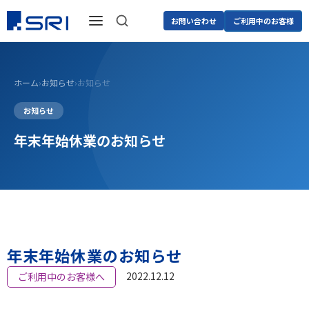
お問い合わせ
ご利用中のお客様
ホーム
›
お知らせ
›
お知らせ
お知らせ
年末年始休業のお知らせ
年末年始休業のお知らせ
2022.12.12
ご利用中のお客様へ