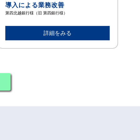
導入による業務改善
第四北越銀行様（旧 第四銀行様）
詳細をみる