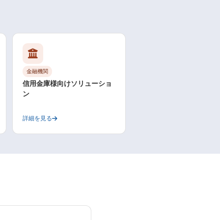
金融機関
信用金庫様向けソリューショ
ン
詳細を見る