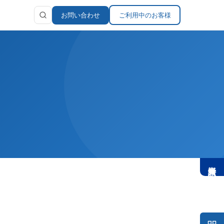
お問い合わせ
ご利用中のお客様
お問い合わせ
ラリ
報
資料請求