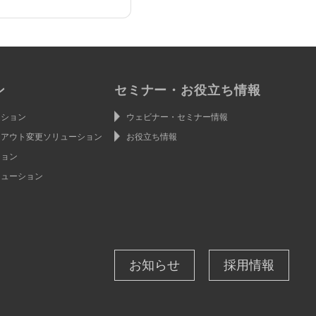
ン
セミナー・お役立ち情報
ーション
ウェビナー・セミナー情報
イアウト変更ソリューション
お役立ち情報
ション
リューション
お知らせ
採用情報
ン