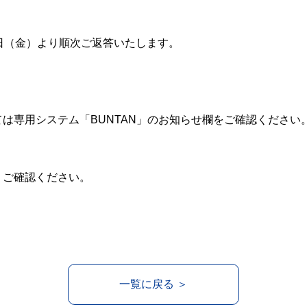
日（金）より順次ご返答いたします。
は専用システム「BUNTAN」のお知らせ欄をご確認ください
りご確認ください。
一覧に戻る ＞