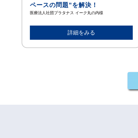
ペースの問題”を解決！
医療法人社団プラタナス イーク丸の内様
詳細をみる