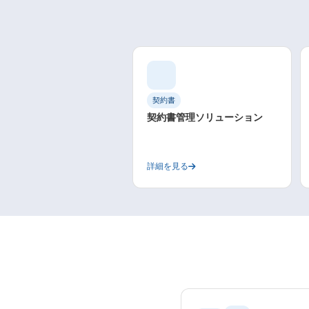
契約書
契約書管理ソリューション
詳細を見る