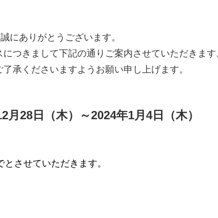
ステム
ールディングス
き誠にありがとうございます。
スにつきまして下記の通りご案内させていただきます
ご了承くださいますようお願い申し上げます。
12月28日（木）～2024年1月4日（木）
とさせていただきます。