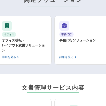
オフィス
事務代行
オフィス移転・
事務代行ソリューション
レイアウト変更ソリューショ
ン
詳細を見る
詳細を見る
文書管理サービス内容