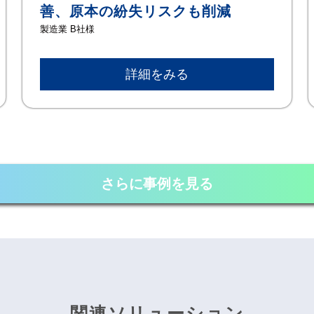
善、原本の紛失リスクも削減
製造業 B社様
詳細をみる
さらに事例を見る
関連ソリューション