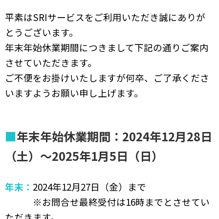
平素はSRIサービスをご利用いただき誠にありが
とうございます。
年末年始休業
期間につきまして下記の通りご案内
させていただきます。
ご不便をお掛けいたしますが何卒、ご了承くださ
いますようお願い申し上げます。
■
年末年始休業
期間：2024年12月28日
（土）～2025年1月5日（日）
年末：
2024年12月27日（金）まで
※お問合せ最終受付は16時までとさせてい
ただきます。