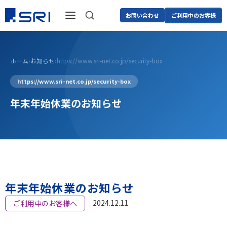
お問い合わせ
ご利用中のお客様
ホーム
›
お知らせ
›
https://www.sri-net.co.jp/security-box
https://www.sri-net.co.jp/security-box
年末年始休業のお知らせ
年末年始休業のお知らせ
2024.12.11
ご利用中のお客様へ