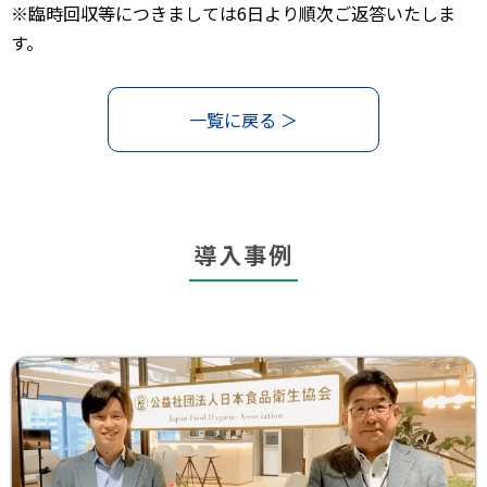
※臨時回収等につきましては6日より順次ご返答いたしま
す。
一覧に戻る ＞
導入事例