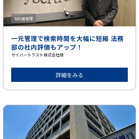
契約書管理
一元管理で検索時間を大幅に短縮 法務
部の社内評価もアップ！
サイバートラスト株式会社様
詳細をみる