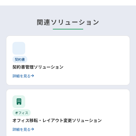
関連ソリューション
契約書
契約書管理ソリューション
詳細を見る
オフィス
オフィス移転・レイアウト変更ソリューション
詳細を見る