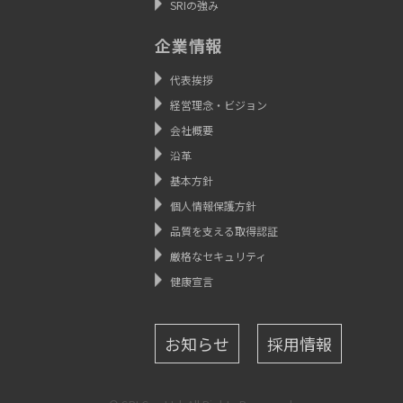
SRIの強み
企業情報
代表挨拶
経営理念・ビジョン
会社概要
沿革
基本方針
個人情報保護方針
品質を支える取得認証
厳格なセキュリティ
健康宣言
お知らせ
採用情報