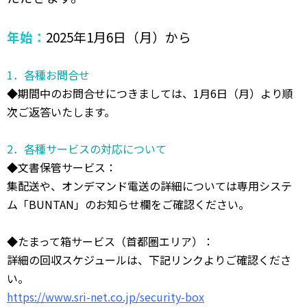
年始：
2025年1月6日（月）から
1．各種お問合せ
◆期間中のお問合せにつきましては、1月6日（月）より順
次ご返答いたします。
2．各種サービスの対応について
◆文書保管サービス：
集配送や、オンデマンド電送の詳細については専用システ
ム「BUNTAN」のお知らせ欄をご確認ください。
◆たまって箱サービス（首都圏エリア）：
詳細の回収スケジュールは、下記リンクよりご確認くださ
い。
https://www.sri-net.co.jp/security-box