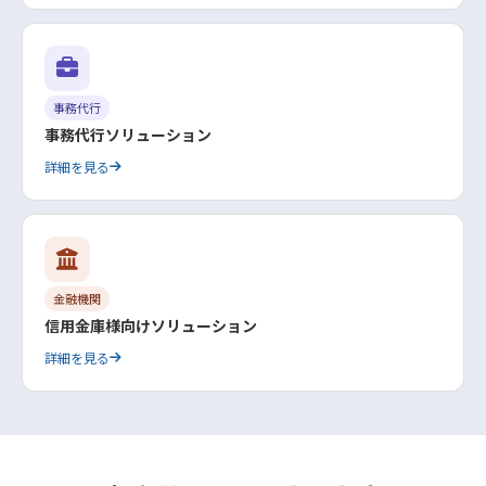
事務代行
事務代行ソリューション
詳細を見る
金融機関
信用金庫様向けソリューション
詳細を見る