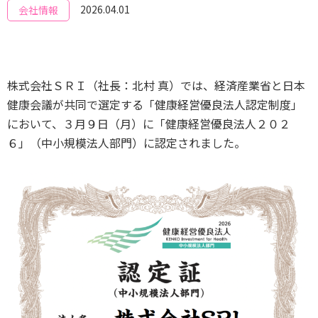
2026.04.01
会社情報
株式会社ＳＲＩ（社長：北村 真）では、経済産業省と日本
健康会議が共同で選定する「健康経営優良法人認定制度」
において、３月９日（月）に「健康経営優良法人２０２
６」（中小規模法人部門）に認定されました。