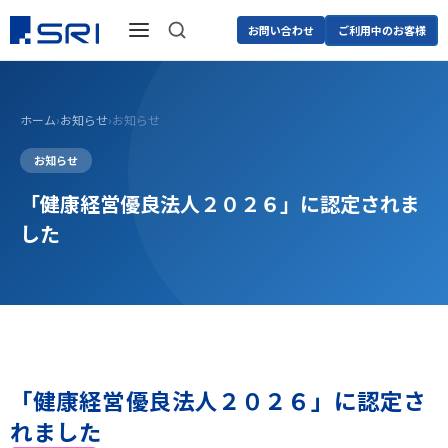
お問い合わせ
ご利用中のお客様
ホーム
›
お知らせ
›
お知らせ
お知らせ
「健康経営優良法人２０２６」に認定されま
した
「健康経営優良法人２０２６」に認定さ
れました