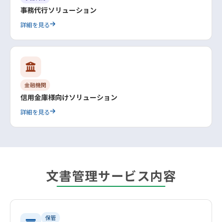
事務代行ソリューション
詳細を見る
金融機関
信用金庫様向けソリューション
詳細を見る
文書管理サービス内容
保管