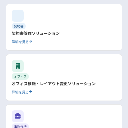
契約書
契約書管理ソリューション
詳細を見る
オフィス
オフィス移転・レイアウト変更ソリューション
詳細を見る
事務代行