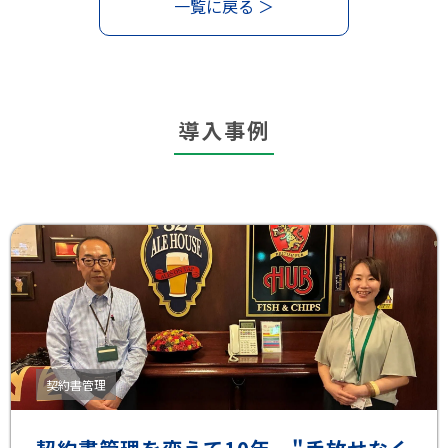
一覧に戻る ＞
導入事例
契約書管理