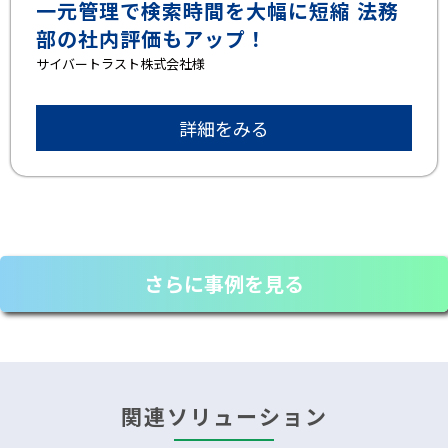
一元管理で検索時間を大幅に短縮 法務
部の社内評価もアップ！
サイバートラスト株式会社様
詳細をみる
さらに事例を見る
関連ソリューション