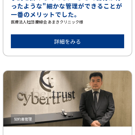
ったような"細かな管理ができることが
一番のメリットでした。
医療法人社団 慶緑会 あまきクリニック様
詳細をみる
契約書管理