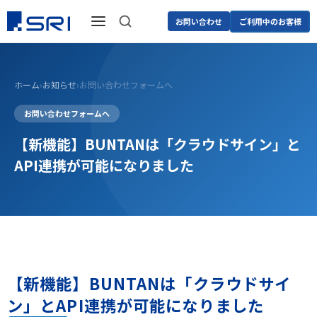
お問い合わせ
ご利用中のお客様
ホーム
›
お知らせ
›
お問い合わせフォームへ
お問い合わせフォームへ
【新機能】BUNTANは「クラウドサイン」と
API連携が可能になりました
【新機能】BUNTANは「クラウドサイ
ン」とAPI連携が可能になりました