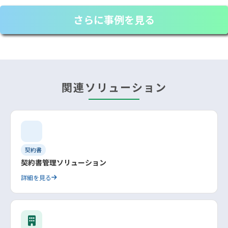
さらに事例を見る
関連ソリューション
契約書
契約書管理ソリューション
詳細を見る