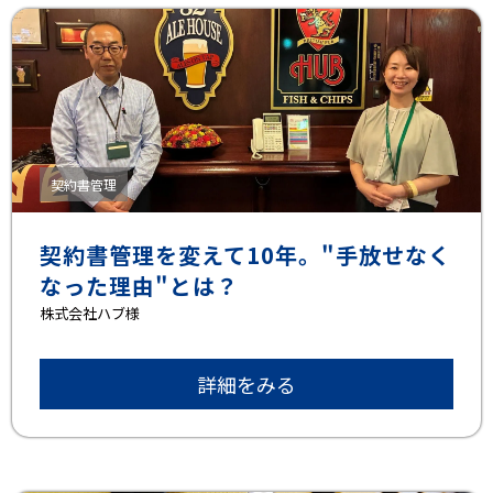
契約書管理
契約書管理を変えて10年。"手放せなく
なった理由"とは？
株式会社ハブ様
詳細をみる