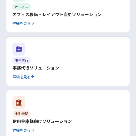
オフィス
オフィス移転・レイアウト変更ソリューション
詳細を見る
事務代行
事務代行ソリューション
詳細を見る
金融機関
信用金庫様向けソリューション
詳細を見る