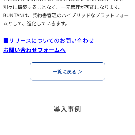
別々に構築することなく、一元管理が可能になります。
BUNTANは、契約書管理のハイブリッドなプラットフォー
ムとして、進化していきます。
■リリースについてのお問い合わせ
お問い合わせフォームへ
一覧に戻る ＞
導入事例