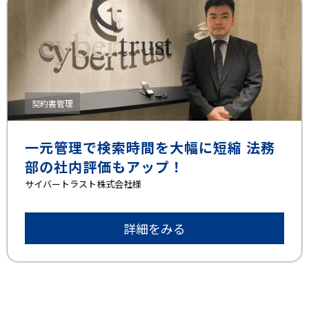
契約書管理
一元管理で検索時間を大幅に短縮 法務
部の社内評価もアップ！
サイバートラスト株式会社様
詳細をみる