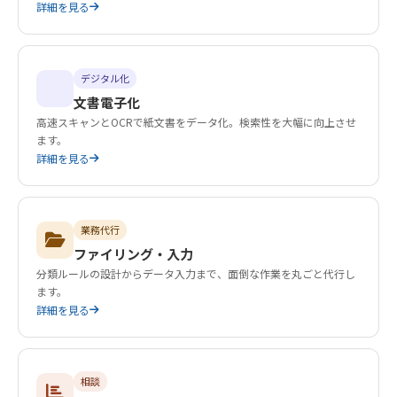
詳細を見る
デジタル化
文書電子化
高速スキャンとOCRで紙文書をデータ化。検索性を大幅に向上させ
ます。
詳細を見る
業務代行
ファイリング・入力
分類ルールの設計からデータ入力まで、面倒な作業を丸ごと代行し
ます。
詳細を見る
相談