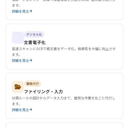
ます。
詳細を見る
デジタル化
文書電子化
高速スキャンとOCRで紙文書をデータ化。検索性を大幅に向上させ
ます。
詳細を見る
業務代行
ファイリング・入力
分類ルールの設計からデータ入力まで、面倒な作業を丸ごと代行し
ます。
詳細を見る