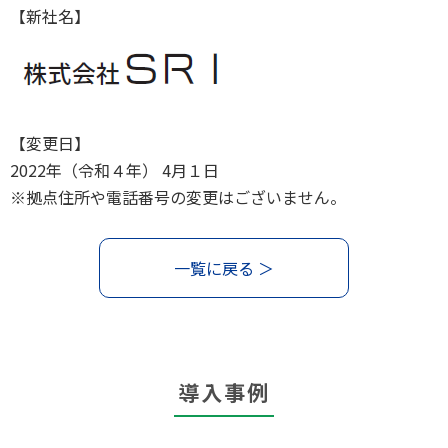
【新社名】
【変更日】
2022年（令和４年） 4月１日
※拠点住所や電話番号の変更はございません。
一覧に戻る ＞
導入事例