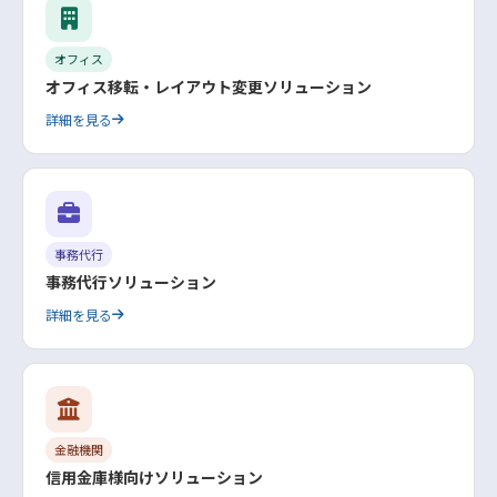
オフィス
オフィス移転・レイアウト変更ソリューション
詳細を見る
事務代行
事務代行ソリューション
詳細を見る
金融機関
信用金庫様向けソリューション