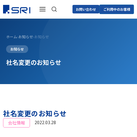
お問い合わせ
ご利用中のお客様
ホーム
›
お知らせ
›
お知らせ
お知らせ
社名変更のお知らせ
社名変更のお知らせ
2022.03.28
会社情報