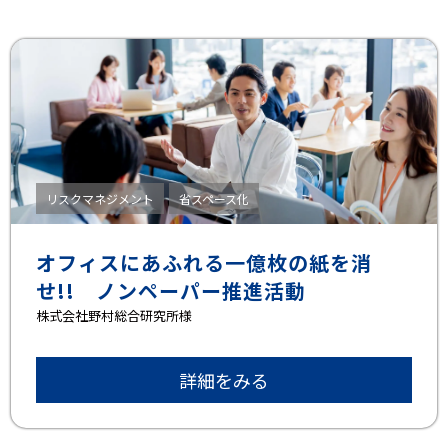
リスクマネジメント
省スペース化
オフィスにあふれる一億枚の紙を消
せ!! ノンペーパー推進活動
株式会社野村総合研究所様
詳細をみる