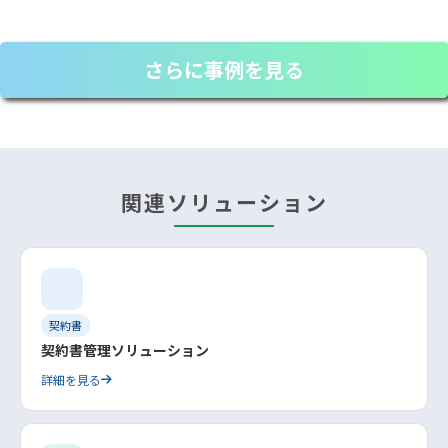
さらに事例を見る
関連ソリューション
契約書
契約書管理ソリューション
詳細を見る