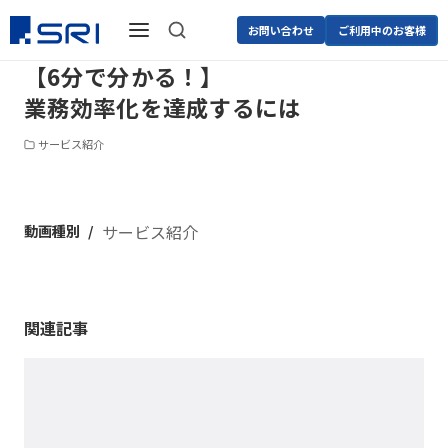
お問い合わせ
ご利用中のお客様
【6分で分かる！】
業務効率化を達成するには
サービス紹介
動画種別
サービス紹介
関連記事