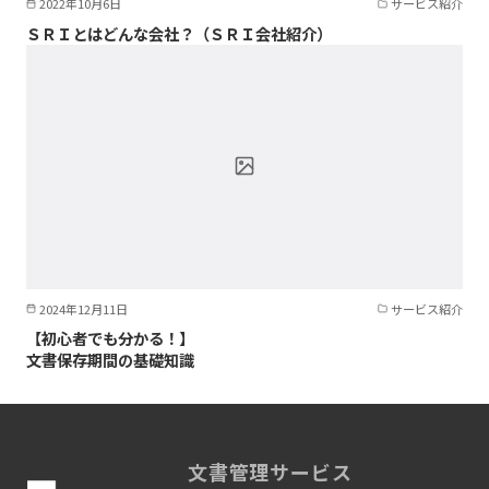
2022年10月6日
サービス紹介
ＳＲＩとはどんな会社？（ＳＲＩ会社紹介）
2024年12月11日
サービス紹介
【初心者でも分かる！】
文書保存期間の基礎知識
文書管理サービス