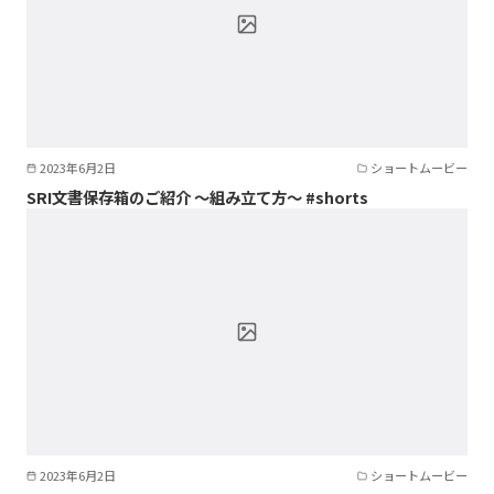
2023年6月2日
ショートムービー
SRI文書保存箱のご紹介 ～組み立て方～ #shorts
2023年6月2日
ショートムービー