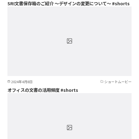
SRI文書保存箱のご紹介 ～デザインの変更について～ #shorts
2024年4月8日
ショートムービー
オフィスの文書の活用頻度 #shorts