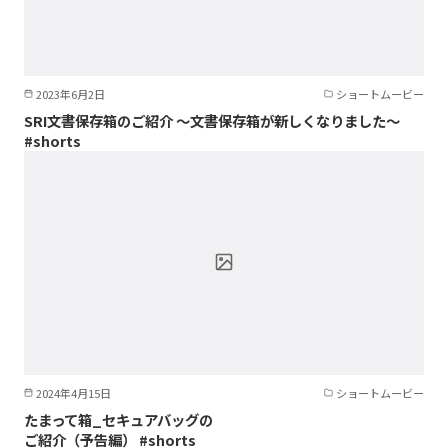
2023年6月2日
ショートムービー
SRI文書保存箱のご紹介 ～文書保存箱が新しくなりました～
#shorts
2024年4月15日
ショートムービー
たまって箱_セキュアバッグの
ご紹介（予告編） #shorts