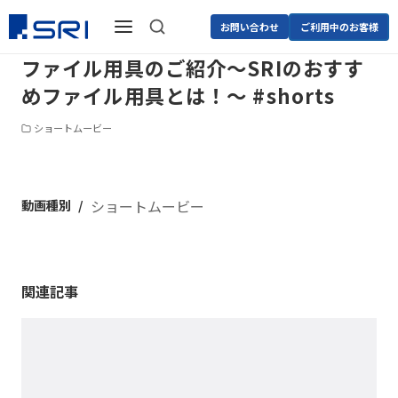
お問い合わせ
ご利用中のお客様
ファイル用具のご紹介～SRIのおすす
めファイル用具とは！～ #shorts
ショートムービー
動画種別
ショートムービー
関連記事