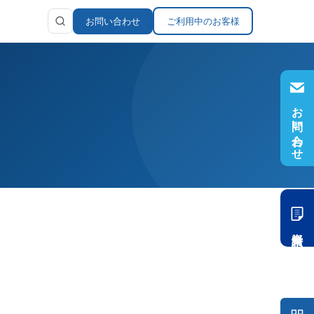
お問い合わせ
ご利用中のお客様
お問い合わせ
ラリ
報
資料請求