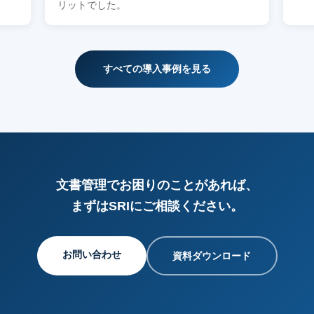
リットでした。
すべての導入事例を見る
文書管理でお困りのことがあれば、
まずはSRIにご相談ください。
お問い合わせ
資料ダウンロード