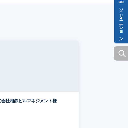
ソリューション
式会社相鉄ビルマネジメント様