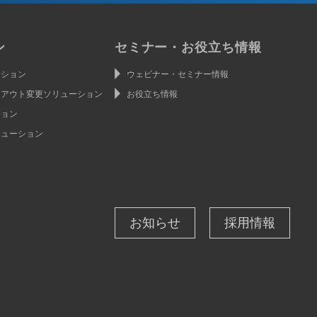
ン
セミナー・お役立ち情報
ーション
ウェビナー・セミナー情報
イアウト変更ソリューション
お役立ち情報
ション
リューション
お知らせ
採用情報
ン