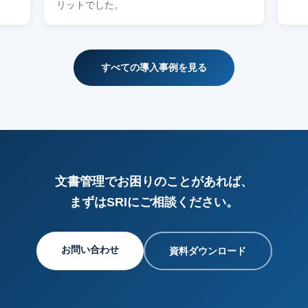
リットでした。
すべての導入事例を見る
文書管理でお困りのことがあれば、
まずはSRIにご相談ください。
お問い合わせ
資料ダウンロード