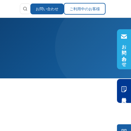
お問い合わせ
ご利用中のお客様
お問い合わせ
ラリ
報
資料請求