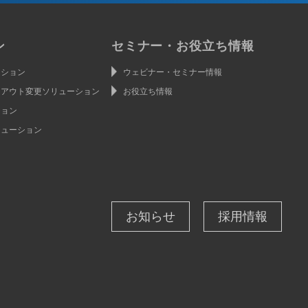
ン
セミナー・お役立ち情報
ーション
ウェビナー・セミナー情報
イアウト変更ソリューション
お役立ち情報
ション
リューション
お知らせ
採用情報
ン