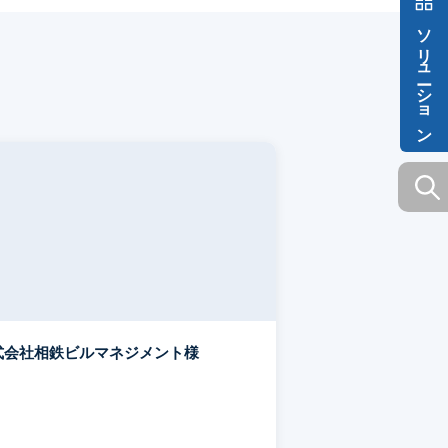
ソリューション
式会社相鉄ビルマネジメント様