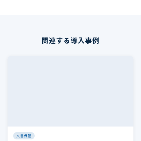
関連する導入事例
文書保管