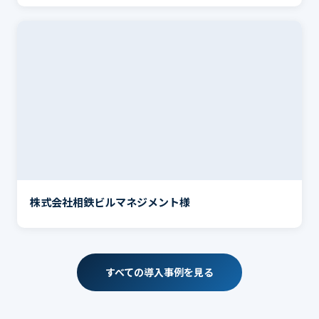
株式会社相鉄ビルマネジメント様
すべての導入事例を見る