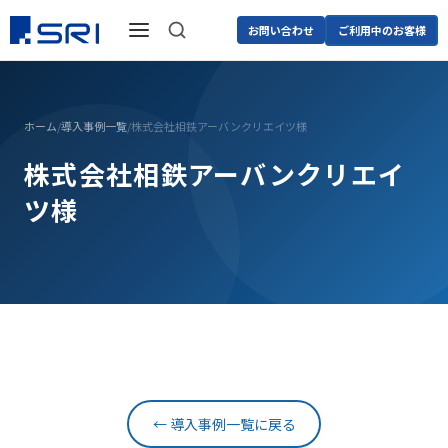
お問い合わせ
ご利用中のお客様
ホーム
/
導入事例一覧
/
株式会社相鉄アーバンクリエイツ様
株式会社相鉄アーバンクリエイ
ツ様
← 導入事例一覧に戻る