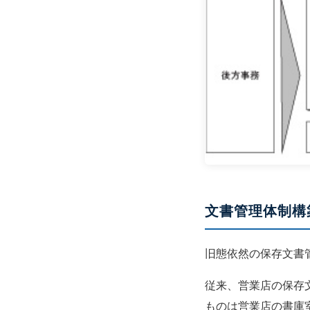
文書管理体制構
旧態依然の保存文書
従来、営業店の保存文
ものは営業店の書庫