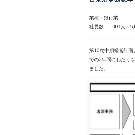
業種：銀行業
社員数：1,001人～5,
第10次中期経営計画
での3年間にわたり
ました。