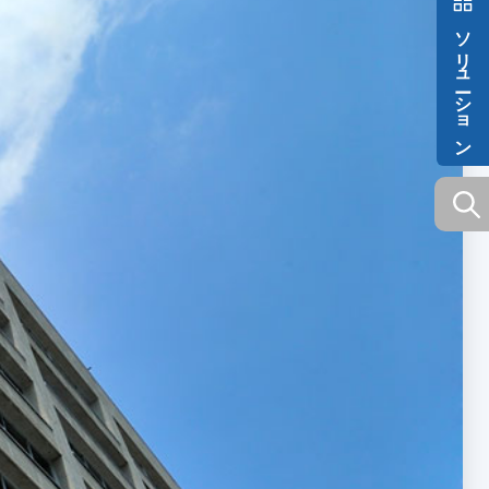
ソリューション