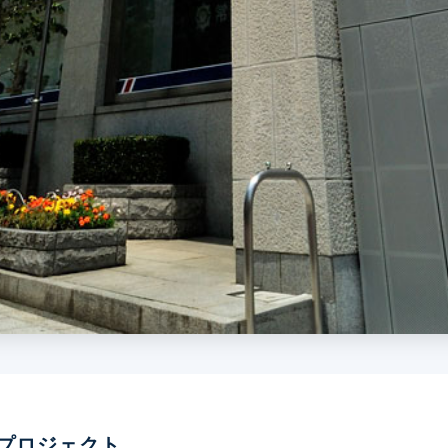
プロジェクト