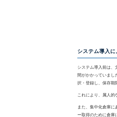
システム導入に
システム導入前は、
間がかかっていまし
択・登録し、保存期
これにより、属人的
また、集中化倉庫に
ー取得のために倉庫