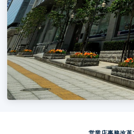
営業店事務改革