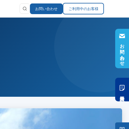
お問い合わせ
ご利用中のお客様
お問い合わせ
ラリ
報
資料請求