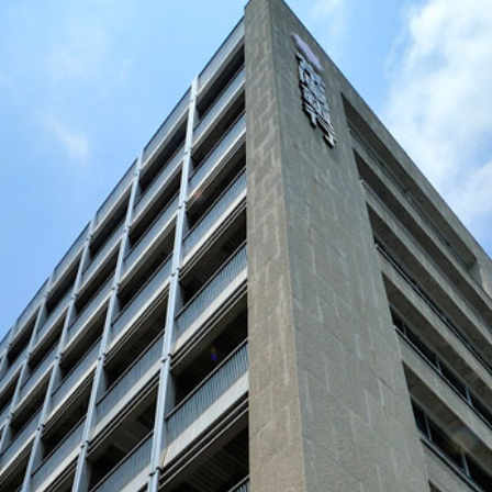
ステム
ールディングス