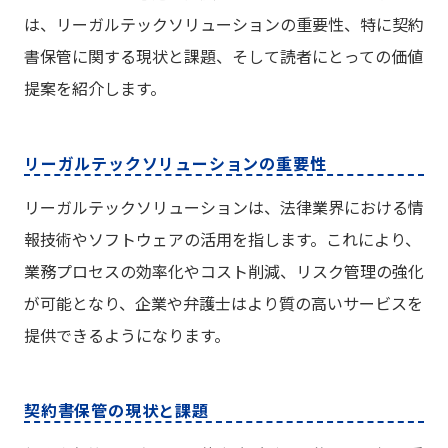
は、リーガルテックソリューションの重要性、特に契約
書保管に関する現状と課題、そして読者にとっての価値
提案を紹介します。
リーガルテックソリューションの重要性
リーガルテックソリューションは、法律業界における情
報技術やソフトウェアの活用を指します。これにより、
業務プロセスの効率化やコスト削減、リスク管理の強化
が可能となり、企業や弁護士はより質の高いサービスを
提供できるようになります。
契約書保管の現状と課題