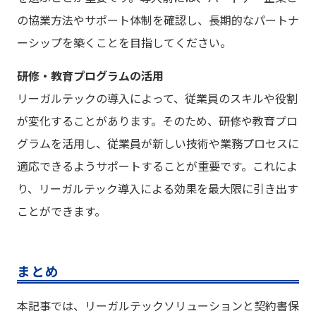
の協業方法やサポート体制を確認し、長期的なパートナ
ーシップを築くことを目指してください。
研修・教育プログラムの活用
リーガルテックの導入によって、従業員のスキルや役割
が変化することがあります。そのため、研修や教育プロ
グラムを活用し、従業員が新しい技術や業務プロセスに
適応できるようサポートすることが重要です。これによ
り、リーガルテック導入による効果を最大限に引き出す
ことができます。
まとめ
本記事では、リーガルテックソリューションと契約書保