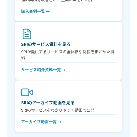
導入事例一覧 →
SRIのサービス資料を見る
SRIが提供するサービスの全体像や特長をまとめた資
料
サービス紹介資料一覧 →
SRIのアーカイブ動画を見る
SRIのサービスをわかりやすく動画で公開
アーカイブ動画一覧 →