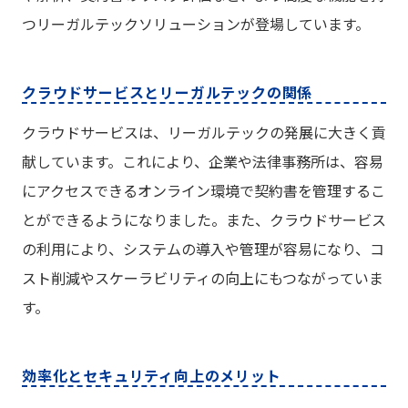
つリーガルテックソリューションが登場しています。
クラウドサービスとリーガルテックの関係
クラウドサービスは、リーガルテックの発展に大きく貢
献しています。これにより、企業や法律事務所は、容易
にアクセスできるオンライン環境で契約書を管理するこ
とができるようになりました。また、クラウドサービス
の利用により、システムの導入や管理が容易になり、コ
スト削減やスケーラビリティの向上にもつながっていま
す。
効率化とセキュリティ向上のメリット