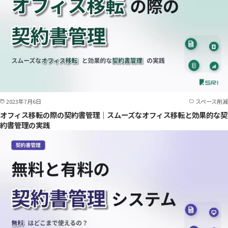
2023年7月6日
スペース削減
オフィス移転の際の契約書管理｜スムーズなオフィス移転と効果的な契
約書管理の実践