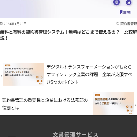
2024年1月20日
契約書管理
無料と有料の契約書管理システム｜無料はどこまで使えるの？｜比較解
説！
デジタルトランスフォーメーションがもたら
すフィンテック産業の課題：企業が克服すべ
き5つのポイント
契約書管理の重要性と企業における法務部の
役割とは
文書管理サービス