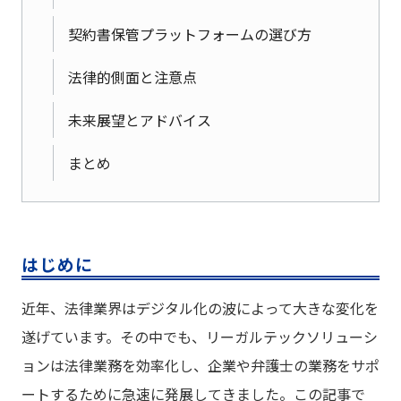
契約書保管プラットフォームの選び方
法律的側面と注意点
未来展望とアドバイス
まとめ
はじめに
近年、法律業界はデジタル化の波によって大きな変化を
遂げています。その中でも、リーガルテックソリューシ
ョンは法律業務を効率化し、企業や弁護士の業務をサポ
ートするために急速に発展してきました。この記事で