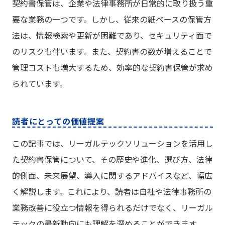
契約書保管は、企業や法律事務所が日常的に取り扱う重
要な業務の一つです。しかし、従来の紙ベースの保管方
法は、情報検索や更新が困難であり、セキュリティ面で
のリスクも伴います。また、契約書の数が増えることで
管理コストも増大するため、効率的な契約書保管が求め
られています。
読者にとっての価値提案
この記事では、リーガルテックソリューションを活用し
た契約書保管について、その歴史や進化、選び方、法律
的側面、未来展望、導入に関するアドバイスなど、幅広
く解説します。これにより、読者は自社や法律事務所の
業務改善に役立つ情報を得られるだけでなく、リーガル
テックの最新動向にも理解を深めることができます。