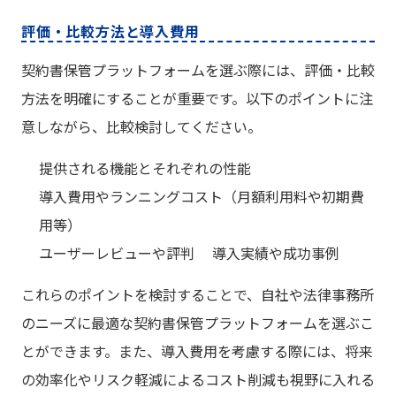
評価・比較方法と導入費用
契約書保管プラットフォームを選ぶ際には、評価・比較
方法を明確にすることが重要です。以下のポイントに注
意しながら、比較検討してください。
提供される機能とそれぞれの性能
導入費用やランニングコスト（月額利用料や初期費
用等）
ユーザーレビューや評判
導入実績や成功事例
これらのポイントを検討することで、自社や法律事務所
のニーズに最適な契約書保管プラットフォームを選ぶこ
とができます。また、導入費用を考慮する際には、将来
の効率化やリスク軽減によるコスト削減も視野に入れる