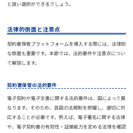
と良い選択ができるでしょう。
法律的側面と注意点
契約書保管プラットフォームを導入する際には、法律的
な側面も重要です。本節では、法的要件や注意点につい
て解説します。
契約書保管の法的要件
電子契約や電子文書に関する法的要件は、国によって異
なります。そのため、各国の法規制を把握し、適切に対
応することが必要です。例えば、電子署名に関する法律
や、電子契約書の有効性・証拠能力を定める法律を確認