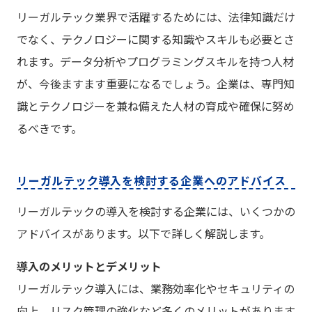
リーガルテック業界で活躍するためには、法律知識だけ
でなく、テクノロジーに関する知識やスキルも必要とさ
れます。データ分析やプログラミングスキルを持つ人材
が、今後ますます重要になるでしょう。企業は、専門知
識とテクノロジーを兼ね備えた人材の育成や確保に努め
るべきです。
リーガルテック導入を検討する企業へのアドバイス
リーガルテックの導入を検討する企業には、いくつかの
アドバイスがあります。以下で詳しく解説します。
導入のメリットとデメリット
リーガルテック導入には、業務効率化やセキュリティの
向上、リスク管理の強化など多くのメリットがあります