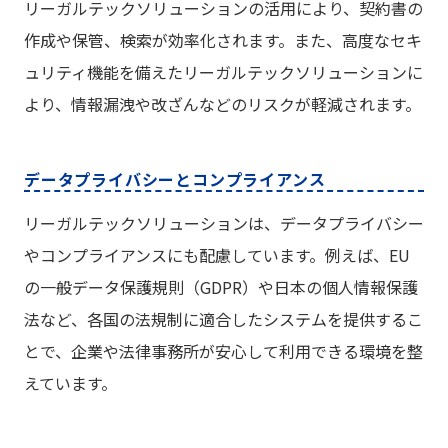
リーガルテックソリューションの活用により、契約書の
作成や保管、検索が効率化されます。また、高度なセキ
ュリティ機能を備えたリーガルテックソリューションに
より、情報漏洩や改ざんなどのリスクが軽減されます。
データプライバシーとコンプライアンス
リーガルテックソリューションは、データプライバシー
やコンプライアンスにも配慮しています。例えば、EU
の一般データ保護規則（GDPR）や日本の個人情報保護
法など、各国の法規制に適合したシステムを提供するこ
とで、企業や法律事務所が安心して利用できる環境を整
えています。