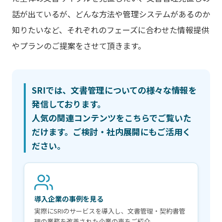
話が出ているが、どんな方法や管理システムがあるのか
知りたいなど、それぞれのフェーズに合わせた情報提供
やプランのご提案をさせて頂きます。
SRIでは、文書管理についての様々な情報を
発信しております。
人気の関連コンテンツをこちらでご覧いた
だけます。ご検討・社内展開にもご活用く
ださい。
導入企業の事例を見る
実際にSRIのサービスを導入し、文書管理・契約書管
理の業務を改善された企業の声をご紹介