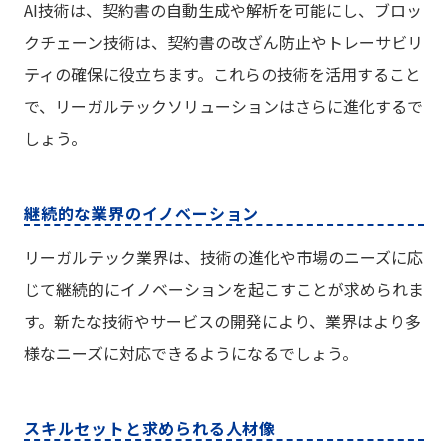
AI技術は、契約書の自動生成や解析を可能にし、ブロッ
クチェーン技術は、契約書の改ざん防止やトレーサビリ
ティの確保に役立ちます。これらの技術を活用すること
で、リーガルテックソリューションはさらに進化するで
しょう。
継続的な業界のイノベーション
リーガルテック業界は、技術の進化や市場のニーズに応
じて継続的にイノベーションを起こすことが求められま
す。新たな技術やサービスの開発により、業界はより多
様なニーズに対応できるようになるでしょう。
スキルセットと求められる人材像