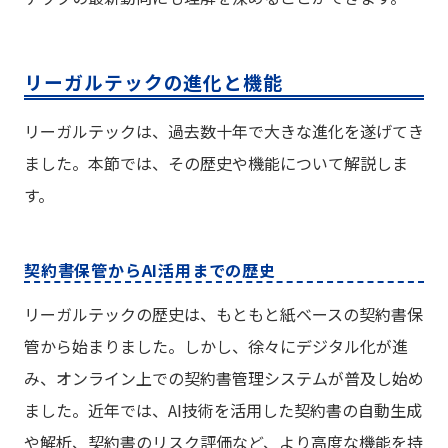
リーガルテックの進化と機能
リーガルテックは、過去数十年で大きな進化を遂げてき
ました。本節では、その歴史や機能について解説しま
す。
契約書保管からAI活用までの歴史
リーガルテックの歴史は、もともと紙ベースの契約書保
管から始まりました。しかし、徐々にデジタル化が進
み、オンライン上での契約書管理システムが普及し始め
ました。近年では、AI技術を活用した契約書の自動生成
や解析、契約書のリスク評価など、より高度な機能を持