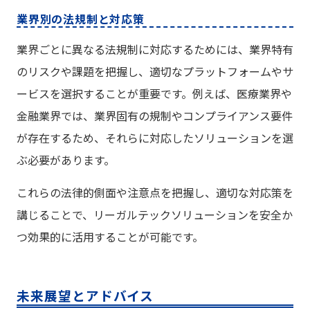
業界別の法規制と対応策
業界ごとに異なる法規制に対応するためには、業界特有
のリスクや課題を把握し、適切なプラットフォームやサ
ービスを選択することが重要です。例えば、医療業界や
金融業界では、業界固有の規制やコンプライアンス要件
が存在するため、それらに対応したソリューションを選
ぶ必要があります。
これらの法律的側面や注意点を把握し、適切な対応策を
講じることで、リーガルテックソリューションを安全か
つ効果的に活用することが可能です。
未来展望とアドバイス