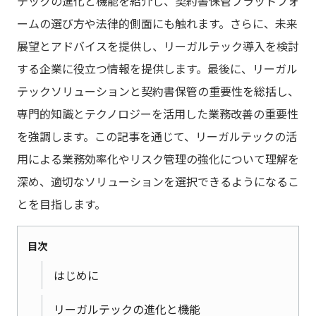
テックの進化と機能を紹介し、契約書保管プラットフォ
ームの選び方や法律的側面にも触れます。さらに、未来
展望とアドバイスを提供し、リーガルテック導入を検討
する企業に役立つ情報を提供します。最後に、リーガル
テックソリューションと契約書保管の重要性を総括し、
専門的知識とテクノロジーを活用した業務改善の重要性
を強調します。この記事を通じて、リーガルテックの活
用による業務効率化やリスク管理の強化について理解を
深め、適切なソリューションを選択できるようになるこ
とを目指します。
目次
はじめに
リーガルテックの進化と機能