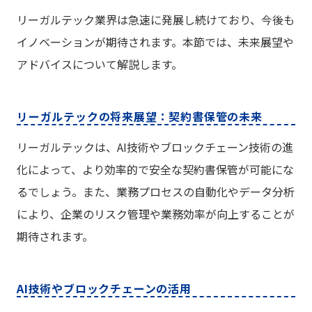
リーガルテック業界は急速に発展し続けており、今後も
イノベーションが期待されます。本節では、未来展望や
アドバイスについて解説します。
リーガルテックの将来展望：契約書保管の未来
リーガルテックは、AI技術やブロックチェーン技術の進
化によって、より効率的で安全な契約書保管が可能にな
るでしょう。また、業務プロセスの自動化やデータ分析
により、企業のリスク管理や業務効率が向上することが
期待されます。
AI技術やブロックチェーンの活用