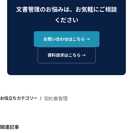
文書管理のお悩みは、お気軽にご相談
ください
お問い合わせはこちら →
資料請求はこちら →
お役立ちカテゴリー
契約書管理
関連記事