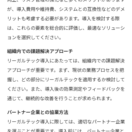
が、導入費用や維持費、システムとの互換性などのデメ
リットも考慮する必要があります。導入を検討する際
は、これらの要素を総合的に評価し、最適なソリューシ
ョンを選択してください。
組織内での課題解決アプローチ
リーガルテック導入にあたっては、組織内での課題解決
アプローチが重要です。まず、現状の業務プロセスを把
握し、どの部分にリーガルテックを適用するか検討して
ください。また、導入後の効果測定やフィードバックを
通じて、継続的な改善を行うことが求められます。
パートナー企業との協業方法
リーガルテック導入に際しては、適切なパートナー企業
を選ぶことが重要です。導入前には、パートナー企業と