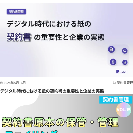
2024年5月16日
契約書管理
デジタル時代における紙の契約書の重要性と企業の実態