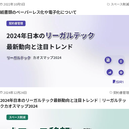
2022年10月5日
スペース削減
紙書類のペーパーレス化や電子化について
2024年12月24日
契約書管理
2024年日本のリーガルテック最新動向と注目トレンド｜リーガルテッ
クカオスマップ2024