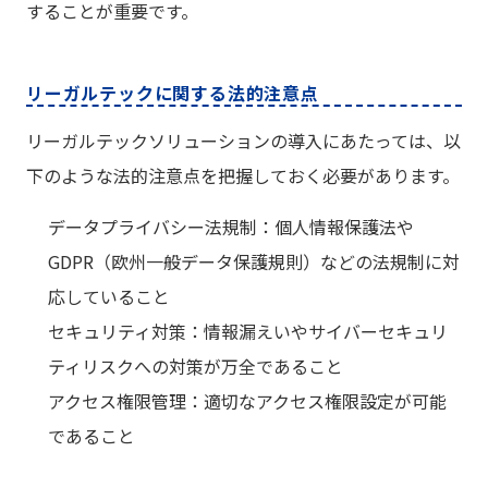
することが重要です。
リーガルテックに関する法的注意点
リーガルテックソリューションの導入にあたっては、以
下のような法的注意点を把握しておく必要があります。
データプライバシー法規制：個人情報保護法や
GDPR（欧州一般データ保護規則）などの法規制に対
応していること
セキュリティ対策：情報漏えいやサイバーセキュリ
ティリスクへの対策が万全であること
アクセス権限管理：適切なアクセス権限設定が可能
であること