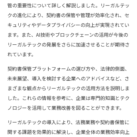
管の重要性について詳しく解説しました。リーガルテッ
クの進化により、契約書の保管や管理が効率化され、セ
キュリティやデータプライバシーの向上が実現されてい
ます。また、AI技術やブロックチェーンの活用が今後の
リーガルテックの発展をさらに加速させることが期待さ
れています。
契約書保管プラットフォームの選び方や、法律的側面、
未来展望、導入を検討する企業へのアドバイスなど、さ
まざまな観点からリーガルテックの活用方法を説明しま
した。これらの情報を参考に、企業は専門的知識とテク
ノロジーを活用して業務改善を図ることができます。
リーガルテックの導入により、法務業務や契約書保管に
関する課題を効果的に解決し、企業全体の業務効率向上