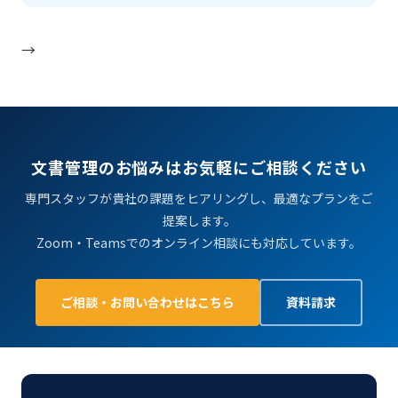
→
文書管理のお悩みはお気軽にご相談ください
専門スタッフが貴社の課題をヒアリングし、最適なプランをご
提案します。
Zoom・Teamsでのオンライン相談にも対応しています。
ご相談・お問い合わせはこちら
資料請求