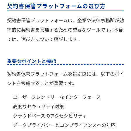
契約書保管プラットフォームの選び方
契約書保管プラットフォームは、企業や法律事務所が効
率的に契約書を管理するための重要なツールです。本節
では、選び方について解説します。
重要なポイントと機能
契約書保管プラットフォームを選ぶ際には、以下のポイ
ントを考慮することが重要です。
ユーザーフレンドリーなインターフェース
高度なセキュリティ対策
クラウドベースのアクセシビリティ
データプライバシーとコンプライアンスへの対応