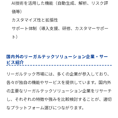
AI技術を活用した機能（自動生成、解析、リスク評
価等）
カスタマイズ性と拡張性
サポート体制（導入支援、研修、カスタマーサポー
ト）
国内外のリーガルテックソリューション企業・サー
ビス紹介
リーガルテック市場には、多くの企業が参入しており、
各々が独自の機能やサービスを提供しています。国内外
の主要なリーガルテックソリューション企業をリサーチ
し、それぞれの特徴や強みを比較検討することが、適切
なプラットフォーム選びにつながります。