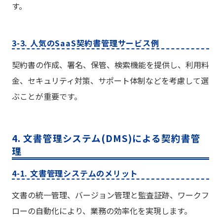
す。
3-3. 人気のSaaS契約書管理サービス例
契約書の作成、署名、保管、検索機能を提供し、利用料
金、セキュリティ対策、サポート体制などを考慮して選
ぶことが重要です。
4. 文書管理システム(DMS)による契約書管
理
4-1. 文書管理システムのメリット
文書の統一管理、バージョン管理と監査証跡、ワークフ
ローの自動化により、業務の効率化を実現します。