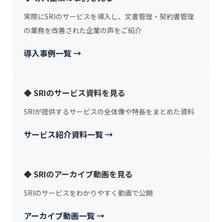
実際にSRIのサービスを導入し、文書管理・契約書管理
の業務を改善された企業の声をご紹介
導入事例一覧 →
◆ SRIのサービス資料を見る
SRIが提供するサービスの全体像や特長をまとめた資料
サービス紹介資料一覧 →
◆ SRIのアーカイブ動画を見る
SRIのサービスをわかりやすく動画で公開
アーカイブ動画一覧 →