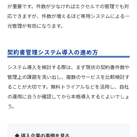
が重要です。件数が少なければエクセルでの管理でも対
応できますが、件数が増えるほど専用システムによる一
元管理が有効になります。
契約書管理システム導入の進め方
システム導入を検討する際は、まず現状の契約書件数や
管理上の課題を洗い出し、複数のサービスを比較検討す
ることが大切です。無料トライアルなどを活用し、自社
の運用に合うか確認してから本格導入するとよいでしょ
う。
◆ 導入企業の事例を見る