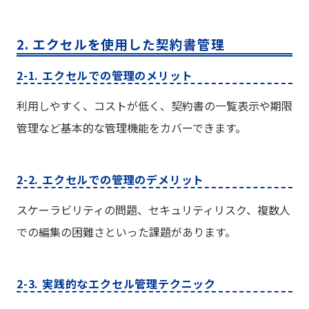
2. エクセルを使用した契約書管理
2-1. エクセルでの管理のメリット
利用しやすく、コストが低く、契約書の一覧表示や期限
管理など基本的な管理機能をカバーできます。
2-2. エクセルでの管理のデメリット
スケーラビリティの問題、セキュリティリスク、複数人
での編集の困難さといった課題があります。
2-3. 実践的なエクセル管理テクニック