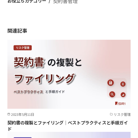
お役立ちカテゴリー
契約書管理
関連記事
2023年5月11日
リスク管理
契約書の複製とファイリング｜ベストプラクティスと手順ガイ
ド