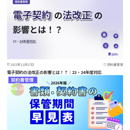
2023年11月17日
契約書管理
電子契約の法改正の影響とは！？｜23・24年度対応