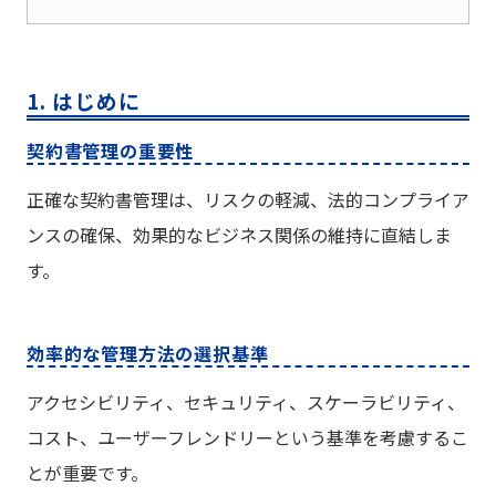
1. はじめに
契約書管理の重要性
正確な契約書管理は、リスクの軽減、法的コンプライア
ンスの確保、効果的なビジネス関係の維持に直結しま
す。
効率的な管理方法の選択基準
アクセシビリティ、セキュリティ、スケーラビリティ、
コスト、ユーザーフレンドリーという基準を考慮するこ
とが重要です。