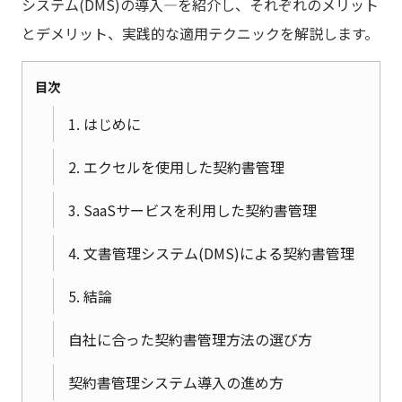
システム(DMS)の導入―を紹介し、それぞれのメリット
とデメリット、実践的な適用テクニックを解説します。
目次
1. はじめに
2. エクセルを使用した契約書管理
3. SaaSサービスを利用した契約書管理
4. 文書管理システム(DMS)による契約書管理
5. 結論
自社に合った契約書管理方法の選び方
契約書管理システム導入の進め方