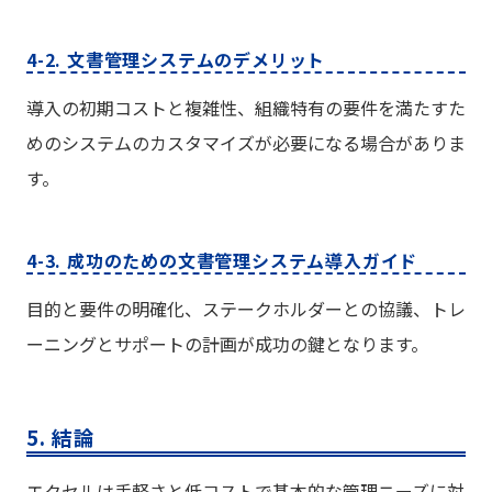
4-2. 文書管理システムのデメリット
導入の初期コストと複雑性、組織特有の要件を満たすた
めのシステムのカスタマイズが必要になる場合がありま
す。
4-3. 成功のための文書管理システム導入ガイド
目的と要件の明確化、ステークホルダーとの協議、トレ
ーニングとサポートの計画が成功の鍵となります。
5. 結論
エクセルは手軽さと低コストで基本的な管理ニーズに対