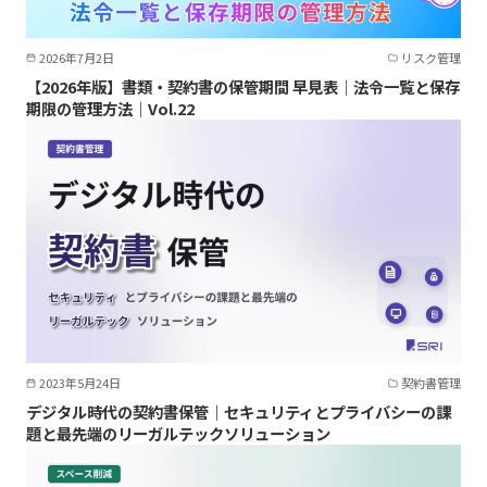
2026年7月2日
リスク管理
【2026年版】書類・契約書の保管期間 早見表｜法令一覧と保存
期限の管理方法｜Vol.22
2023年5月24日
契約書管理
デジタル時代の契約書保管｜セキュリティとプライバシーの課
題と最先端のリーガルテックソリューション