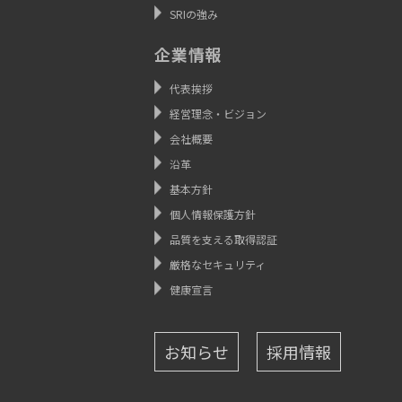
SRIの強み
企業情報
代表挨拶
経営理念・ビジョン
会社概要
沿革
基本方針
個人情報保護方針
品質を支える取得認証
厳格なセキュリティ
健康宣言
お知らせ
採用情報