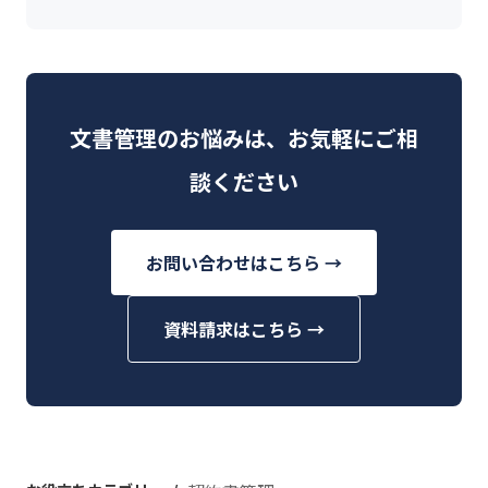
文書管理のお悩みは、お気軽にご相
談ください
お問い合わせはこちら →
資料請求はこちら →