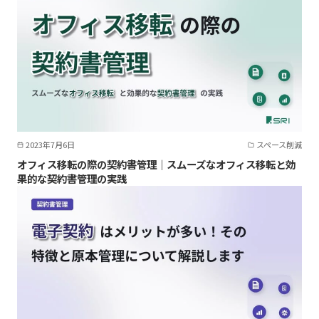
2023年7月6日
スペース削減
オフィス移転の際の契約書管理｜スムーズなオフィス移転と効
果的な契約書管理の実践