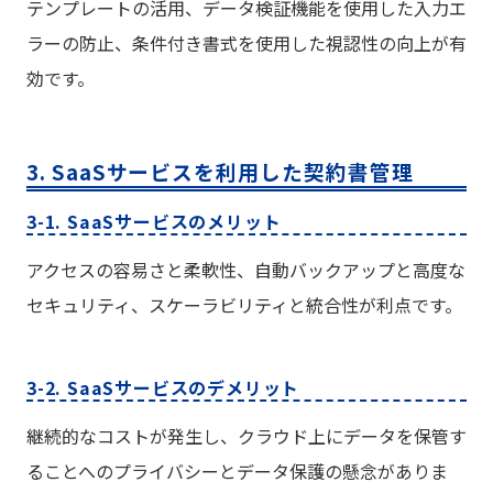
テンプレートの活用、データ検証機能を使用した入力エ
ラーの防止、条件付き書式を使用した視認性の向上が有
効です。
3. SaaSサービスを利用した契約書管理
3-1. SaaSサービスのメリット
アクセスの容易さと柔軟性、自動バックアップと高度な
セキュリティ、スケーラビリティと統合性が利点です。
3-2. SaaSサービスのデメリット
継続的なコストが発生し、クラウド上にデータを保管す
ることへのプライバシーとデータ保護の懸念がありま