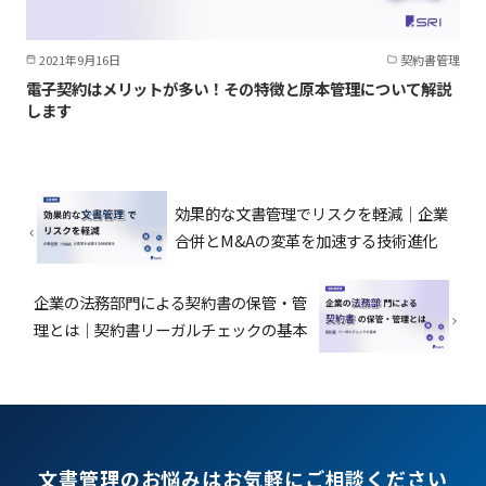
2021年9月16日
契約書管理
電子契約はメリットが多い！その特徴と原本管理について解説
します
効果的な文書管理でリスクを軽減｜企業
合併とM&Aの変革を加速する技術進化
企業の法務部門による契約書の保管・管
理とは｜契約書リーガルチェックの基本
文書管理のお悩みはお気軽にご相談ください