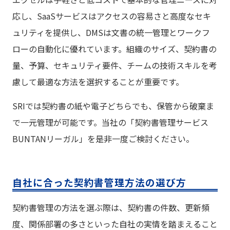
応し、SaaSサービスはアクセスの容易さと高度なセキ
ュリティを提供し、DMSは文書の統一管理とワークフ
ローの自動化に優れています。組織のサイズ、契約書の
量、予算、セキュリティ要件、チームの技術スキルを考
慮して最適な方法を選択することが重要です。
SRIでは契約書の紙や電子どちらでも、保管から破棄ま
で一元管理が可能です。当社の「契約書管理サービス
BUNTANリーガル」を是非一度ご検討ください。
自社に合った契約書管理方法の選び方
契約書管理の方法を選ぶ際は、契約書の件数、更新頻
度、関係部署の多さといった自社の実情を踏まえること