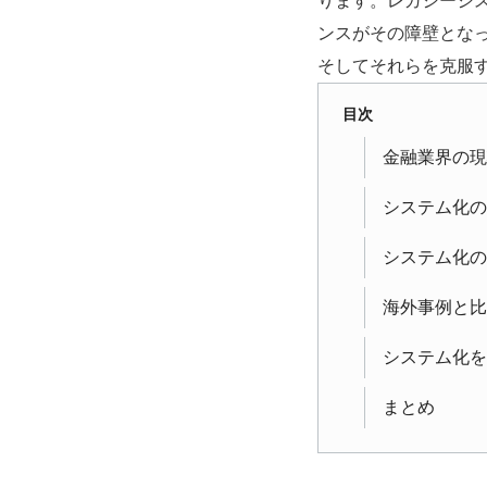
ります。レガシーシ
ンスがその障壁とな
そしてそれらを克服
目次
金融業界の現
システム化の
システム化の
海外事例と比
システム化を
まとめ