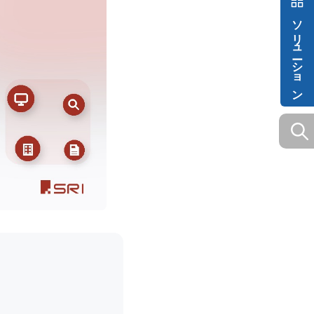
ソリューション