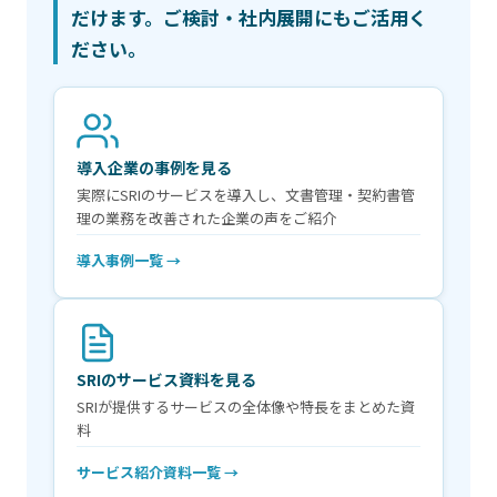
だけます。ご検討・社内展開にもご活用く
ださい。
導入企業の事例を見る
実際にSRIのサービスを導入し、文書管理・契約書管
理の業務を改善された企業の声をご紹介
導入事例一覧 →
SRIのサービス資料を見る
SRIが提供するサービスの全体像や特長をまとめた資
料
サービス紹介資料一覧 →