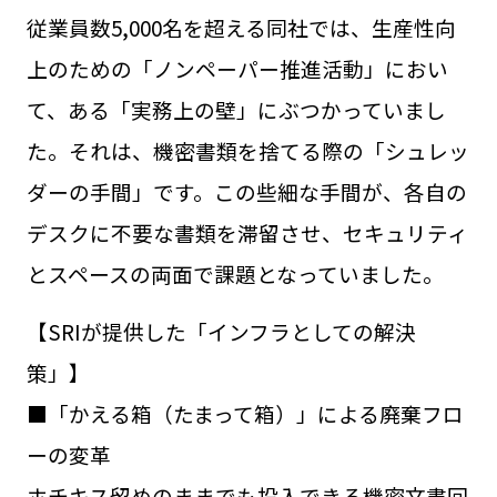
従業員数5,000名を超える同社では、生産性向
上のための「ノンペーパー推進活動」におい
て、ある「実務上の壁」にぶつかっていまし
た。それは、機密書類を捨てる際の「シュレッ
ダーの手間」です。この些細な手間が、各自の
デスクに不要な書類を滞留させ、セキュリティ
とスペースの両面で課題となっていました。
【SRIが提供した「インフラとしての解決
策」】
■「かえる箱（たまって箱）」による廃棄フロ
ーの変革
ホチキス留めのままでも投入できる機密文書回