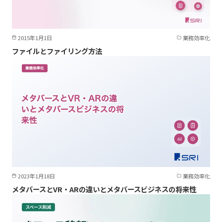
2015年1月1日
業務効率化
ファイルとファイリング方法
2023年1月18日
業務効率化
メタバースとVR・ARの違いとメタバースビジネスの将来性