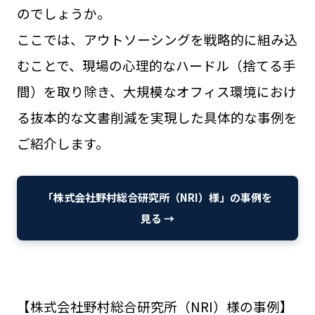
のでしょうか。
ここでは、アウトソーシングを戦略的に組み込
むことで、現場の心理的なハードル（捨てる手
間）を取り除き、大規模なオフィス環境におけ
る抜本的な文書削減を実現した具体的な事例を
ご紹介します。
「株式会社野村総合研究所（NRI）様」の事例を
見る →
【株式会社野村総合研究所（NRI）様の事例】