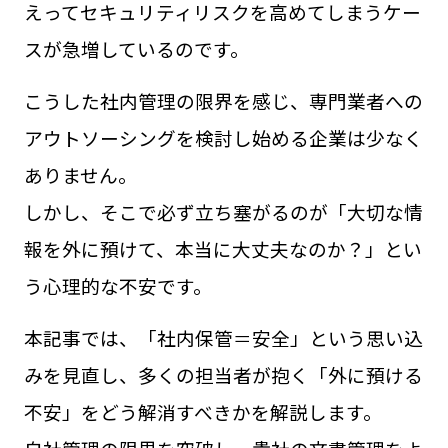
えってセキュリティリスクを高めてしまうケー
スが急増しているのです。
こうした社内管理の限界を感じ、専門業者への
アウトソーシングを検討し始める企業は少なく
ありません。
しかし、そこで必ず立ち塞がるのが「大切な情
報を外に預けて、本当に大丈夫なのか？」とい
う心理的な不安です。
本記事では、「社内保管＝安全」という思い込
みを見直し、多くの担当者が抱く「外に預ける
不安」をどう解消すべきかを解説します。