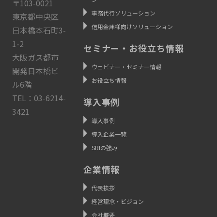
〒103-0021
事務代行ソリューション
東京都中央区
信用金庫様向けソリューション
日本橋本石町3-
1-2
セミナー・お役立ち情報
大阪ガス都市
ウェビナー・セミナー情報
開発日本橋ビ
お役立ち情報
ル6階
TEL：03-6214-
導入事例
3421
導入事例
導入企業一覧
SRIの強み
企業情報
代表挨拶
経営理念・ビジョン
会社概要