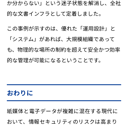
か分からない」という迷子状態を解消し、全社
的な文書インフラとして定着しました。
この事例が示すのは、優れた「運用設計」と
「システム」があれば、大規模組織であって
も、物理的な場所の制約を超えて安全かつ効率
的な管理が可能になるということです。
おわりに
紙媒体と電子データが複雑に混在する現代に
おいて、情報セキュリティのリスクは高まり