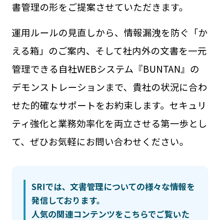
書管理の形をご提案させていただきます。
運用ルールの見直しから、情報漏洩を防ぐ「か
える箱」のご案内、そして社内外の文書を一元
管理できる自社WEBシステム『BUNTAN』の
デモンストレーションまで、貴社の状況に合わ
せた的確なサポートをお約束します。セキュリ
ティ強化と業務効率化を両立させる第一歩とし
て、ぜひお気軽にお問い合わせください。
SRIでは、文書管理についての様々な情報を
発信しております。
人気の関連コンテンツをこちらでご覧いた