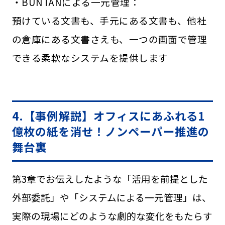
・BUNTANによる一元管理：
預けている文書も、手元にある文書も、他社
の倉庫にある文書さえも、一つの画面で管理
できる柔軟なシステムを提供します
4.【事例解説】オフィスにあふれる1
億枚の紙を消せ！ノンペーパー推進の
舞台裏
第3章でお伝えしたような「活用を前提とした
外部委託」や「システムによる一元管理」は、
実際の現場にどのような劇的な変化をもたらす