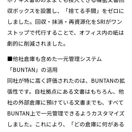
収ボックスを設置し、「捨てる手間」をゼロに
しました。回収・抹消・再資源化をSRIがワン
ストップで代行することで、オフィス内の紙は
劇的に削減されました。
■他社倉庫も含めた一元管理システム
「BUNTAN」の活用
同社が特に高く評価されたのは、BUNTANの拡
張性です。自社拠点にある文書はもちろん、他
社の外部倉庫に預けている文書までも、すべて
BUNTAN上で一元管理できるようカスタマイズ
しました。これにより、「どの倉庫に何がある