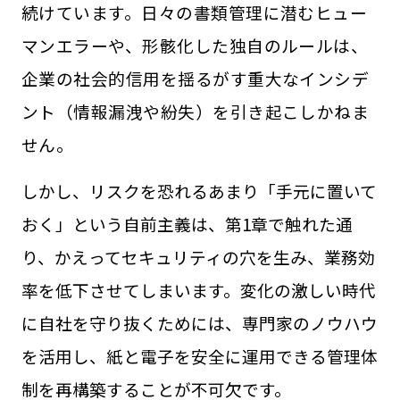
続けています。日々の書類管理に潜むヒュー
マンエラーや、形骸化した独自のルールは、
企業の社会的信用を揺るがす重大なインシデ
ント（情報漏洩や紛失）を引き起こしかねま
せん。
しかし、リスクを恐れるあまり「手元に置いて
おく」という自前主義は、第1章で触れた通
り、かえってセキュリティの穴を生み、業務効
率を低下させてしまいます。変化の激しい時代
に自社を守り抜くためには、専門家のノウハウ
を活用し、紙と電子を安全に運用できる管理体
制を再構築することが不可欠です。