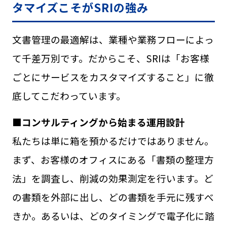
タマイズこそがSRIの強み
文書管理の最適解は、業種や業務フローによっ
て千差万別です。だからこそ、SRIは「お客様
ごとにサービスをカスタマイズすること」に徹
底してこだわっています。
■コンサルティングから始まる運用設計
私たちは単に箱を預かるだけではありません。
まず、お客様のオフィスにある「書類の整理方
法」を調査し、削減の効果測定を行います。ど
の書類を外部に出し、どの書類を手元に残すべ
きか。あるいは、どのタイミングで電子化に踏