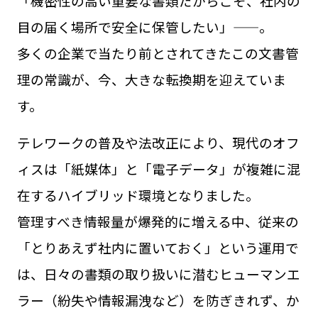
「機密性の高い重要な書類だからこそ、社内の
目の届く場所で安全に保管したい」——。
多くの企業で当たり前とされてきたこの文書管
理の常識が、今、大きな転換期を迎えていま
す。
テレワークの普及や法改正により、現代のオフ
ィスは「紙媒体」と「電子データ」が複雑に混
在するハイブリッド環境となりました。
管理すべき情報量が爆発的に増える中、従来の
「とりあえず社内に置いておく」という運用で
は、日々の書類の取り扱いに潜むヒューマンエ
ラー（紛失や情報漏洩など）を防ぎきれず、か