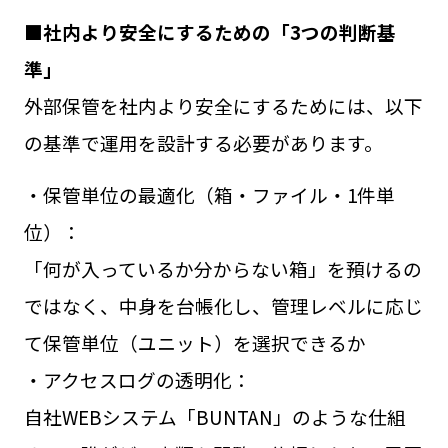
■社内より安全にするための「3つの判断基
準」
外部保管を社内より安全にするためには、以下
の基準で運用を設計する必要があります。
・保管単位の最適化（箱・ファイル・1件単
位）：
「何が入っているか分からない箱」を預けるの
ではなく、中身を台帳化し、管理レベルに応じ
て保管単位（ユニット）を選択できるか
・アクセスログの透明化：
自社WEBシステム「BUNTAN」のような仕組