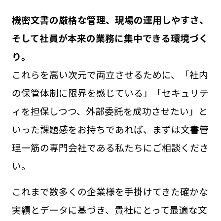
機密文書の厳格な管理、現場の運用しやすさ、
そして社員が本来の業務に集中できる環境づく
り。
これらを高い次元で両立させるために、「社内
の保管体制に限界を感じている」「セキュリテ
ィを担保しつつ、外部委託を成功させたい」と
いった課題感をお持ちであれば、まずは文書管
理一筋の専門会社である私たちにご相談くださ
い。
これまで数多くの企業様を手掛けてきた確かな
実績とデータに基づき、貴社にとって最適な文