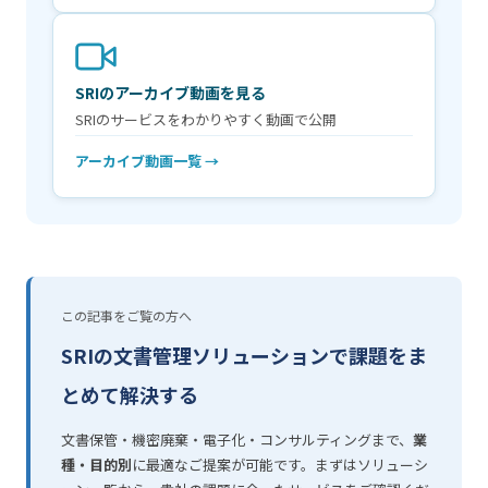
SRIのアーカイブ動画を見る
SRIのサービスをわかりやすく動画で公開
アーカイブ動画一覧 →
この記事をご覧の方へ
SRIの文書管理ソリューションで課題をま
とめて解決する
文書保管・機密廃棄・電子化・コンサルティングまで、
業
種・目的別
に最適なご提案が可能です。まずはソリューシ