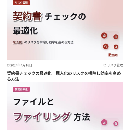
2024年4月16日
リスク管理
契約書チェックの最適化｜属人化のリスクを排除し効率を高め
る方法