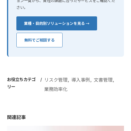
ョン一覧から、貴社の課題に合ったサービスをご確認くだ
さい。
業種・目的別ソリューションを見る →
無料でご相談する
お役立ちカテゴ
リスク管理
導入事例
文書管理
リー
業務効率化
関連記事