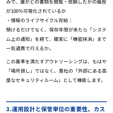
みで、誰がどの書類を閲覧・依頼したかの履歴
が100％可視化されているか
・情報のライフサイクル完結：
預けるだけでなく、保存年限が来たら「システ
ム上の通知」を経て、確実に「機密抹消」まで
一気通貫で行えるか
。
この基準を満たすアウトソーシングは、もはや
「場所貸し」ではなく、貴社の「外部にある高
度なセキュリティルーム」として機能します。
3.運用設計と保管単位の重要性。カス