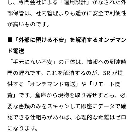
し、専門会社による「運用設計」がなされた外
部保管は、社内管理よりも遥かに安全で利便性
が高いものです。
■「外部に預ける不安」を解消するオンデマン
ド電送
「手元にない不安」の正体は、情報への到達時
間の遅れです。これを解消するのが、SRIが提
供する「オンデマンド電送」や「リモート閲
覧」です。倉庫から現物を取り寄せずとも、必
要な書類のみをスキャンして即座にデータで確
認できる仕組みがあれば、心理的な距離はゼロ
になります。