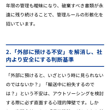
年限の管理も曖昧になり、破棄すべき書類が永
遠に残り続けることで、管理ルールの形骸化を
招いています。
2.「外部に預ける不安」を解消し、社
内より安全にする判断基準
「外部に預けると、いざという時に見られない
のではないか？」「輸送中に紛失するので
は？」という不安は、アウトソーシングを検討
する際に必ず直面する心理的障壁です。しか