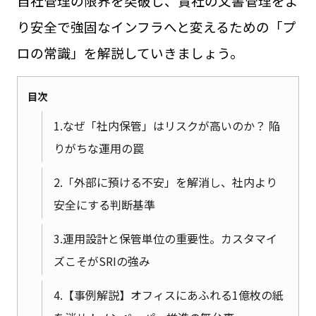
自社管理の限界を突破し、貴社の文書管理をよ
り安全で強固なインフラへと変えるための「プ
ロの常識」を解説していきましょう。
目次
1.なぜ「社内保管」はリスクが高いのか？ 陥
りがちな運用の罠
2.「外部に預ける不安」を解消し、社内より
安全にする判断基準
3.運用設計と保管単位の重要性。カスタマイ
ズこそがSRIの強み
4.【事例解説】オフィスにあふれる1億枚の紙