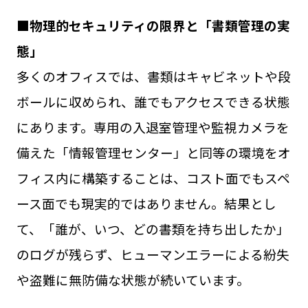
■物理的セキュリティの限界と「書類管理の実
態」
多くのオフィスでは、書類はキャビネットや段
ボールに収められ、誰でもアクセスできる状態
にあります。専用の入退室管理や監視カメラを
備えた「情報管理センター」と同等の環境をオ
フィス内に構築することは、コスト面でもスペ
ース面でも現実的ではありません。結果とし
て、「誰が、いつ、どの書類を持ち出したか」
のログが残らず、ヒューマンエラーによる紛失
や盗難に無防備な状態が続いています。