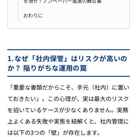
を消せ！ノンペーパー推進の舞台裏
おわりに
1.なぜ「社内保管」はリスクが高いの
か？ 陥りがちな運用の罠
「重要な書類だからこそ、手元（社内）に置い
ておきたい」。この心理が、実は最大のリスク
を招いているケースが少なくありません。実務
上よくある失敗や実態を紐解くと、社内管理に
は以下の3つの「壁」が存在します。