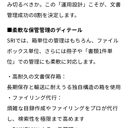
み切るべきか。この「運用設計」こそが、文書
管理成功の8割を決定します。
■柔軟な保管管理のディテール
SRIでは、箱単位の管理はもちろん、ファイル
ボックス単位、さらには冊子や「書類1件単
位」での管理にも柔軟に対応します。
・高耐久の文書保存箱：
長期保存と輸送に耐えうる独自構造の箱を使用
・ファイリング代行：
煩雑な目録作成やファイリングをプロが代行
し、検索性を極限まで高めます