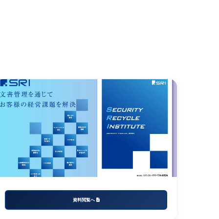
資料閲覧へ