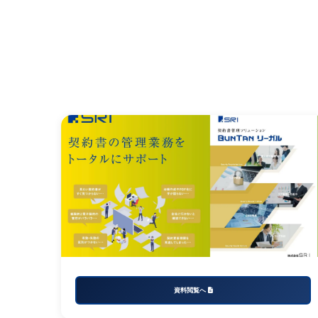
資料閲覧へ