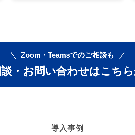
Zoom・Teamsでの
ご相談も
相談・お問い合わせは
こちら
導入事例