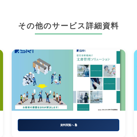
その他のサービス詳細資料
資料閲覧へ