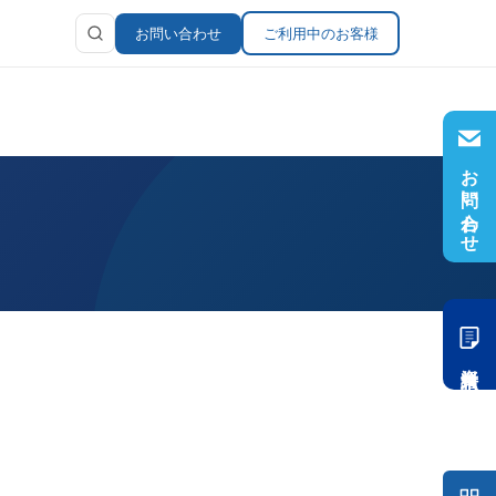
お問い合わせ
ご利用中のお客様
お問い合わせ
ラリ
報
資料請求