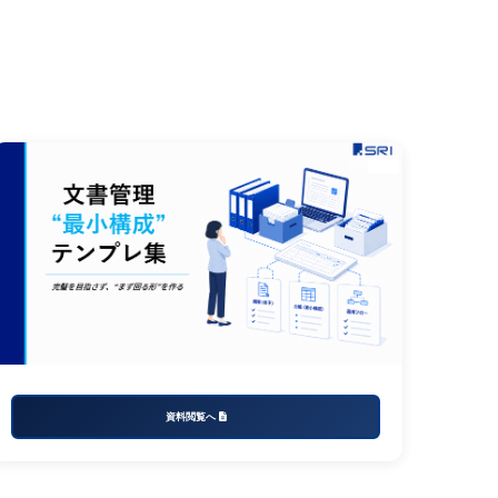
資料閲覧へ