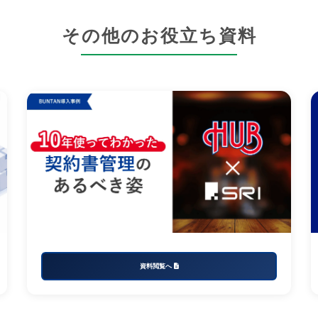
その他のお役立ち資料
資料閲覧へ