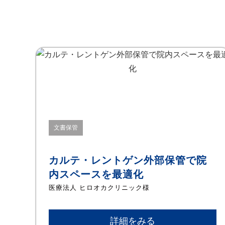
文書保管
カルテ・レントゲン外部保管で院
内スペースを最適化
医療法人 ヒロオカクリニック様
詳細をみる