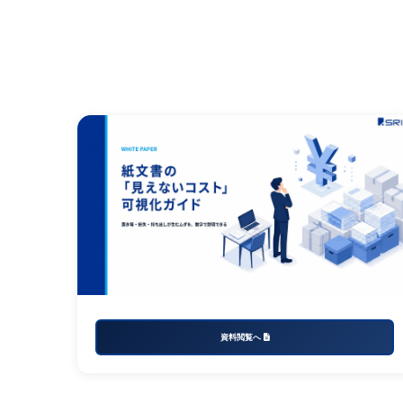
資料閲覧へ