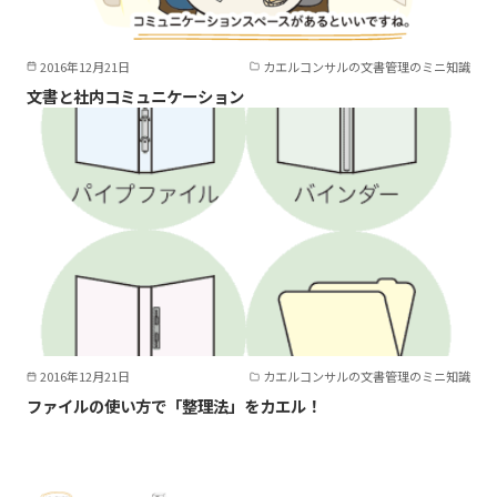
2016年12月21日
カエルコンサルの文書管理のミニ知識
文書と社内コミュニケーション
2016年12月21日
カエルコンサルの文書管理のミニ知識
ファイルの使い方で「整理法」をカエル！