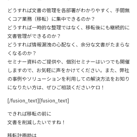
どうすれば文書の管理を各部署がわかりやすく、手間無
くコア業務（移転）に集中できるのか？
どうすれば一時的な整理ではなく、移転後にも継続的に
文書管理ができるのか？
どうすれば情報漏洩の心配なく、余分な文書がたまらな
くなるのか？
セミナー資料のご提供や、個別セミナーはいつでも開催
しますので、お気軽に声をかけてください。また、弊社
の事例やソリューションを利用しての解決方法をお知り
になりたい方は、ぜひご相談くださいケロ！
[/fusion_text][fusion_text]
できれば移転の前に
文書を削減したいですね！
移転計画時は