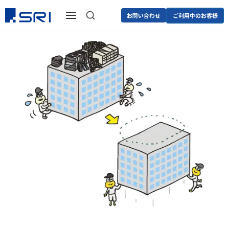
お問い合わせ
ご利用中のお客様