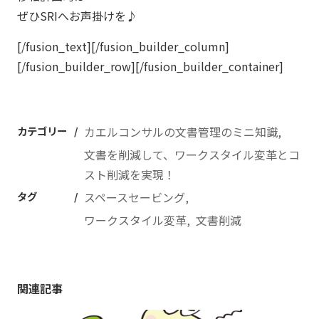
ぜひSRIへお声掛けを♪
[/fusion_text][/fusion_builder_column]
[/fusion_builder_row][/fusion_builder_container]
カテゴリー
カエルコンサルの文書管理のミニ知識
文書を削減して、ワークスタイル変革とコ
スト削減を実現！
タグ
スペースセービング
ワークスタイル変革
文書削減
関連記事