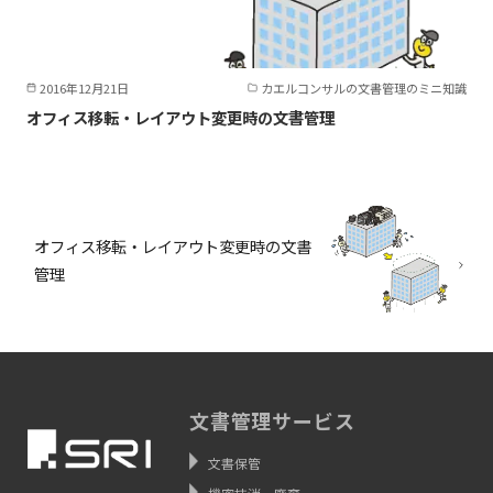
2016年12月21日
カエルコンサルの文書管理のミニ知識
オフィス移転・レイアウト変更時の文書管理
オフィス移転・レイアウト変更時の文書
管理
文書管理サービス
文書保管