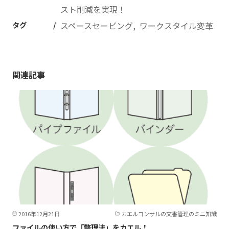
スト削減を実現！
タグ
スペースセービング
ワークスタイル変革
関連記事
2016年12月21日
カエルコンサルの文書管理のミニ知識
ファイルの使い方で「整理法」をカエル！