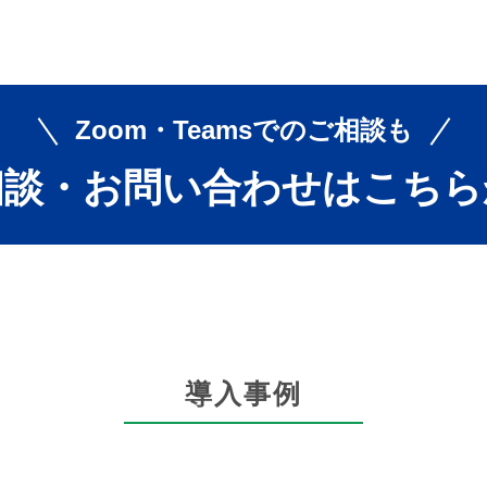
Zoom・Teamsでの
ご相談も
相談・お問い合わせは
こちら
導入事例