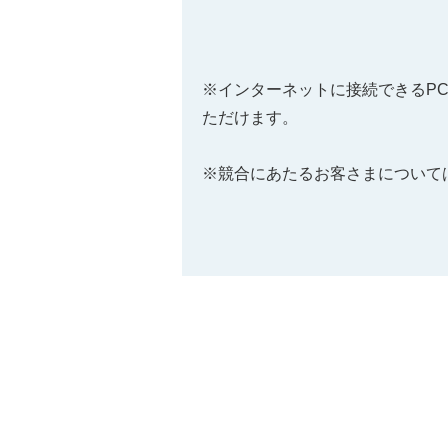
※インターネットに接続できるP
ただけます。
※競合にあたるお客さまについて