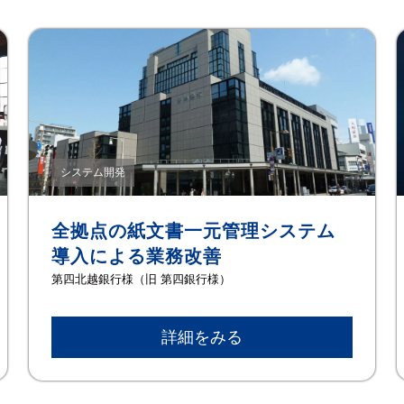
システム開発
全拠点の紙文書一元管理システム
導入による業務改善
第四北越銀行様（旧 第四銀行様）
詳細をみる