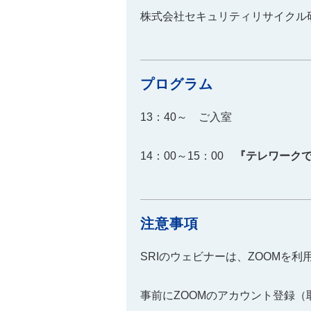
株式会社セキュリティリサイクル
プログラム
13：40～ ご入室
14：00～15：00
『テレワーク
注意事項
SRIのウェビナーは、ZOOMを
事前にZOOMのアカウント登録（