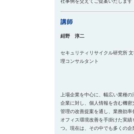
社事例を交えてご提案いたします
講師
紺野 淳二
セキュリティリサイクル研究所 文
理コンサルタント
上場企業を中心に、幅広い業種の
企業に対し、個人情報を含む機密
管理の改善提案を通し、業務効率
オフィス環境改善を手掛けた実績
つ。現在は、その中でも多くの企