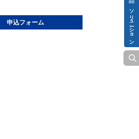
ソリューション
申込フォーム