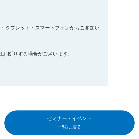
C・タブレット・スマートフォンからご参加い
はお断りする場合がございます。
セミナー・イベント
一覧に戻る