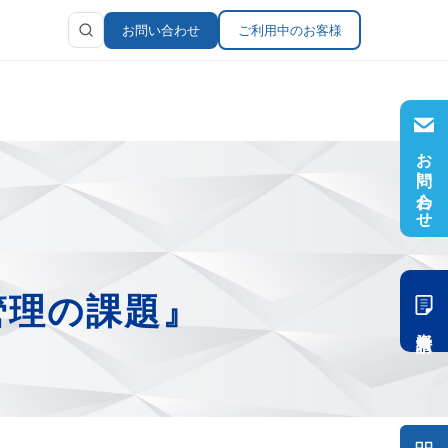
お問い合わせ
ご利用中のお客様
お問い合わせ
ラリ
報
管理の課題』
資料請求