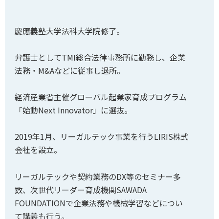
慶應義塾大学法科大学院修了。
弁護士としてTMI総合法律事務所に勤務し、企業
法務・M&Aなどに従事し退所。
経済産業省主催グローバル起業家育成プログラム
「始動Next Innovator」に選抜。
2019年1月、リーガルテック事業を行うLIRIS株式
会社を設立。
リーガルテックや契約業務のDX等のセミナー多
数、次世代リーダー育成機関SAWADA
FOUNDATIONで企業法務や機械学習などについ
て講義も行う。