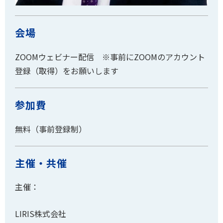
会場
ZOOMウェビナー配信 ※事前にZOOMのアカウント
登録（取得）をお願いします
参加費
無料（事前登録制）
主催・共催
主催：
LIRIS株式会社