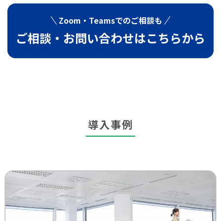
Zoom・Teamsでの
ご相談も
ご相談・お問い合わせは
こちらから
導入事例