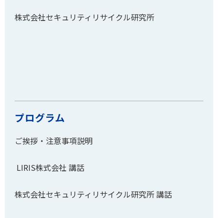
株式会社セキュリティリサイクル研究所
プログラム
ご挨拶・注意事項説明
LIRIS株式会社 講話
株式会社セキュリティリサイクル研究所 講話