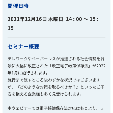
開催日時
2021年12月16日 木曜日 14 : 00 ～ 15 :
15
セミナー概要
テレワークやペーパーレスが推進される社会情勢を背
景に大幅に改正された「改正電子帳簿保存法」が2022
年1月に施行されます。
施行まで残すところ後わずかな状況ではございます
が、『どのような対策を取るべきか？』といったご不
安を抱える企業様も多く見受けられます。
本ウェビナーでは電子帳簿保存法対応はもとより、リ