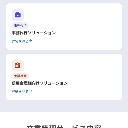
事務代行
事務代行ソリューション
詳細を見る
金融機関
信用金庫様向けソリューション
詳細を見る
文書管理サービス内容