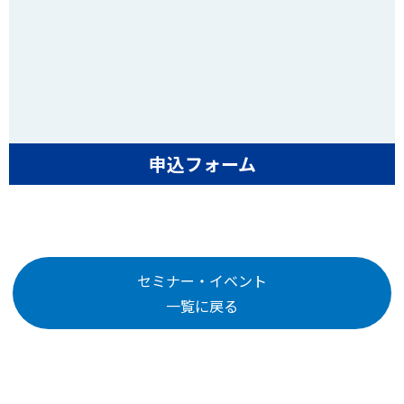
申込フォーム
セミナー・イベント
一覧に戻る