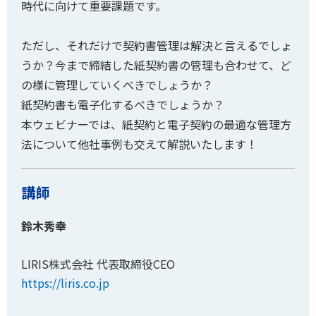
時代に向けて重要課題です。
ただし、それだけで契約書管理は解決と言えるでしょ
うか？今まで締結した紙契約書の管理も合わせて、ど
の様に管理していくべきでしょうか？
紙契約書も電子化するべきでしょうか？
本ウェビナーでは、紙契約と電子契約の最適な管理方
法について他社事例も交えて解説いたします！
講師
鈴木秀幸
LIRIS株式会社 代表取締役CEO
https://liris.co.jp