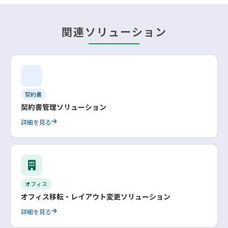
関連ソリューション
契約書
契約書管理ソリューション
詳細を見る
オフィス
オフィス移転・レイアウト変更ソリューション
詳細を見る