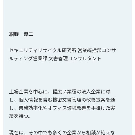
紺野 淳二
セキュリティリサイクル研究所 営業統括部コンサ
ルティング営業課 文書管理コンサルタント
上場企業を中心に、幅広い業種の法人企業に対
し、個人情報を含む機密文書管理の改善提案を通
し、業務効率化やオフィス環境改善を手掛けた実
績を持つ。
現在は、その中でも多くの企業から相談が絶えな