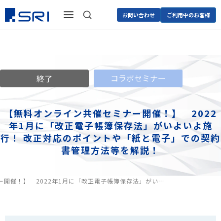
お問い合わせ
ご利用中のお客様
コラボセミナー
終了
【無料オンライン共催セミナー開催！】 2022
年1月に「改正電子帳簿保存法」がいよいよ施
行！ 改正対応のポイントや「紙と電子」での契約
書管理方法等を解説！
ー開催！】 2022年1月に「改正電子帳簿保存法」がい…