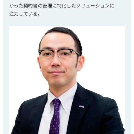
かった契約書の管理に特化したソリューションに
注力している。