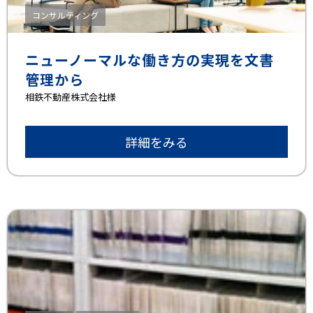
コンサルティング
ニューノーマルな働き方の実現を文書
管理から
相鉄不動産株式会社様
詳細をみる