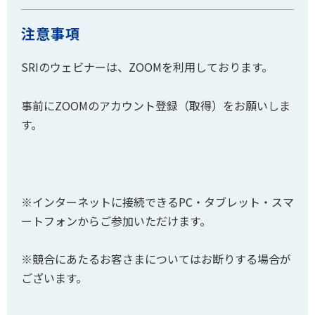
注意事項
SRIのウェビナーは、ZOOMを利用しております。
事前にZOOMのアカウント登録（取得）をお願いしま
す。
※インターネットに接続できるPC・タブレット・スマ
ートフォンからご参加いただけます。
※競合にあたるお客さまについてはお断りする場合が
ございます。