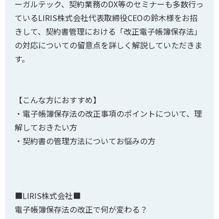
ーガルテック、契約業務のDX等のセミナーも多数行っ
ているLIRIS株式会社代表取締役CEOの鈴木様をお招
きして、契約書管理における「改正電子帳簿保存法」
の対応についての留意点を詳しく解説していただきま
す。
【こんな方におすすめ】
・電子帳簿保存法の改正事項のポイントについて、理
解しておきたい方
・契約書の管理方法についてお悩みの方
■LIRIS株式会社■
電子帳簿保存法の改正で何が変わる？