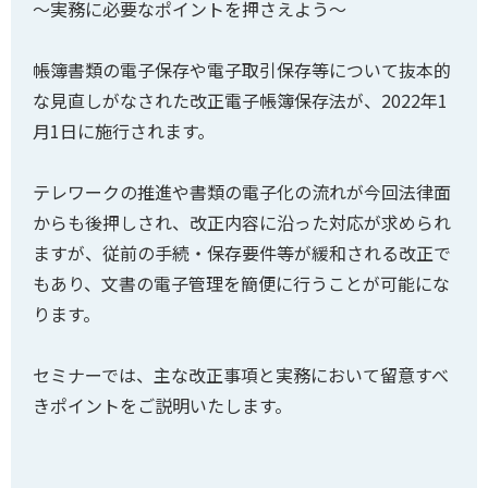
〜実務に必要なポイントを押さえよう〜
帳簿書類の電子保存や電子取引保存等について抜本的
な見直しがなされた改正電子帳簿保存法が、2022年1
月1日に施行されます。
テレワークの推進や書類の電子化の流れが今回法律面
からも後押しされ、改正内容に沿った対応が求められ
ますが、従前の手続・保存要件等が緩和される改正で
もあり、文書の電子管理を簡便に行うことが可能にな
ります。
セミナーでは、主な改正事項と実務において留意すべ
きポイントをご説明いたします。