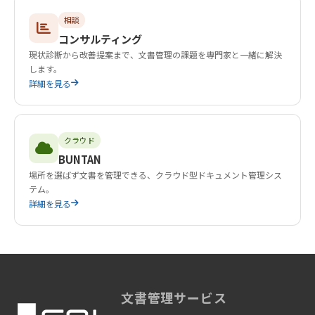
相談
コンサルティング
現状診断から改善提案まで、文書管理の課題を専門家と一緒に解決
します。
詳細を見る
クラウド
BUNTAN
場所を選ばず文書を管理できる、クラウド型ドキュメント管理シス
テム。
詳細を見る
文書管理サービス