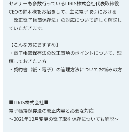
セミナーも多数行っているLIRIS株式会社代表取締役
CEOの鈴木様をお招きして、主に電子取引における
「改正電子帳簿保存法」の対応について詳しく解説し
ていただきます。
【こんな方におすすめ】
・電子帳簿保存法の改正事項のポイントについて、理
解しておきたい方
・契約書（紙・電子）の管理方法についてお悩みの方
■LIRIS株式会社■
電子帳簿保存法の改正内容と必要な対応
〜2021年12月変更の電子取引保存についても解説〜