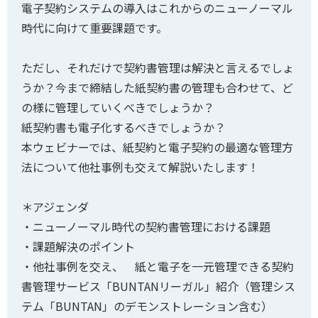
電子契約システムの導入はこれからのニューノーマル
時代に向けて重要課題です。
ただし、それだけで契約書管理は解決と言えるでしょ
うか？今まで締結した紙契約書の管理も合わせて、ど
の様に管理していくべきでしょうか？
紙契約書も電子化するべきでしょうか？
本ウェビナーでは、紙契約と電子契約の最適な管理方
法について他社事例も交えて解説いたします！
＊アジェンダ
・ニューノーマル時代の契約書管理における課題
・課題解決のポイント
・他社事例を交え、 紙と電子を一元管理できる契約
書管理サービス「BUNTANリーガル」紹介（管理シス
テム「BUNTAN」のデモンストレーション含む）