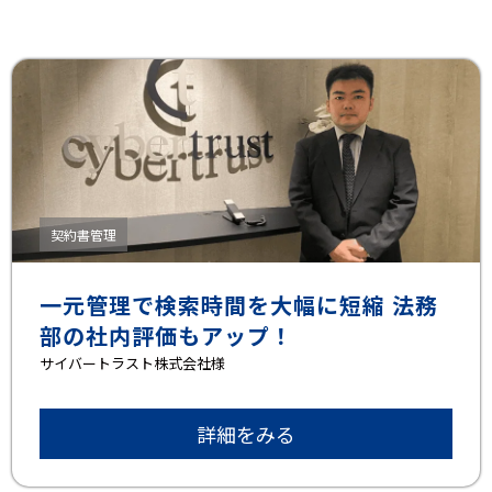
契約書管理
一元管理で検索時間を大幅に短縮 法務
部の社内評価もアップ！
サイバートラスト株式会社様
詳細をみる