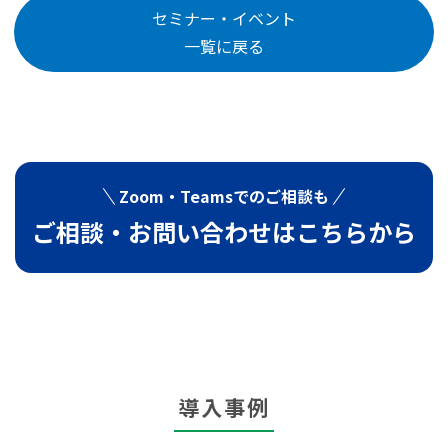
セミナー・イベント
一覧に戻る
Zoom・Teamsでの
ご相談も
ご相談・お問い合わせは
こちらから
導入事例