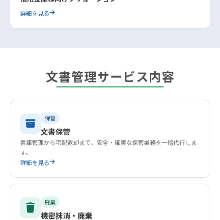
詳細を見る
文書管理サービス内容
保管
文書保管
書庫管理から宅配返却まで、安全・確実な保管業務を一括代行しま
す。
詳細を見る
廃棄
機密抹消・廃棄