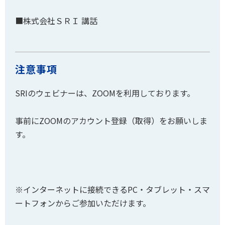
■株式会社ＳＲＩ 講話
注意事項
SRIのウェビナーは、ZOOMを利用しております。
事前にZOOMのアカウント登録（取得）をお願いしま
す。
※インターネットに接続できるPC・タブレット・スマ
ートフォンからご参加いただけます。