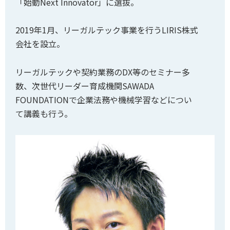
「始動Next Innovator」に選抜。
2019年1月、リーガルテック事業を行うLIRIS株式
会社を設立。
リーガルテックや契約業務のDX等のセミナー多
数、次世代リーダー育成機関SAWADA
FOUNDATIONで企業法務や機械学習などについ
て講義も行う。