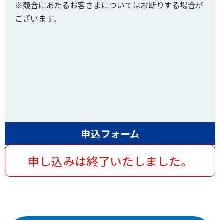
※競合にあたるお客さまについてはお断りする場合が
ございます。
申込フォーム
申し込みは終了いたしました。