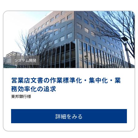
システム開発
営業店文書の作業標準化・集中化・業
務効率化の追求
東邦銀⾏様
詳細をみる