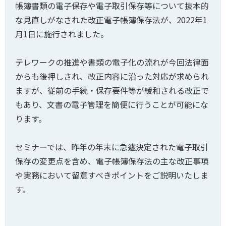
帳簿書類の電子保存や電子取引保存等について抜本的
な見直しがなされた改正電子帳簿保存法が、2022年1
月1日に施行されました。
テレワークの推進や書類の電子化の流れが今回法律面
からも後押しされ、改正内容に沿った対応が求められ
ますが、従前の手続・保存要件等が緩和される改正で
もあり、文書の電子管理を簡便に行うことが可能にな
ります。
セミナーでは、昨年の年末に急遽決定された電子取引
保存の変更点を含め、電子帳簿保存法の主な改正事項
や実務において留意すべきポイントをご説明いたしま
す。