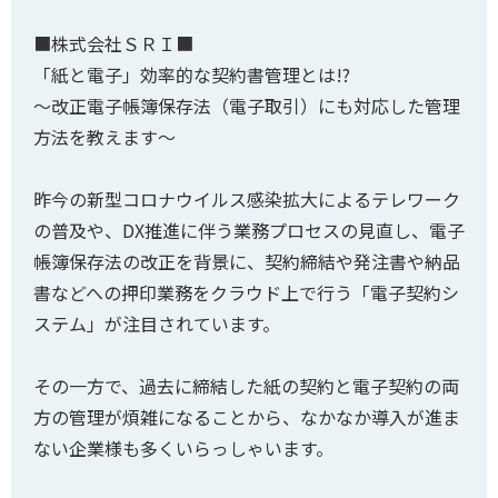
■株式会社ＳＲＩ■
「紙と電子」効率的な契約書管理とは!?
～改正電子帳簿保存法（電子取引）にも対応した管理
方法を教えます～
昨今の新型コロナウイルス感染拡大によるテレワーク
の普及や、DX推進に伴う業務プロセスの見直し、電子
帳簿保存法の改正を背景に、契約締結や発注書や納品
書などへの押印業務をクラウド上で行う「電子契約シ
ステム」が注目されています。
その一方で、過去に締結した紙の契約と電子契約の両
方の管理が煩雑になることから、なかなか導入が進ま
ない企業様も多くいらっしゃいます。