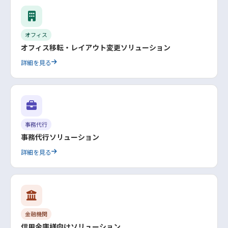
オフィス
オフィス移転・レイアウト変更ソリューション
詳細を見る
事務代行
事務代行ソリューション
詳細を見る
金融機関
信用金庫様向けソリューション