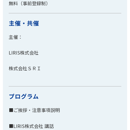
無料（事前登録制）
主催・共催
主催：
LIRIS株式会社
株式会社ＳＲＩ
プログラム
■ご挨拶・注意事項説明
■LIRIS株式会社 講話