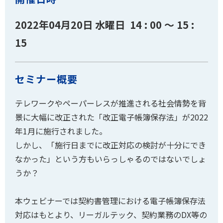
2022年04月20日 水曜日 14 : 00 ～ 15 :
15
セミナー概要
テレワークやペーパーレスが推進される社会情勢を背
景に大幅に改正された「改正電子帳簿保存法」が2022
年1月に施行されました。
しかし、「施行日までに改正対応の検討が十分にでき
なかった」という方もいらっしゃるのではないでしょ
うか？
本ウェビナーでは契約書管理における電子帳簿保存法
対応はもとより、リーガルテック、契約業務のDX等の