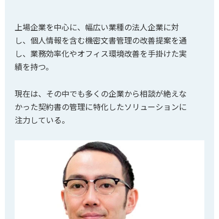
上場企業を中心に、幅広い業種の法人企業に対
し、個人情報を含む機密文書管理の改善提案を通
し、業務効率化やオフィス環境改善を手掛けた実
績を持つ。
現在は、その中でも多くの企業から相談が絶えな
かった契約書の管理に特化したソリューションに
注力している。