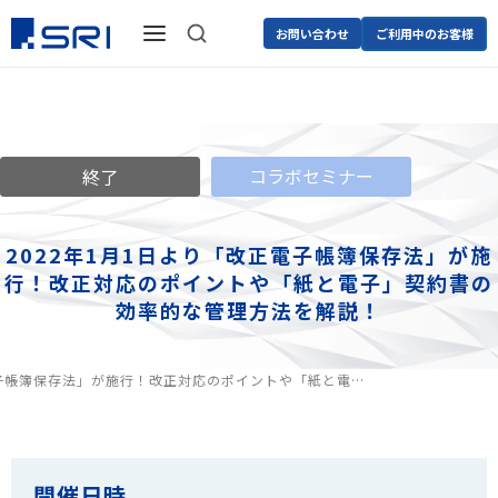
お問い合わせ
ご利用中のお客様
コラボセミナー
終了
2022年1月1日より「改正電子帳簿保存法」が施
行！改正対応のポイントや「紙と電子」契約書の
効率的な管理方法を解説！
正電子帳簿保存法」が施行！改正対応のポイントや「紙と電…
開催日時