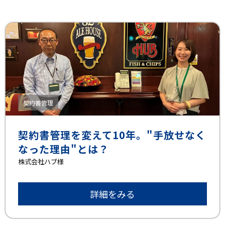
契約書管理
契約書管理を変えて10年。"手放せなく
なった理由"とは？
株式会社ハブ様
詳細をみる