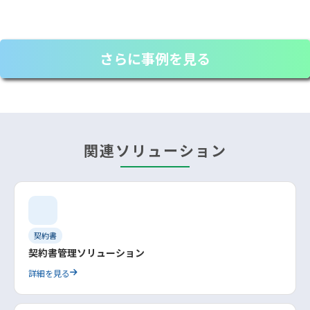
さらに事例を見る
関連ソリューション
契約書
契約書管理ソリューション
詳細を見る