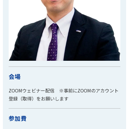
会場
ZOOMウェビナー配信 ※事前にZOOMのアカウント
登録（取得）をお願いします
参加費