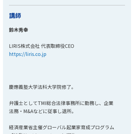
講師
鈴木秀幸
LIRIS株式会社 代表取締役CEO
https://liris.co.jp
慶應義塾大学法科大学院修了。
弁護士としてTMI総合法律事務所に勤務し、企業
法務・M&Aなどに従事し退所。
経済産業省主催グローバル起業家育成プログラム