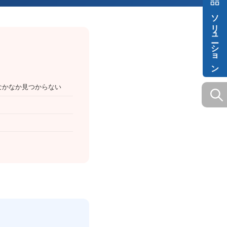
ソリューション
なかなか見つからない