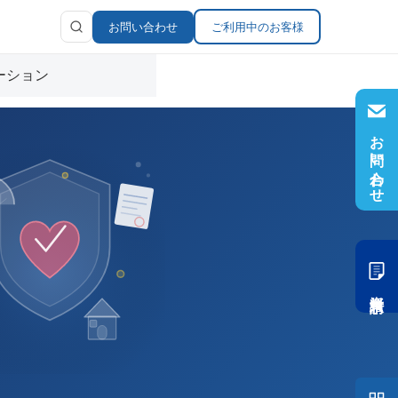
お問い合わせ
ご利用中のお客様
ーション
お問い合わせ
ラリ
報
資料請求