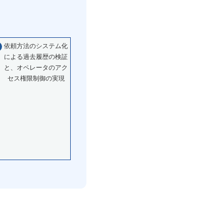
依頼方法のシステム化
による過去履歴の検証
と、オペレータのアク
セス権限制御の実現