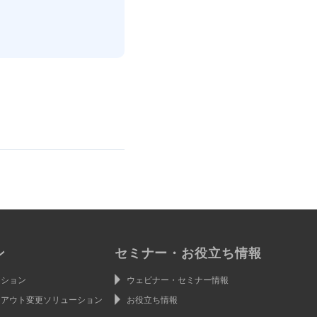
ン
セミナー・お役立ち情報
ーション
ウェビナー・セミナー情報
イアウト変更ソリューション
お役立ち情報