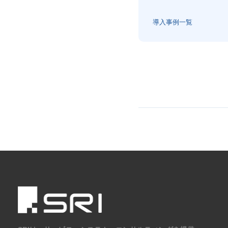
導入事例一覧