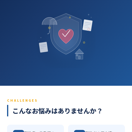
CHALLENGES
こんなお悩みはありませんか？