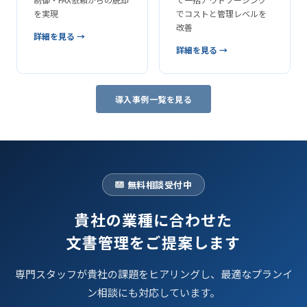
を実現
でコストと管理レベルを
改善
詳細を見る →
詳細を見る →
導入事例一覧を見る
無料相談受付中
貴社の業種に合わせた
文書管理をご提案します
専門スタッフが貴社の課題をヒアリングし、最適なプランイ
ン相談にも対応しています。