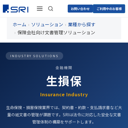
お問い合わせ
ご利用中のお客様
ホーム
ソリューション
業種から探す
保険会社向け文書管理ソリューション
INDUSTRY SOLUTIONS
金融機関
生損保
Insurance Industry
生命保険・損害保険業界では、契約書・約款・支払請求書など大
量の紙文書の管理が課題です。SRIは法令に対応した安全な文書
管理体制の構築をサポートします。