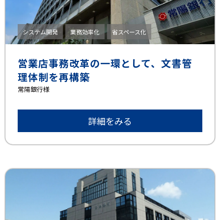
システム開発
業務効率化
省スペース化
営業店事務改革の一環として、文書管
理体制を再構築
常陽銀行様
詳細をみる