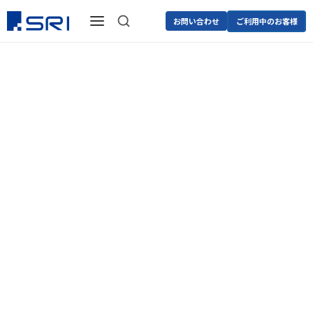
お問い合わせ
ご利用中のお客様