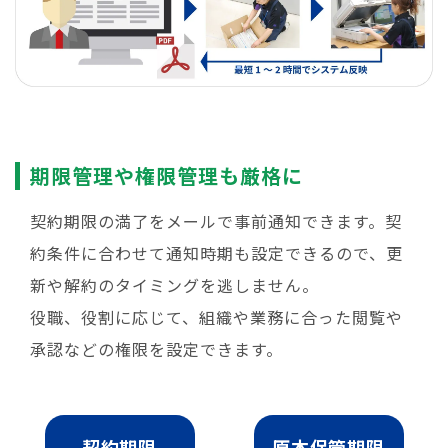
期限管理や権限管理も厳格に
契約期限の満了をメールで事前通知できます。契
約条件に合わせて通知時期も設定できるので、更
新や解約のタイミングを逃しません。
役職、役割に応じて、組織や業務に合った閲覧や
承認などの権限を設定できます。
契約期限
原本保管期限