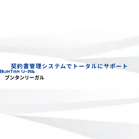
契約書管理システムで
トータルにサポート
ブンタンリーガル