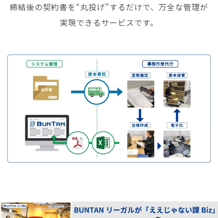
締結後の契約書を“丸投げ”するだけで、万全な管理が
実現できるサービスです。