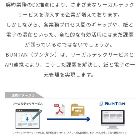
契約業務のDX推進により、さまざまなリーガルテック
サービスを導入する企業が増えております。
しかしながら、各業務プロセス間のギャップや、紙と
電子の混在といった、全社的な有効活用にはまだ課題
が残っているのではないでしょうか。
BUNTAN（ブンタン）は、リーガルテックサービスと
API連携により、こうした課題を解決し、紙と電子の一
元管理を実現します。