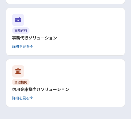
事務代行
事務代行ソリューション
詳細を見る
金融機関
信用金庫様向けソリューション
詳細を見る