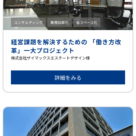
コンサルティング
業務効率化
省スペース化
経営課題を解決するための 「働き方改
革」一大プロジェクト
株式会社ザイマックスエステートデザイン様
詳細をみる