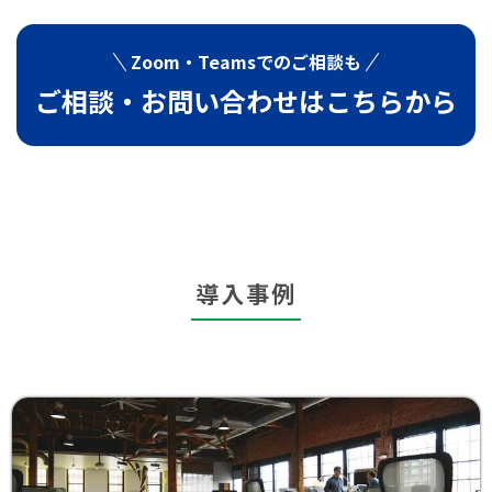
Zoom・Teamsでの
ご相談も
ご相談・お問い合わせは
こちらから
導入事例