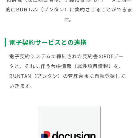
的にBUNTAN（ブンタン）に集約させることができま
す。
電子契約サービスとの連携
電子契約システムで締結された契約書のPDFデー
タと、それに伴う台帳情報（属性項目情報）を、
BUNTAN（ブンタン）の管理台帳に自動登録して
いきます。