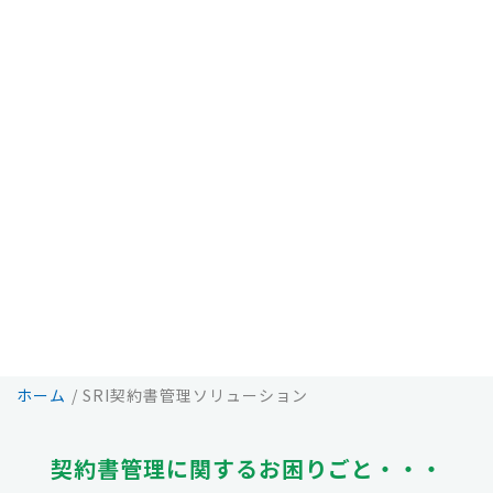
ホーム
/ SRI契約書管理ソリューション
契約書管理に関する
お困りごと・・・