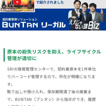
原本の紛失リスクを抑え、ライフサイクル
管理が適切に
SRIの情報管理センターで、契約書原本を1件単位
でバーコード管理するので、所在が明確になりま
す。
取り出しや預け入れ、保存期限満了後の廃棄ま
で、BUNTAN（ブンタン）から指示ができ、履歴