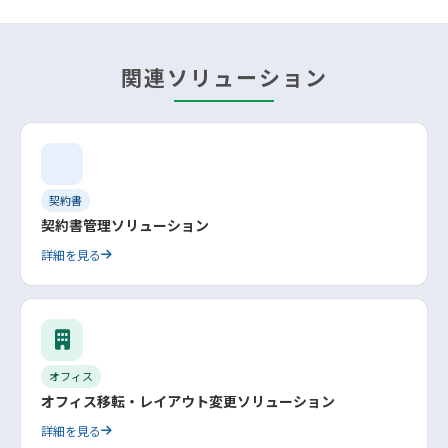
関連ソリューション
契約書
契約書管理ソリューション
詳細を見る
オフィス
オフィス移転・レイアウト変更ソリューション
詳細を見る