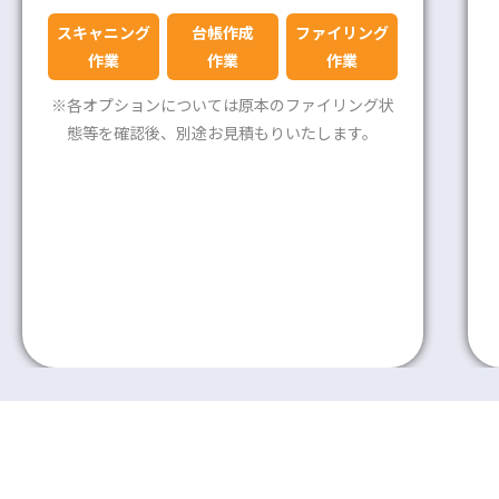
スキャニング
台帳作成
ファイリング
作業
作業
作業
※各オプションについては原本のファイリング状
態等を確認後、別途お⾒積もりいたします。