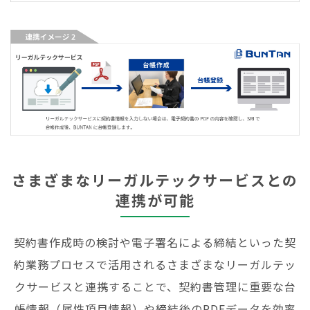
さまざまなリーガルテックサービスとの
連携が可能
契約書作成時の検討や電子署名による締結といった契
約業務プロセスで活用されるさまざまなリーガルテッ
クサービスと連携することで、契約書管理に重要な台
帳情報（属性項目情報）や締結後のPDFデータを効率