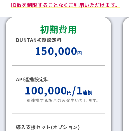
ID数を制限することなくご利⽤いただけます。
初期費用
BUNTAN初期設定料
150,000
円
API連携設定料
100,000
/1
円
連携
※連携する場合のみ発生いたします。
導入支援セット
(オプション)