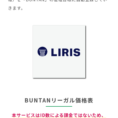
きます。
BUNTANリーガル価格表
本サービスはID数による課⾦ではないため、