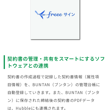
契約書の管理・共有をスマートにするソフ
トウェアとの連携
契約書の作成過程で記録した契約書情報（属性項
目情報）を、BUNTAN（ブンタン）の管理台帳に
自動登録していきます。また、BUNTAN（ブンタ
ン）に保存された締結後の契約書のPDFデータ
は、Hubbleにも連携されます。