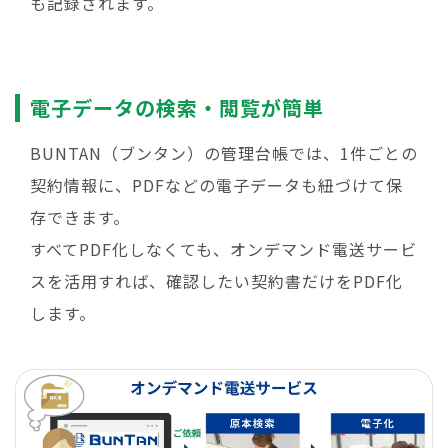
も記録されます。
電子データの検索・閲覧が簡単
BUNTAN（ブンタン）の管理台帳では、1件ごとの
契約情報に、PDFなどの電子データも紐づけて保
存できます。
すべてPDF化しなくても、オンデマンド電送サービ
スを活用すれば、確認したい契約書だけをPDF化
します。