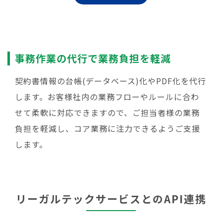
事務作業の代行で業務負担を軽減
契約書情報の台帳(データベース)化やPDF化を代行
します。お客様社内の業務フローやルールに合わ
せて柔軟に対応できますので、ご担当者様の業務
負担を軽減し、コア業務に注力できるようご支援
します。
リーガルテックサービスとのAPI連携