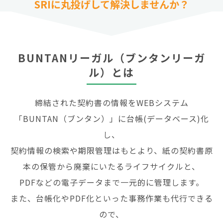
SRIに丸投げして
解決しませんか？
BUNTANリーガル（ブンタンリーガ
ル）とは
締結された契約書の情報をWEBシステム
「BUNTAN（ブンタン）」に台帳
(データベース)化
し、
契約情報の検索や期限管理はもとより、紙の契約書原
本の保管から廃棄にいたる
ライフサイクルと、
PDFなどの電子データまで一元的に管理します。
また、台帳化やPDF化といった事務作業も代行できる
ので、