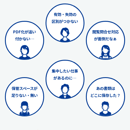
有効・失効の
区別がつかない
PDF化が追い
閲覧問合せ対応
付かない…
が面倒だなぁ
集中したい仕事
があるのに…
保管スペースが
あの書類は
足りない・無い
どこに保存した？