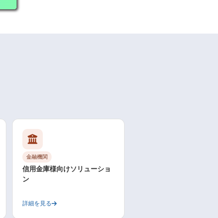
金融機関
信用金庫様向けソリューショ
ン
詳細を見る