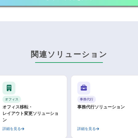
関連ソリューション
オフィス
事務代行
オフィス移転・
事務代行ソリューション
レイアウト変更ソリューショ
ン
詳細を見る
詳細を見る