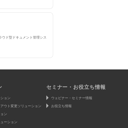
ラウド型ドキュメント管理シス
ン
セミナー・お役立ち情報
ーション
ウェビナー・セミナー情報
イアウト変更ソリューション
お役立ち情報
ション
リューション