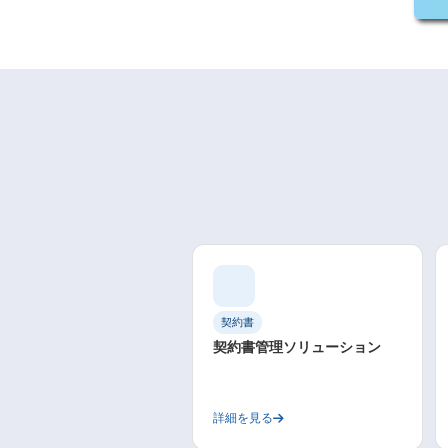
契約書
契約書管理ソリューション
詳細を見る