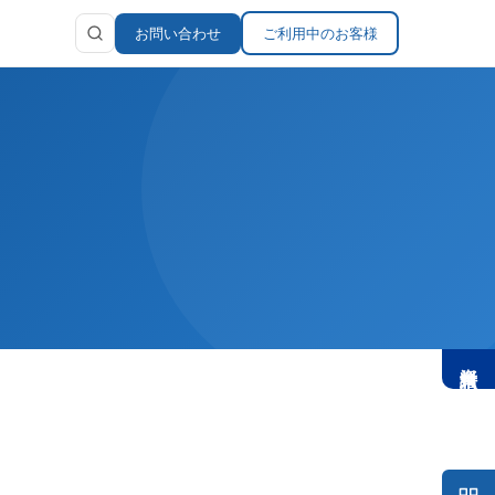
お問い合わせ
ご利用中のお客様
お問い合わせ
ラリ
報
資料請求