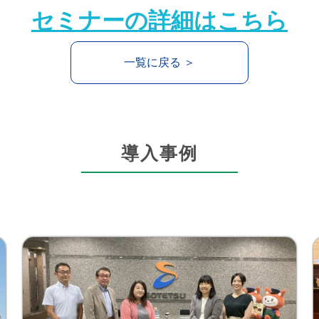
セミナーの詳細はこちら
一覧に戻る ＞
導入事例