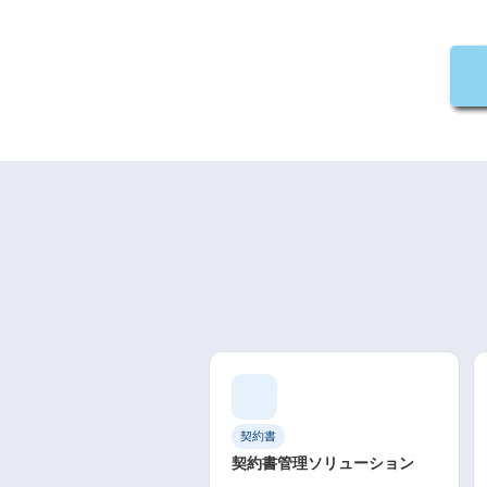
契約書
契約書管理ソリューション