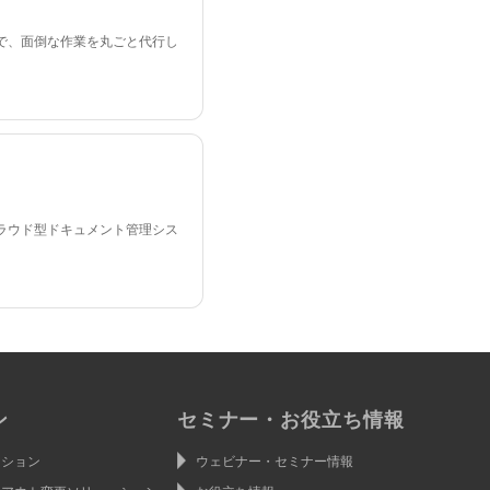
で、面倒な作業を丸ごと代行し
ラウド型ドキュメント管理シス
ン
セミナー・お役立ち情報
ーション
ウェビナー・セミナー情報