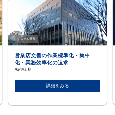
システム開発
営業店文書の作業標準化・集中
化・業務効率化の追求
東邦銀⾏様
詳細をみる