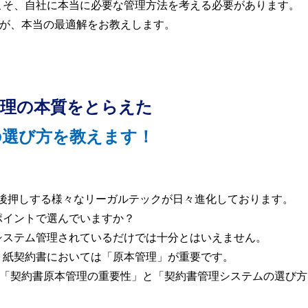
こそ、自社に本当に必要な管理方法を考える必要があります。
Iが、本当の最適解をお教えします。
管理の本質をとらえた
の選び方を教えます！
を後押しする様々なリーガルテックが日々進化しております。
ポイントで選んでいますか？
システム管理されているだけでは十分とはいえません。
、紙契約書においては「原本管理」が重要です。
が「契約書原本管理の重要性」と「契約書管理システムの選び