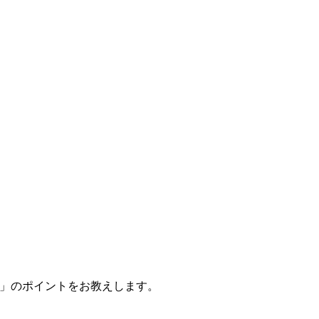
方」のポイントをお教えします。