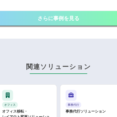
さらに事例を見る
関連ソリューション
オフィス
事務代行
オフィス移転・
事務代行ソリューション
レイアウト変更ソリューショ