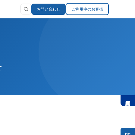
お問い合わせ
ご利用中のお客様
お問い合わせ
ラリ
報
せ
資料請求