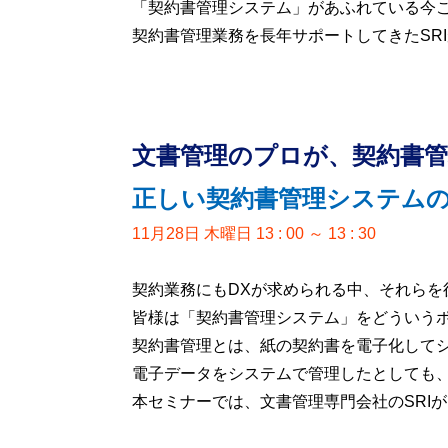
「契約書管理システム」があふれている今
契約書管理業務を長年サポートしてきたSR
文書管理のプロが、契約書
正しい契約書管理システム
11月28日 木曜日 13 : 00 ～ 13 : 30
契約業務にもDXが求められる中、それら
皆様は「契約書管理システム」をどういう
契約書管理とは、紙の契約書を電子化して
電子データをシステムで管理したとしても
本セミナーでは、文書管理専門会社のSRI