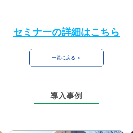
セミナーの詳細はこちら
一覧に戻る ＞
導入事例