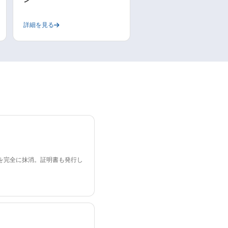
詳細を見る
を完全に抹消。証明書も発行し