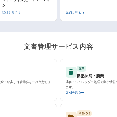
ン
詳細を見る
詳細を見る
文書管理サービス内容
廃棄
機密抹消・廃棄
安全・確実な保管業務を一括代行しま
溶解・シュレッダー処理で機密情報
ます。
詳細を見る
業務代行