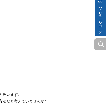
ソリューション
いと思います。
方法だと考えていませんか？