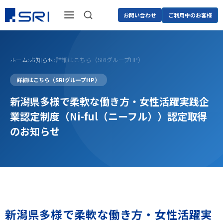
お問い合わせ
ご利用中のお客様
ホーム
›
お知らせ
›
詳細はこちら（SRIグループHP）
詳細はこちら（SRIグループHP）
新潟県多様で柔軟な働き方・女性活躍実践企
業認定制度（Ni-ful（ニーフル））認定取得
のお知らせ
新潟県多様で柔軟な働き方・女性活躍実