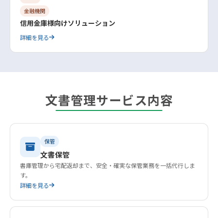
金融機関
信用金庫様向けソリューション
詳細を見る
文書管理サービス内容
保管
文書保管
書庫管理から宅配返却まで、安全・確実な保管業務を一括代行しま
す。
詳細を見る