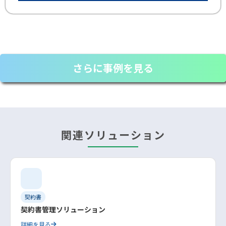
さらに事例を見る
関連ソリューション
契約書
契約書管理ソリューション
詳細を見る