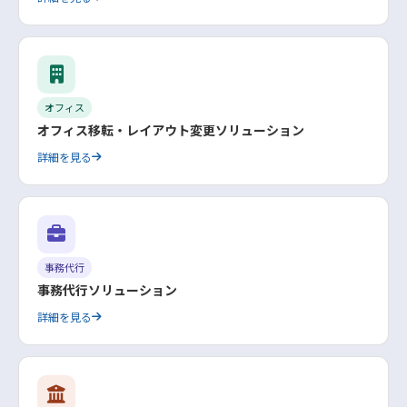
オフィス
オフィス移転・レイアウト変更ソリューション
詳細を見る
事務代行
事務代行ソリューション
詳細を見る