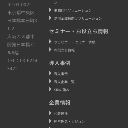
ン
〒103-0021
事務代行ソリューション
東京都中央区
信用金庫様向けソリューション
日本橋本石町3-
1-2
セミナー・お役立ち情報
大阪ガス都市
ウェビナー・セミナー情報
開発日本橋ビ
お役立ち情報
ル6階
TEL：03-6214-
導入事例
3421
導入事例
導入企業一覧
SRIの強み
企業情報
代表挨拶
経営理念・ビジョン