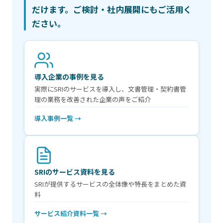
だけます。ご検討・社内展開にもご活用く
ださい。
導入企業の事例を見る
実際にSRIのサービスを導入し、文書管理・契約書管
理の業務を改善された企業の声をご紹介
導入事例一覧 →
SRIのサービス資料を見る
SRIが提供するサービスの全体像や特長をまとめた資
料
サービス紹介資料一覧 →