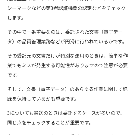
シーマークなどの第3者認証機関の認定などをチェック
します。
その中で一番重要なのは、委託された文書（電子デー
タ）の品質管理業務などが円滑に行われているかです。
その委託元の文書だけが特別な運用のときは、簡単な作
業でもミスが発生する可能性がありますので注意が必要
です。
そして、文書（電子データ）のあらゆる作業に関して記
録を保持しているかも重要です。
3についても輸送のときは委託するケースが多いので、
同じ点をチェックすることが重要です。