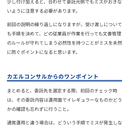
少し付け加えると、合わせて委託元側でもミスがおきな
いように注意する必要があります。
前回の説明の繰り返しになりますが、受け渡しについて
も手順を決めて、どの従業員が作業を行っても文書管理
のルールが守れてしまう必然性を持つことがミスを未然
に防ぐポイントになると思います。
カエルコンサルからのワンポイント
まとめると、委託先を選定する際、初回のチェック時
は、その委託内容は運用面でイレギュラーなものかどう
かの確認も忘れずに行うこと。
通常運用と違う場合は、どういう手順でミスが発生しな