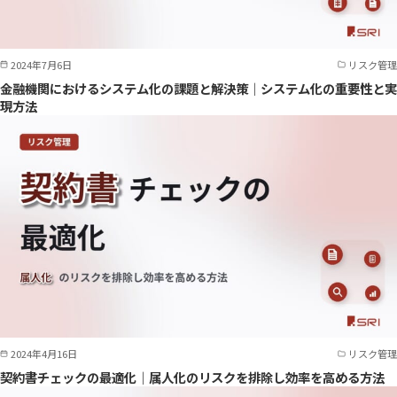
2024年7月6日
リスク管理
金融機関におけるシステム化の課題と解決策｜システム化の重要性と実
現方法
2024年4月16日
リスク管理
契約書チェックの最適化｜属人化のリスクを排除し効率を高める方法