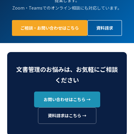
提案します。
Zoom・Teamsでのオンライン相談にも対応しています。
ご相談・お問い合わせはこちら
資料請求
文書管理のお悩みは、お気軽にご相談
ください
お問い合わせはこちら →
資料請求はこちら →