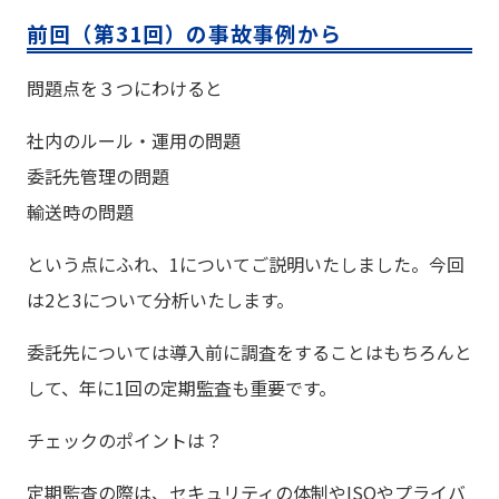
前回（第31回）の事故事例から
問題点を３つにわけると
社内のルール・運用の問題
委託先管理の問題
輸送時の問題
という点にふれ、1についてご説明いたしました。今回
は2と3について分析いたします。
委託先については導入前に調査をすることはもちろんと
して、年に1回の定期監査も重要です。
チェックのポイントは？
定期監査の際は、セキュリティの体制やISOやプライバ