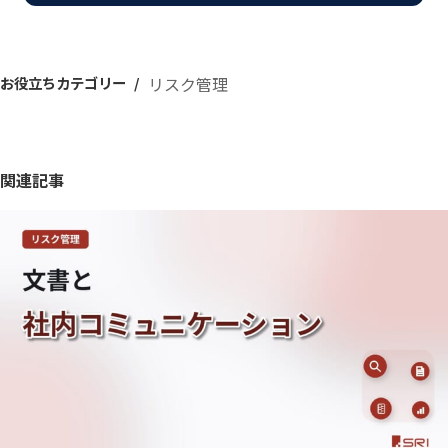
お役立ちカテゴリー
リスク管理
関連記事