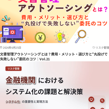
2026年6月25日
リスク管理
文書管理アウトソーシングとは？費用・メリット・選び方と“丸投げで
失敗しない”委託のコツ｜Vol.21