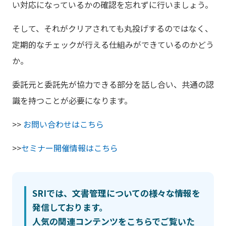
い対応になっているかの確認を忘れずに行いましょう。
そして、それがクリアされても丸投げするのではなく、
定期的なチェックが行える仕組みができているのかどう
か。
委託元と委託先が協力できる部分を話し合い、共通の認
識を持つことが必要になります。
>>
お問い合わせはこちら
>>
セミナー開催情報はこちら
SRIでは、文書管理についての様々な情報を
発信しております。
人気の関連コンテンツをこちらでご覧いた