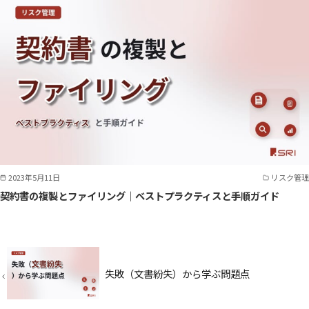
2023年5月11日
リスク管理
契約書の複製とファイリング｜ベストプラクティスと手順ガイド
失敗（文書紛失）から学ぶ問題点