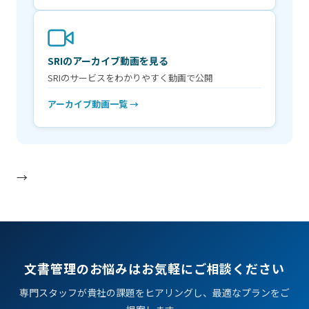
SRIのアーカイブ動画を見る
SRIのサービスをわかりやすく動画で公開
アーカイブ動画一覧 →
→
文書管理のお悩みはお気軽にご相談ください
専門スタッフが貴社の課題をヒアリングし、最適なプランをご