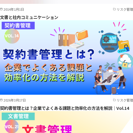
2014年1月1日
リスク管理
文書と社内コミュニケーション
2026年3月17日
リスク管理
契約書管理とは？企業でよくある課題と効率化の方法を解説｜Vol.14