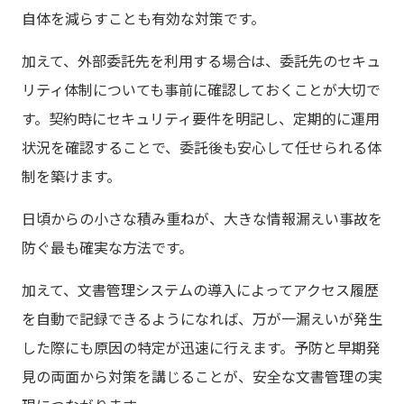
自体を減らすことも有効な対策です。
加えて、外部委託先を利用する場合は、委託先のセキュ
リティ体制についても事前に確認しておくことが大切で
す。契約時にセキュリティ要件を明記し、定期的に運用
状況を確認することで、委託後も安心して任せられる体
制を築けます。
日頃からの小さな積み重ねが、大きな情報漏えい事故を
防ぐ最も確実な方法です。
加えて、文書管理システムの導入によってアクセス履歴
を自動で記録できるようになれば、万が一漏えいが発生
した際にも原因の特定が迅速に行えます。予防と早期発
見の両面から対策を講じることが、安全な文書管理の実