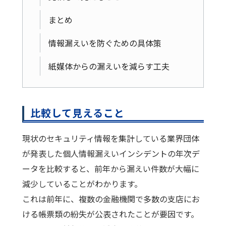
まとめ
情報漏えいを防ぐための具体策
紙媒体からの漏えいを減らす工夫
比較して見えること
現状のセキュリティ情報を集計している業界団体
が発表した個人情報漏えいインシデントの年次デ
ータを比較すると、前年から漏えい件数が大幅に
減少していることがわかります。
これは前年に、複数の金融機関で多数の支店にお
ける帳票類の紛失が公表されたことが要因です。