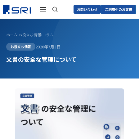
お問い合わせ
ご利用中のお客様
ホーム
›
お役立ち情報
›
コラム
2026年7月3日
お役立ち情報
文書の安全な管理について