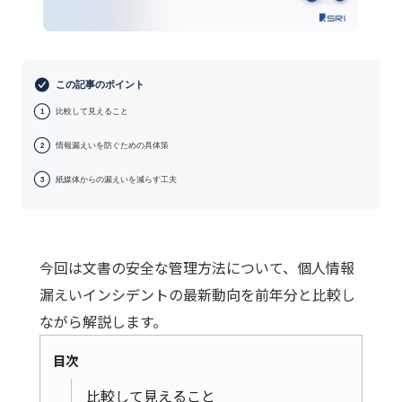
この記事のポイント
比較して見えること
1
情報漏えいを防ぐための具体策
2
紙媒体からの漏えいを減らす工夫
3
今回は文書の安全な管理方法について、個人情報
漏えいインシデントの最新動向を前年分と比較し
ながら解説します。
目次
比較して見えること