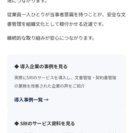
現につながります。
従業員一人ひとりが当事者意識を持つことが、安全な文
書管理を組織文化として根付かせる近道です。
継続的な取り組みが安心につながります。
◆ 導入企業の事例を見る
実際にSRIのサービスを導入し、文書管理・契約書管理
の業務を改善された企業の声をご紹介
導入事例一覧 →
◆ SRIのサービス資料を見る