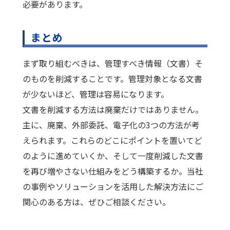
必要があります。
まとめ
まず取り組むべきは、管理すべき情報（文書）そ
のものを削減することです。管理対象となる文書
が少ないほど、管理は容易になります。
文書を削減する方法は廃棄だけではありません。
主に、廃棄、外部委託、電子化の3つの方法が考
えられます。これらのどこにポイントを置いてど
のように進めていくか、そして一度削減した文書
を再び増やさない仕組みをどう構築するか。当社
の事例やソリューションを活用した解決方法にご
関心のある方は、ぜひご相談ください。