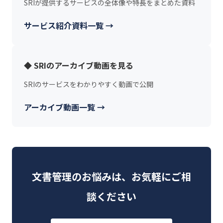
SRIが提供するサービスの全体像や特長をまとめた資料
サービス紹介資料一覧 →
◆ SRIのアーカイブ動画を見る
SRIのサービスをわかりやすく動画で公開
アーカイブ動画一覧 →
文書管理のお悩みは、お気軽にご相
談ください