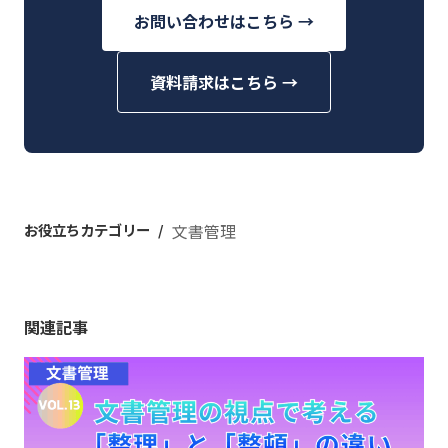
お問い合わせはこちら →
資料請求はこちら →
お役立ちカテゴリー
文書管理
関連記事