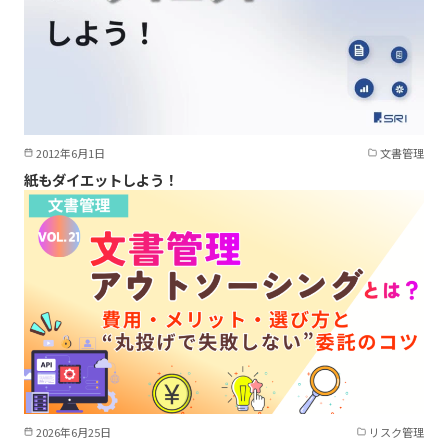
2012年6月1日
文書管理
紙もダイエットしよう！
2026年6月25日
リスク管理