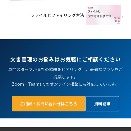
ファイルとファイリング方法
文書管理のお悩みはお気軽にご相談ください
専門スタッフが貴社の課題をヒアリングし、最適なプランをご
提案します。
Zoom・Teamsでのオンライン相談にも対応しています。
ご相談・お問い合わせはこちら
資料請求