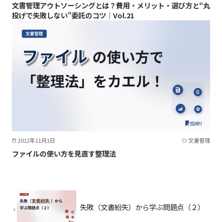
文書管理アウトソーシングとは？費用・メリット・選び方と“丸
投げで失敗しない”委託のコツ｜Vol.21
2012年11月1日
文書管理
ファイルの使い方を見直す整理法
失敗（文書紛失）から学ぶ問題点（２）