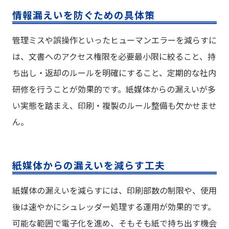
情報漏えいを防ぐための具体策
管理ミスや誤操作といったヒューマンエラーを減らすに
は、文書へのアクセス権限を必要最小限に絞ること、持
ち出し・返却のルールを明確にすること、定期的な社内
研修を行うことが効果的です。紙媒体からの漏えいが多
い実態を踏まえ、印刷・複製のルール整備も欠かせませ
ん。
紙媒体からの漏えいを減らす工夫
紙媒体の漏えいを減らすには、印刷部数の制限や、使用
後は速やかにシュレッダー処理する運用が効果的です。
可能な範囲で電子化を進め、そもそも紙で持ち出す機会